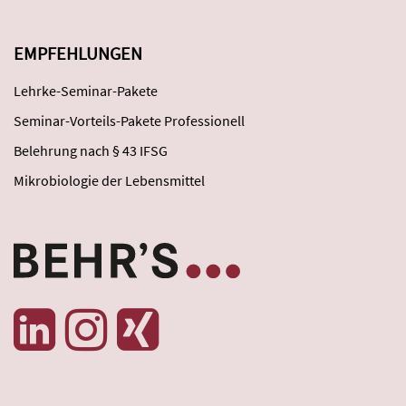
EMPFEHLUNGEN
Lehrke-Seminar-Pakete
Seminar-Vorteils-Pakete Professionell
Belehrung nach § 43 IFSG
Mikrobiologie der Lebensmittel