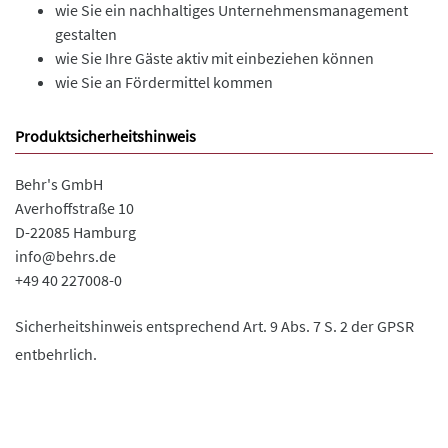
wie Sie ein nachhaltiges Unternehmensmanagement
gestalten
wie Sie Ihre Gäste aktiv mit einbeziehen können
wie Sie an Fördermittel kommen
Produktsicherheitshinweis
Behr's GmbH
Averhoffstraße 10
D-22085 Hamburg
info@behrs.de
+49 40 227008-0
Sicherheitshinweis entsprechend Art. 9 Abs. 7 S. 2 der GPSR
entbehrlich.