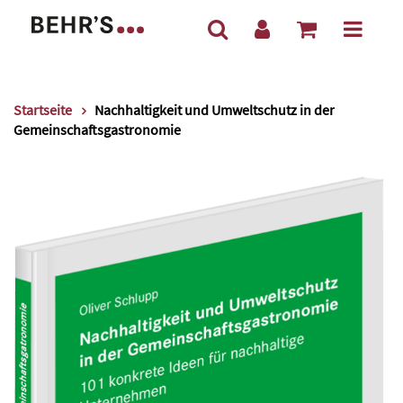
Startseite
Nachhaltigkeit und Umweltschutz in der
Gemeinschaftsgastronomie