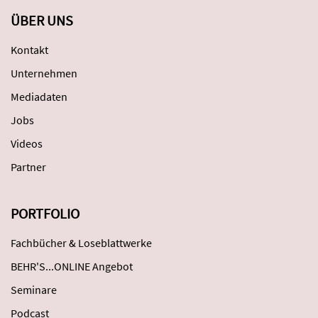
ÜBER UNS
Kontakt
Unternehmen
Mediadaten
Jobs
Videos
Partner
PORTFOLIO
Fachbücher & Loseblattwerke
BEHR'S...ONLINE Angebot
Seminare
Podcast