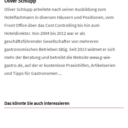
Oliver Schlupp
Oliver Schlupp arbeitete nach seiner Ausbildung zum
Hotelfachmann in diversen Häusern und Positionen, vom
Front Office über das Cost Controlling bis hin zum
Hoteldirektor. Von 2004 bis 2012 war er als
geschäftsführender Gesellschafter von mehreren
gastronomischen Betrieben tätig. Seit 2013 widmet er sich
mehr der Beratung und betreibt die Website www.g-wie-
gastro.de, auf der er kostenlose Praxishilfen, Artikelserien
und Tipps für Gastronomen ...
Das könnte Sie auch interessieren