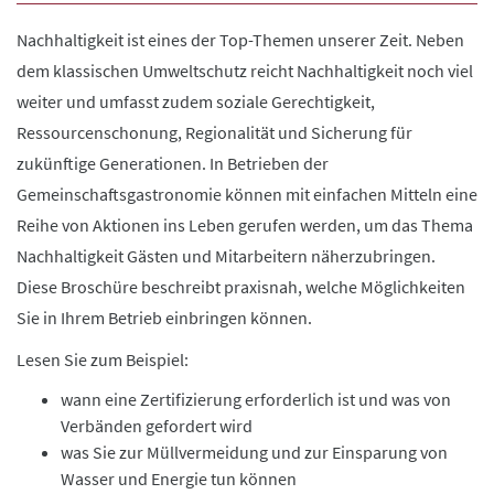
Nachhaltigkeit ist eines der Top-Themen unserer Zeit. Neben
dem klassischen Umweltschutz reicht Nachhaltigkeit noch viel
weiter und umfasst zudem soziale Gerechtigkeit,
Ressourcenschonung, Regionalität und Sicherung für
zukünftige Generationen. In Betrieben der
Gemeinschaftsgastronomie können mit einfachen Mitteln eine
Reihe von Aktionen ins Leben gerufen werden, um das Thema
Nachhaltigkeit Gästen und Mitarbeitern näherzubringen.
Diese Broschüre beschreibt praxisnah, welche Möglichkeiten
Sie in Ihrem Betrieb einbringen können.
Lesen Sie zum Beispiel:
wann eine Zertifizierung erforderlich ist und was von
Verbänden gefordert wird
was Sie zur Müllvermeidung und zur Einsparung von
Wasser und Energie tun können