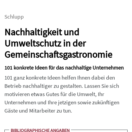
Schlupp
Nachhaltigkeit und
Umweltschutz in der
Gemeinschaftsgastronomie
101 konkrete Ideen für das nachhaltige Unternehmen
101 ganz konkrete Ideen helfen Ihnen dabei den
Betrieb nachhaltiger zu gestalten. Lassen Sie sich
motivieren etwas Gutes für die Umwelt, Ihr
Unternehmen und Ihre jetzigen sowie zukünftigen
Gäste und Mitarbeiter zu tun.
BIBLIOGRAPHISCHE ANGABEN