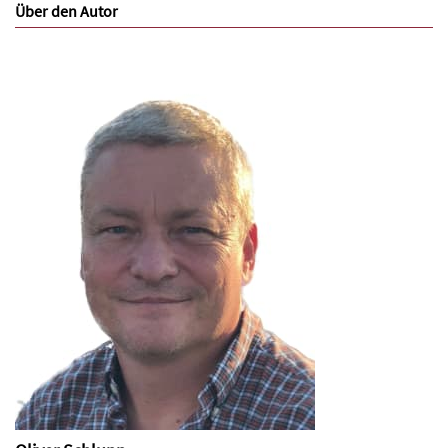
Über den Autor