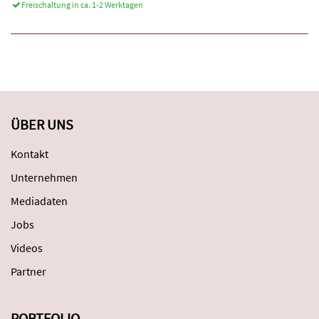
Freischaltung in ca. 1-2 Werktagen
ÜBER UNS
Kontakt
Unternehmen
Mediadaten
Jobs
Videos
Partner
PORTFOLIO