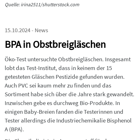
Quelle: irina2511/shutterstock.com
15.10.2024 - News
BPA in Obstbreigläschen
Öko-Test untersuchte Obstbreigläschen. Insgesamt
lobt das Test-Institut, dass in keinem der 15
getesteten Gläschen Pestizide gefunden wurden.
Auch PVC sei kaum mehr zu finden und das
Sortiment habe sich über die Jahre stark gewandelt.
Inzwischen gebe es durchweg Bio-Produkte. In
einigen Baby-Breien fanden die Testerinnen und
Tester allerdings die Industriechemikalie Bisphenol
A (BPA).