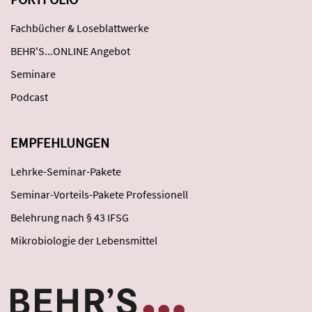
Fachbücher & Loseblattwerke
BEHR'S...ONLINE Angebot
Seminare
Podcast
EMPFEHLUNGEN
Lehrke-Seminar-Pakete
Seminar-Vorteils-Pakete Professionell
Belehrung nach § 43 IFSG
Mikrobiologie der Lebensmittel