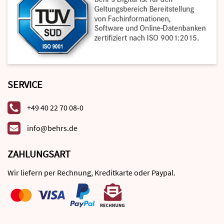
SERVICE
+49 40 22 70 08-0
info@behrs.de
ZAHLUNGSART
Wir liefern per Rechnung, Kreditkarte oder Paypal.