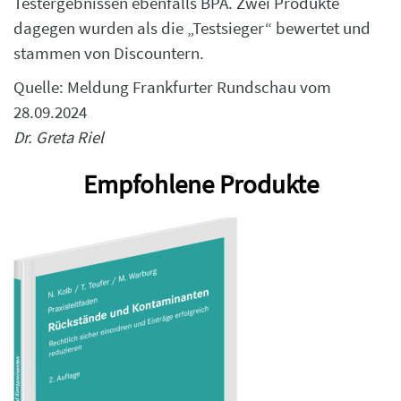
Testergebnissen ebenfalls BPA. Zwei Produkte
dagegen wurden als die „Testsieger“ bewertet und
stammen von Discountern.
Quelle: Meldung Frankfurter Rundschau vom
28.09.2024
Dr. Greta Riel
Empfohlene Produkte