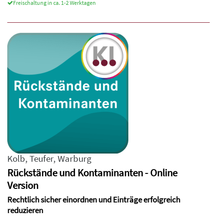
Freischaltung in ca. 1-2 Werktagen
Kolb
,
Teufer
,
Warburg
Rückstände und Kontaminanten - Online
Version
Rechtlich sicher einordnen und Einträge erfolgreich
reduzieren