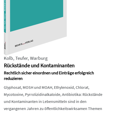
Kolb
,
Teufer
,
Warburg
Rückstände und Kontaminanten
Rechtlich sicher einordnen und Einträge erfolgreich
reduzieren
Glyphosat, MOSH und MOAH, Ethylenoxid, Chlorat,
Mycotoxine, Pyrrolizidinalkaloide, Antibiotika: Rückstände
und Kontaminanten in Lebensmitteln sind in den
vergangenen Jahren zu öffentlichkeitswirksamen Themen