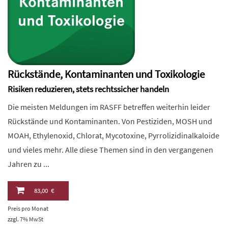
Rückstände, Kontaminanten und Toxikologie
Risiken reduzieren, stets rechtssicher handeln
Die meisten Meldungen im RASFF betreffen weiterhin leider
Rückstände und Kontaminanten. Von Pestiziden, MOSH und
MOAH, Ethylenoxid, Chlorat, Mycotoxine, Pyrrolizidinalkaloide
und vieles mehr. Alle diese Themen sind in den vergangenen
Jahren zu ...
83,00 €
Preis pro Monat
zzgl. 7% MwSt