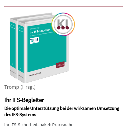
Tromp
(Hrsg.)
Ihr IFS-Begleiter
Die optimale Unterstützung bei der wirksamen Umsetzung
des IFS-Systems
Ihr IFS-Sicherheitspaket: Praxisnahe