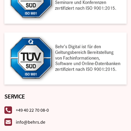
SERVICE
+49 40 22 70 08-0
info@behrs.de