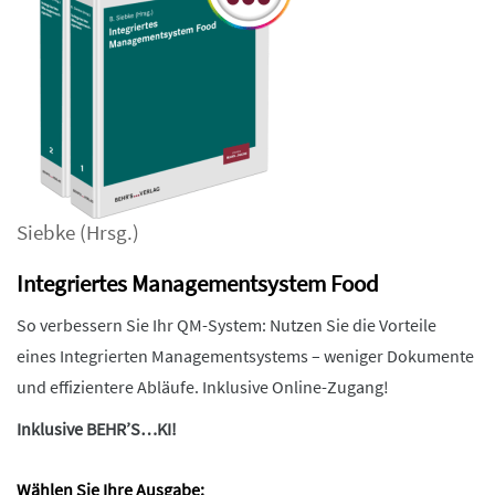
Siebke
(Hrsg.)
Integriertes Managementsystem Food
So verbessern Sie Ihr QM-System: Nutzen Sie die Vorteile
eines Integrierten Managementsystems – weniger Dokumente
und effizientere Abläufe. Inklusive Online-Zugang!
Inklusive BEHR’S…KI!
Wählen Sie Ihre Ausgabe: