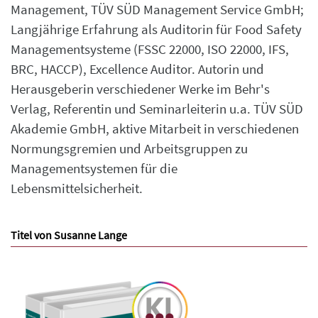
Management, TÜV SÜD Management Service GmbH;
Langjährige Erfahrung als Auditorin für Food Safety
Managementsysteme (FSSC 22000, ISO 22000, IFS,
BRC, HACCP), Excellence Auditor. Autorin und
Herausgeberin verschiedener Werke im Behr's
Verlag, Referentin und Seminarleiterin u.a. TÜV SÜD
Akademie GmbH, aktive Mitarbeit in verschiedenen
Normungsgremien und Arbeitsgruppen zu
Managementsystemen für die
Lebensmittelsicherheit.
Titel von Susanne Lange