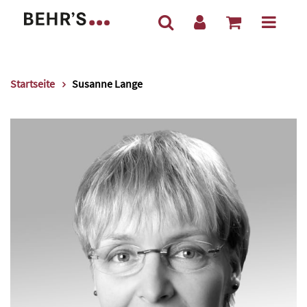
Startseite
Susanne Lange