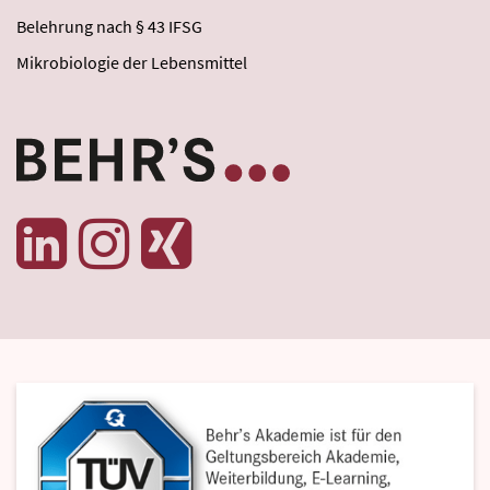
Belehrung nach § 43 IFSG
Mikrobiologie der Lebensmittel