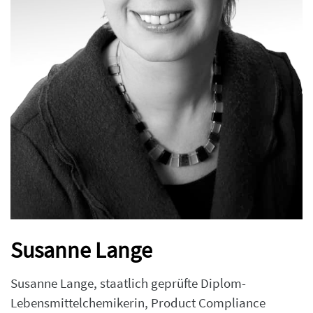
Susanne Lange
Susanne Lange, staatlich geprüfte Diplom-
Lebensmittelchemikerin, Product Compliance