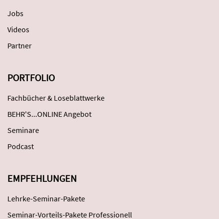
Jobs
Videos
Partner
PORTFOLIO
Fachbücher & Loseblattwerke
BEHR'S...ONLINE Angebot
Seminare
Podcast
EMPFEHLUNGEN
Lehrke-Seminar-Pakete
Seminar-Vorteils-Pakete Professionell