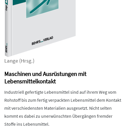
Lange
(Hrsg.)
Maschinen und Ausrüstungen mit
Lebensmittelkontakt
Industriell gefertigte Lebensmittel sind auf ihrem Weg vom
Rohstoff bis zum fertig verpackten Lebensmittel dem Kontakt
mit verschiedensten Materialien ausgesetzt. Nicht selten
kommt es dabei zu unerwünschten Übergängen fremder
Stoffe ins Lebensmittel.