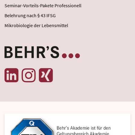
Seminar-Vorteils-Pakete Professionell
Belehrung nach § 43 IFSG
Mikrobiologie der Lebensmittel