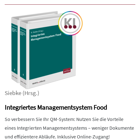
Siebke
(Hrsg.)
Integriertes Managementsystem Food
So verbessern Sie Ihr QM-System: Nutzen Sie die Vorteile
eines Integrierten Managementsystems – weniger Dokumente
und effizientere Abläufe. Inklusive Online-Zugang!