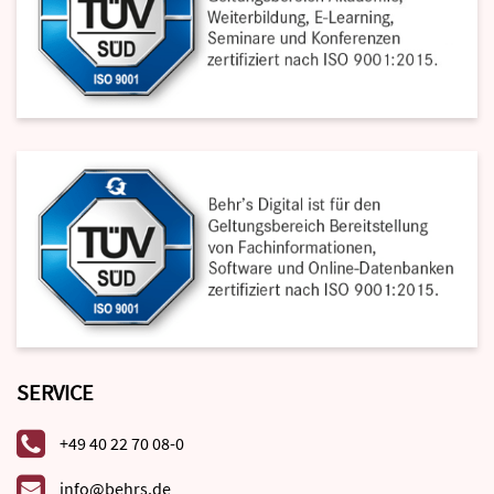
SERVICE
+49 40 22 70 08-0
info@behrs.de