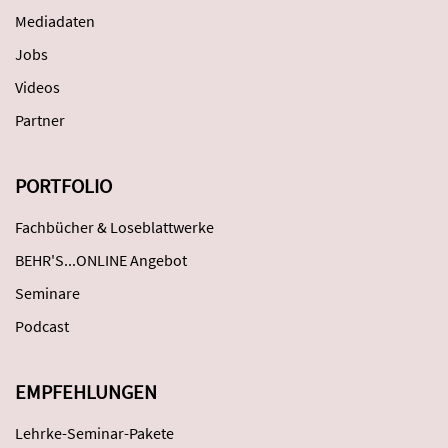
Mediadaten
Jobs
Videos
Partner
PORTFOLIO
Fachbücher & Loseblattwerke
BEHR'S...ONLINE Angebot
Seminare
Podcast
EMPFEHLUNGEN
Lehrke-Seminar-Pakete