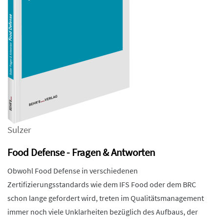
Sulzer
Food Defense - Fragen & Antworten
Obwohl Food Defense in verschiedenen
Zertifizierungsstandards wie dem IFS Food oder dem BRC
schon lange gefordert wird, treten im Qualitätsmanagement
immer noch viele Unklarheiten bezüglich des Aufbaus, der