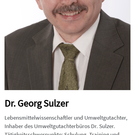
Dr. Georg Sulzer
Lebensmittelwissenschaftler und Umweltgutachter,
Inhaber des Umweltgutachterbüros Dr. Sulzer.
Tätigkeitsschwerpunkte: Schulung, Training und