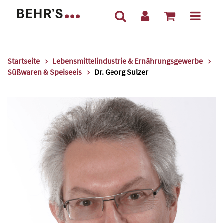
Startseite
Lebensmittelindustrie & Ernährungsgewerbe
Süßwaren & Speiseeis
Dr. Georg Sulzer