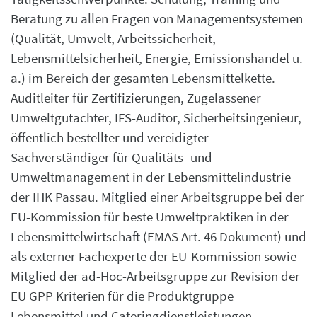
Beratung zu allen Fragen von Managementsystemen
(Qualität, Umwelt, Arbeitssicherheit,
Lebensmittelsicherheit, Energie, Emissionshandel u.
a.) im Bereich der gesamten Lebensmittelkette.
Auditleiter für Zertifizierungen, Zugelassener
Umweltgutachter, IFS-Auditor, Sicherheitsingenieur,
öffentlich bestellter und vereidigter
Sachverständiger für Qualitäts- und
Umweltmanagement in der Lebensmittelindustrie
der IHK Passau. Mitglied einer Arbeitsgruppe bei der
EU-Kommission für beste Umweltpraktiken in der
Lebensmittelwirtschaft (EMAS Art. 46 Dokument) und
als externer Fachexperte der EU-Kommission sowie
Mitglied der ad-Hoc-Arbeitsgruppe zur Revision der
EU GPP Kriterien für die Produktgruppe
Lebensmittel und Cateringdienstleistungen