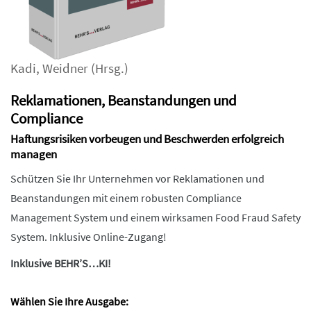
Kadi
,
Weidner
(Hrsg.)
Reklamationen, Beanstandungen und
Compliance
Haftungsrisiken vorbeugen und Beschwerden erfolgreich
managen
Schützen Sie Ihr Unternehmen vor Reklamationen und
Beanstandungen mit einem robusten Compliance
Management System und einem wirksamen Food Fraud Safety
System. Inklusive Online-Zugang!
Inklusive BEHR’S…KI!
Wählen Sie Ihre Ausgabe: