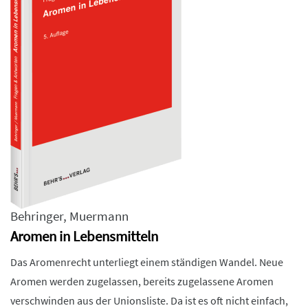
Behringer
,
Muermann
Aromen in Lebensmitteln
Das Aromenrecht unterliegt einem ständigen Wandel. Neue
Aromen werden zugelassen, bereits zugelassene Aromen
verschwinden aus der Unionsliste. Da ist es oft nicht einfach,