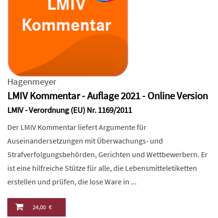
Hagenmeyer
LMIV Kommentar - Auflage 2021 - Online Version
LMIV - Verordnung (EU) Nr. 1169/2011
Der LMIV Kommentar liefert Argumente für
Auseinandersetzungen mit Überwachungs- und
Strafverfolgungsbehörden, Gerichten und Wettbewerbern. Er
ist eine hilfreiche Stütze für alle, die Lebensmitteletiketten
erstellen und prüfen, die lose Ware in ...
24,00 €