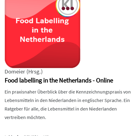
Domeier
(Hrsg.)
Food labelling in the Netherlands - Online
Ein praxisnaher Überblick über die Kennzeichnungspraxis von
Lebensmitteln in den Niederlanden in englischer Sprache. Ein
Ratgeber für alle, die Lebensmittel in den Niederlanden
vertreiben möchten.