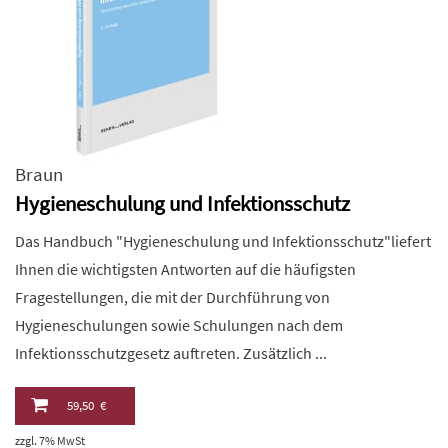
Braun
Hygieneschulung und Infektionsschutz
Das Handbuch "Hygieneschulung und Infektionsschutz"liefert
Ihnen die wichtigsten Antworten auf die häufigsten
Fragestellungen, die mit der Durchführung von
Hygieneschulungen sowie Schulungen nach dem
Infektionsschutzgesetz auftreten. Zusätzlich ...
59,50 €
zzgl. 7% MwSt