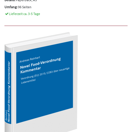
Umfang:
96 Seiten
Lieferzeit ca. 3-5 Tage