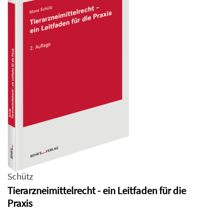
Schütz
Tierarzneimittelrecht - ein Leitfaden für die
Praxis