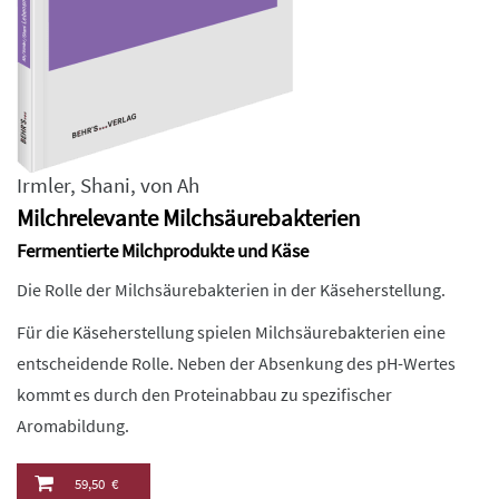
Irmler
,
Shani
,
von Ah
Milchrelevante Milchsäurebakterien
Fermentierte Milchprodukte und Käse
Die Rolle der Milchsäurebakterien in der Käseherstellung.
Für die Käseherstellung spielen Milchsäurebakterien eine
entscheidende Rolle. Neben der Absenkung des pH-Wertes
kommt es durch den Proteinabbau zu spezifischer
Aromabildung.
59,50 €