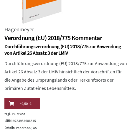
Hagenmeyer
Verordnung (EU) 2018/775 Kommentar
Durchführungsverordnung (EU) 2018/775 zur Anwendung
von Artikel 26 Absatz 3 der LMIV
Durchführungsverordnung (EU) 2018/775 zur Anwendung von
Artikel 26 Absatz 3 der LMIV hinsichtlich der Vorschriften für
die Angabe des Ursprungslands oder Herkunftsorts der
primären Zutat eines Lebensmittels.
49,50 €
zzgl. 7% MwSt
ISBN:
9783954686315
Details:
Paperback, A5