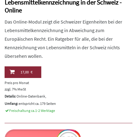
Lebensmittelkennzeichnung in der Schweiz -
Online
Das Online-Modul zeigt die Schweizer Eigenheiten bei der
Lebensmittelkennzeichnung in Abweichung zum
Europäischen Recht. Ein Ratgeber für alle, die bei der
Kennzeichnung von Lebensmitteln in der Schweiz nichts
übersehen wollen.
17,00 €
Preis pro Monat
zzgl. 7% MwSt
Details:
Online-Datenbank,
Umfang:
entspricht ca. 179 Seiten
Freischaltung ca.1-2 Werktage