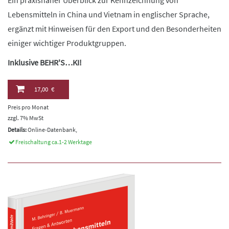
Lebensmitteln in China und Vietnam in englischer Sprache,
ergänzt mit Hinweisen für den Export und den Besonderheiten
einiger wichtiger Produktgruppen.
Inklusive BEHR'S…KI!
17,00 €
Preis pro Monat
zzgl. 7% MwSt
Details:
Online-Datenbank,
Freischaltung ca.1-2 Werktage