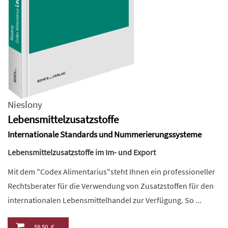
Nieslony
Lebensmittelzusatzstoffe
Internationale Standards und Nummerierungssysteme
Lebensmittelzusatzstoffe im Im- und Export
Mit dem "Codex Alimentarius"steht Ihnen ein professioneller
Rechtsberater für die Verwendung von Zusatzstoffen für den
internationalen Lebensmittelhandel zur Verfügung. So ...
59,50 €