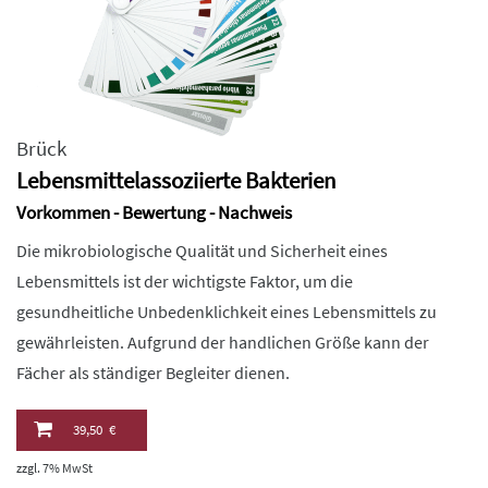
Brück
Lebensmittelassoziierte Bakterien
Vorkommen - Bewertung - Nachweis
Die mikrobiologische Qualität und Sicherheit eines
Lebensmittels ist der wichtigste Faktor, um die
gesundheitliche Unbedenklichkeit eines Lebensmittels zu
gewährleisten. Aufgrund der handlichen Größe kann der
Fächer als ständiger Begleiter dienen.
39,50 €
zzgl. 7% MwSt