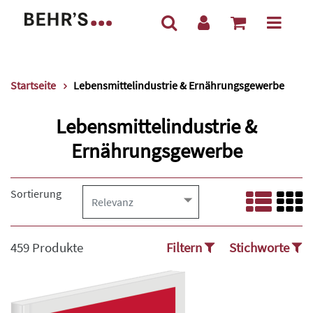
Startseite
Lebensmittelindustrie & Ernährungsgewerbe
Lebensmittelindustrie &
Ernährungsgewerbe
Sortierung
459 Produkte
Filtern
Stichworte