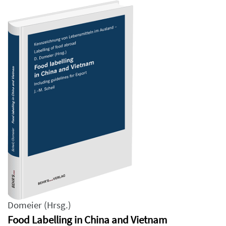
Domeier
(Hrsg.)
Food Labelling in China and Vietnam