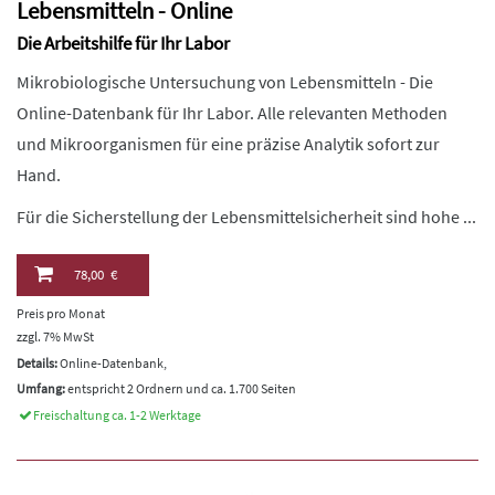
Lebensmitteln - Online
Die Arbeitshilfe für Ihr Labor
Mikrobiologische Untersuchung von Lebensmitteln - Die
Online-Datenbank für Ihr Labor. Alle relevanten Methoden
und Mikroorganismen für eine präzise Analytik sofort zur
Hand.
Für die Sicherstellung der Lebensmittelsicherheit sind hohe ...
78,00 €
Preis pro Monat
zzgl. 7% MwSt
Details:
Online-Datenbank,
Umfang:
entspricht 2 Ordnern und ca. 1.700 Seiten
Freischaltung ca. 1-2 Werktage