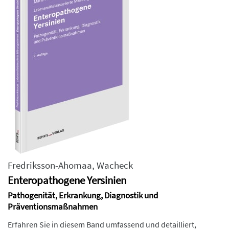
Fredriksson-Ahomaa
,
Wacheck
Enteropathogene Yersinien
Pathogenität, Erkrankung, Diagnostik und
Präventionsmaßnahmen
Erfahren Sie in diesem Band umfassend und detailliert,