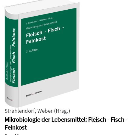
Strahlendorf
,
Weber
(Hrsg.)
Mikrobiologie der Lebensmittel: Fleisch - Fisch -
Feinkost