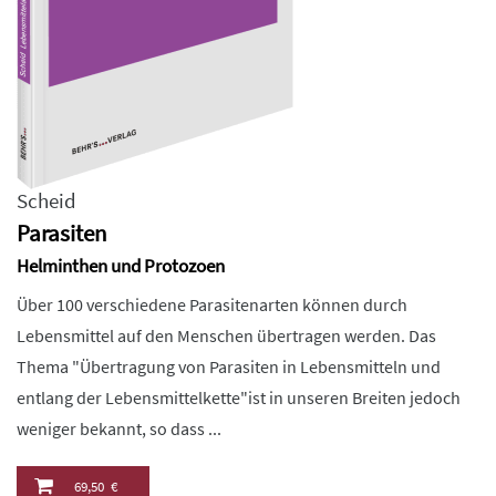
Scheid
Parasiten
Helminthen und Protozoen
Über 100 verschiedene Parasitenarten können durch
Lebensmittel auf den Menschen übertragen werden. Das
Thema "Übertragung von Parasiten in Lebensmitteln und
entlang der Lebensmittelkette"ist in unseren Breiten jedoch
weniger bekannt, so dass ...
69,50 €