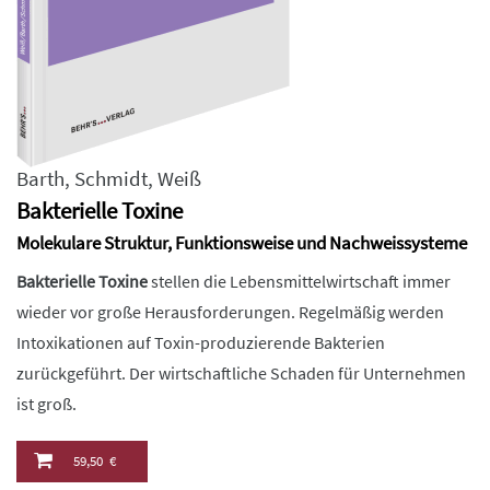
Barth
,
Schmidt
,
Weiß
Bakterielle Toxine
Molekulare Struktur, Funktionsweise und Nachweissysteme
Bakterielle Toxine
stellen die Lebensmittelwirtschaft immer
wieder vor große Herausforderungen. Regelmäßig werden
Intoxikationen auf Toxin-produzierende Bakterien
zurückgeführt. Der wirtschaftliche Schaden für Unternehmen
ist groß.
59,50 €