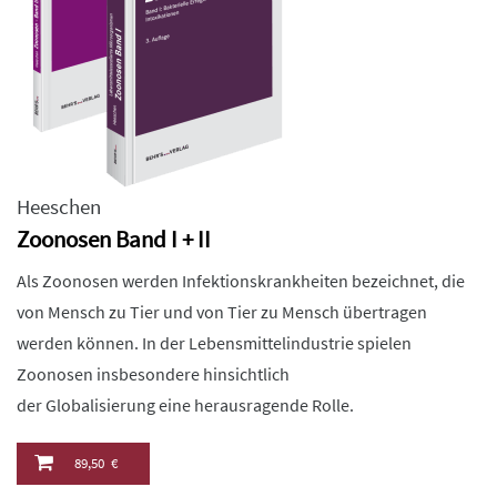
Heeschen
Zoonosen Band I + II
Als Zoonosen werden Infektionskrankheiten bezeichnet, die
von Mensch zu Tier und von Tier zu Mensch übertragen
werden können. In der Lebensmittelindustrie spielen
Zoonosen insbesondere hinsichtlich
der Globalisierung eine herausragende Rolle.
89,50 €