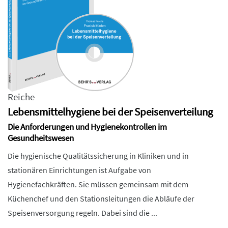
Reiche
Lebensmittelhygiene bei der Speisenverteilung
Die Anforderungen und Hygienekontrollen im
Gesundheitswesen
Die hygienische Qualitätssicherung in Kliniken und in
stationären Einrichtungen ist Aufgabe von
Hygienefachkräften. Sie müssen gemeinsam mit dem
Küchenchef und den Stationsleitungen die Abläufe der
Speisenversorgung regeln. Dabei sind die ...