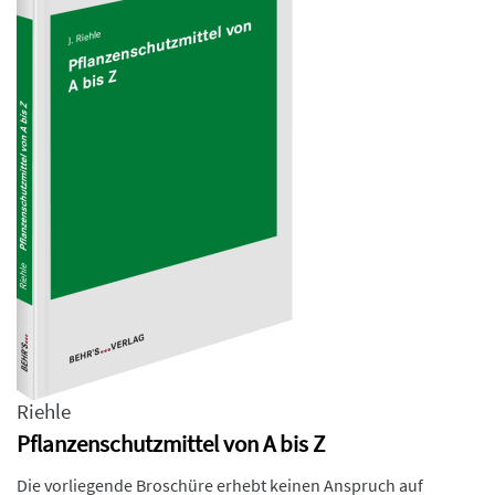
Riehle
Pflanzenschutzmittel von A bis Z
Die vorliegende Broschüre erhebt keinen Anspruch auf