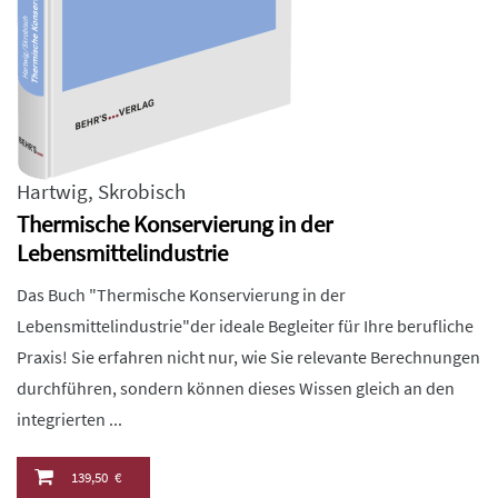
Hartwig
,
Skrobisch
Thermische Konservierung in der
Lebensmittelindustrie
Das Buch "Thermische Konservierung in der
Lebensmittelindustrie"der ideale Begleiter für Ihre berufliche
Praxis! Sie erfahren nicht nur, wie Sie relevante Berechnungen
durchführen, sondern können dieses Wissen gleich an den
integrierten ...
139,50 €