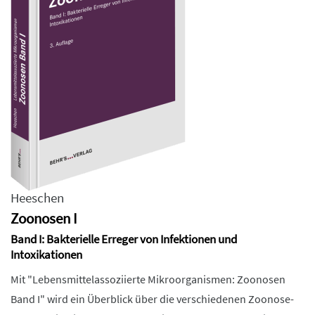
Heeschen
Zoonosen I
Band I: Bakterielle Erreger von Infektionen und
Intoxikationen
Mit "Lebensmittelassoziierte Mikroorganismen: Zoonosen
Band I" wird ein Überblick über die verschiedenen Zoonose-