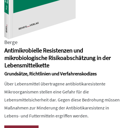
Berge
Antimikrobielle Resistenzen und
mikrobiologische Risikoabschätzung in der
Lebensmittelkette
Grundsätze, Richtlinien und Verfahrenskodizes
Über Lebensmittel übertragene antibiotikaresistente
Mikroorganismen stellen eine Gefahr für die
Lebensmittelsicherheit dar. Gegen diese Bedrohung müssen
Maßnahmen zur Minderung der Antibiotikaresistenz in
Lebens- und Futtermitteln ergriffen werden.