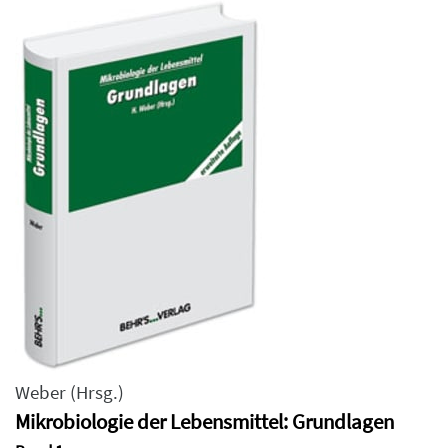
Weber
(Hrsg.)
Mikrobiologie der Lebensmittel: Grundlagen