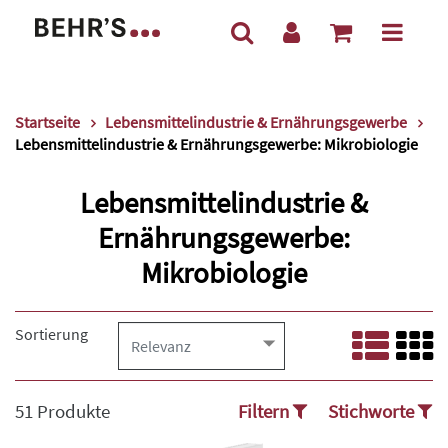
Startseite
Lebensmittelindustrie & Ernährungsgewerbe
Lebensmittelindustrie & Ernährungsgewerbe: Mikrobiologie
Lebensmittelindustrie &
Ernährungsgewerbe:
Mikrobiologie
Sortierung
51 Produkte
Filtern
Stichworte