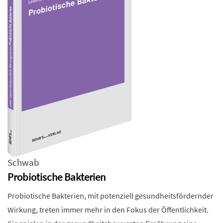
Schwab
Probiotische Bakterien
Probiotische Bakterien, mit potenziell gesundheitsfördernder
Wirkung, treten immer mehr in den Fokus der Öffentlichkeit.