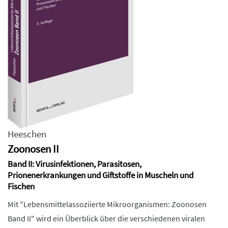
Heeschen
Zoonosen II
Band II: Virusinfektionen, Parasitosen,
Prionenerkrankungen und Giftstoffe in Muscheln und
Fischen
Mit "Lebensmittelassoziierte Mikroorganismen: Zoonosen
Band II" wird ein Überblick über die verschiedenen viralen