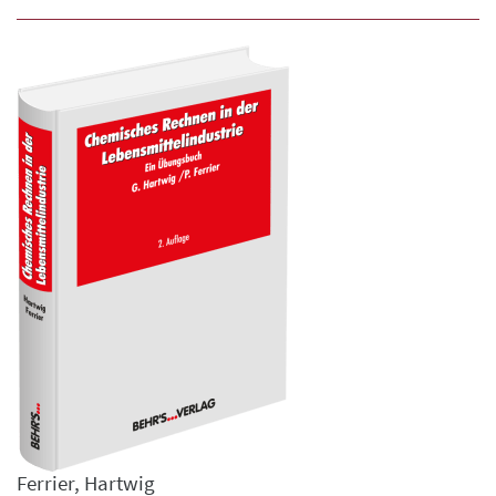
Ferrier
,
Hartwig