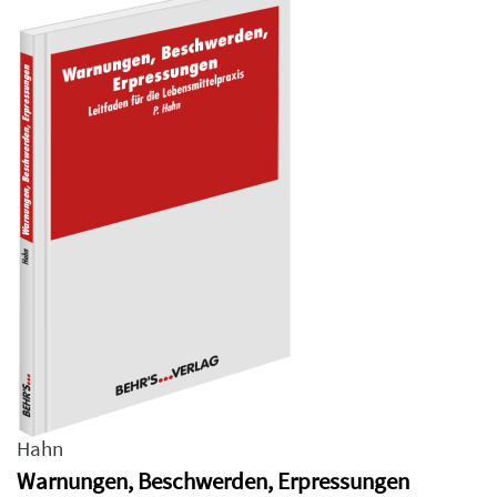
Hahn
Warnungen, Beschwerden, Erpressungen