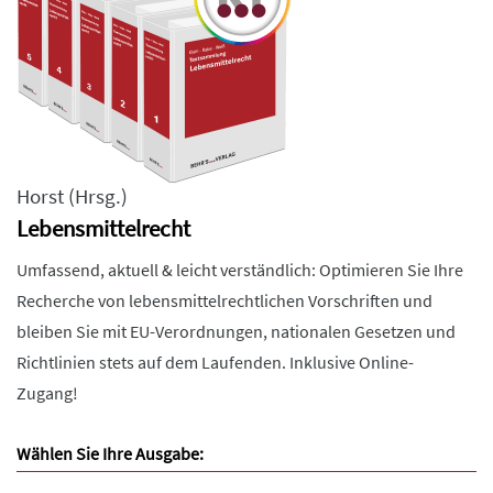
Horst
(Hrsg.)
Lebensmittelrecht
Umfassend, aktuell & leicht verständlich: Optimieren Sie Ihre
Recherche von lebensmittelrechtlichen Vorschriften und
bleiben Sie mit EU-Verordnungen, nationalen Gesetzen und
Richtlinien stets auf dem Laufenden. Inklusive Online-
Zugang!
Wählen Sie Ihre Ausgabe: