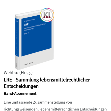
Wehlau
(Hrsg.)
LRE - Sammlung lebensmittelrechtlicher
Entscheidungen
Band-Abonnement
Eine umfassende Zusammenstellung von
richtungsweisenden, lebensmittelrechtlichen Entscheidungen