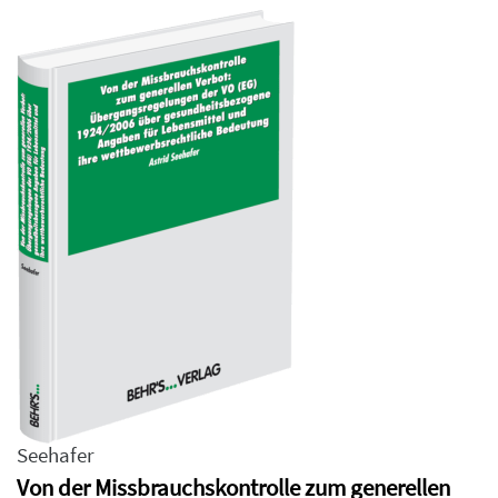
Seehafer
Von der Missbrauchskontrolle zum generellen