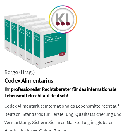
Berge
(Hrsg.)
Codex Alimentarius
Ihr professioneller Rechtsberater für das internationale
Lebensmittelrecht auf deutsch!
Codex Alimentarius: Internationales Lebensmittelrecht auf
Deutsch. Standards für Herstellung, Qualitätssicherung und
Vermarktung. Sichern Sie Ihren Markterfolg im globalen
Handel! Inklusive Online-Zugang.