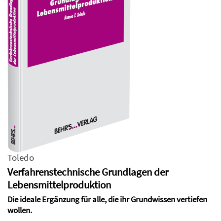
Toledo
Verfahrenstechnische Grundlagen der
Lebensmittelproduktion
Die ideale Ergänzung für alle, die ihr Grundwissen vertiefen
wollen.