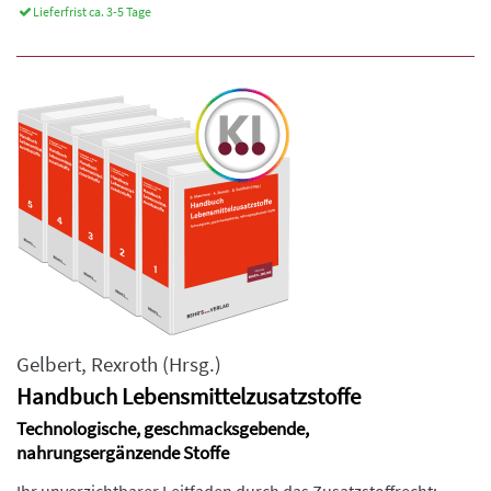
Lieferfrist ca. 3-5 Tage
Gelbert
,
Rexroth
(Hrsg.)
Handbuch Lebensmittelzusatzstoffe
Technologische, geschmacksgebende,
nahrungsergänzende Stoffe