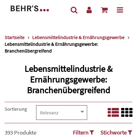
Startseite
Lebensmittelindustrie & Ernährungsgewerbe
Lebensmittelindustrie & Ernährungsgewerbe:
Branchenübergreifend
Lebensmittelindustrie &
Ernährungsgewerbe:
Branchenübergreifend
Sortierung
393 Produkte
Filtern
Stichworte