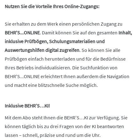
Nutzen Sie die Vorteile Ihres Online-Zugangs:
Sie erhalten zu dem Werk einen persönlichen Zugang zu
BEHR'S...ONLINE
. Damit können Sie auf den gesamten
Inhalt,
inklusive Prüfbögen, Schulungsmaterialien und
Auswertungshilfen digital zugreifen
. So können Sie alle
Prüfbögen einfach herunterladen und für die Bedürfnisse
Ihres Betriebs individualisieren. Die Suchfunktion von
BEHR'S...ONLINE erleichtert Ihnen außerdem die Navigation
und macht eine blitzschnelle Suche möglich.
Inklusive BEHR’S…KI!
Mit dem Abo steht Ihnen die BEHR’S…KI zur Verfügung. Sie
können täglich bis zu drei Fragen von der KI beantworten
lassen – schnell, präzise und rund um die Uhr.