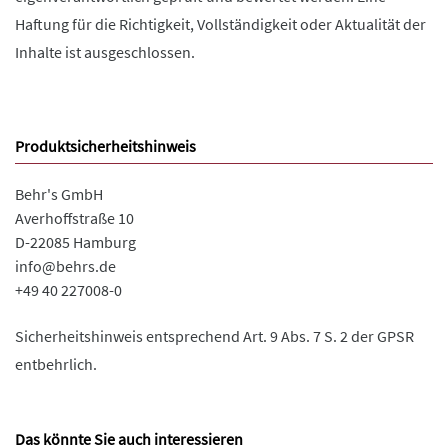
Haftung für die Richtigkeit, Vollständigkeit oder Aktualität der
Inhalte ist ausgeschlossen.
Produktsicherheitshinweis
Behr's GmbH
Averhoffstraße 10
D-22085 Hamburg
info@behrs.de
+49 40 227008-0
Sicherheitshinweis entsprechend Art. 9 Abs. 7 S. 2 der GPSR
entbehrlich.
Das könnte Sie auch interessieren