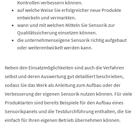
Kontrollen verbessern können.
auf welche Weise Sie erfolgreicher neue Produkte
entwickeln und vermarkten.
wann und mit welchen Mitteln Sie Sensorik zur
Qualitätssicherung einsetzen können.
die unternehmenseigene Sensorik richtig aufgebaut
oder weiterentwickelt werden kann.
Neben den Einsatzmöglichkeiten sind auch die Verfahren
selbst und deren Auswertung gut detailliert beschrieben,
sodass Sie das Werk als Anleitung zum Aufbau oder der
Verbesserung der eigenen Sensorik nutzen können. Für viele
Produktarten sind bereits Beispiele für den Aufbau eines
Sensorikpanels und die Testdurchführung enthalten, die Sie
einfach für Ihren eigenen Betrieb übernehmen können.