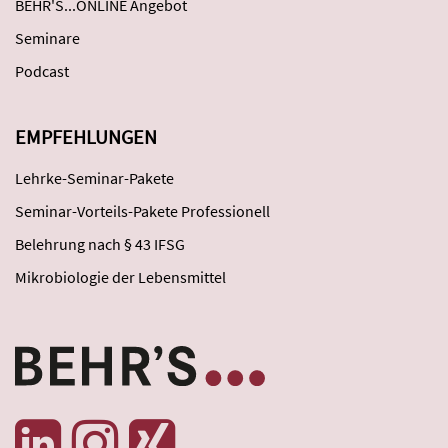
BEHR'S...ONLINE Angebot
Seminare
Podcast
EMPFEHLUNGEN
Lehrke-Seminar-Pakete
Seminar-Vorteils-Pakete Professionell
Belehrung nach § 43 IFSG
Mikrobiologie der Lebensmittel