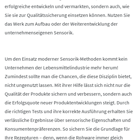
erfolgreiche entwickeln und vermarkten, sondern auch, wie
Sie sie zur Qualitätssicherung einsetzen können. Nutzen Sie
das Werk zum Aufbau oder der Weiterentwicklung der
unternehmenseigenen Sensorik.
Um den Einsatz moderner Sensorik-Methoden kommt kein
Unternehmen der Lebensmittelindustrie mehr herum!
Zumindest sollte man die Chancen, die diese Disziplin bietet,
nicht ungenutzt lassen. Mit ihrer Hilfe lässt sich nicht nur die
Qualität der Produkte sichern und verbessern, sondern auch
die Erfolgsquote neuer Produktentwicklungen steigt. Durch
die richtigen Tests und ihre korrekte Ausführung erhalten Sie
verlässliche Ergebnisse über sensorische Eigenschaften und
Konsumentenpräferenzen. So sichern Sie die Grundlage für
Ihre Rezepturen – denn, wenn die Rohware immer gleich