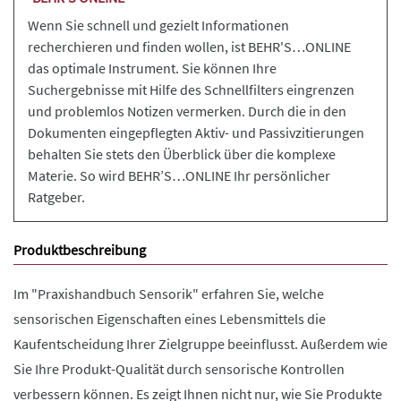
Wenn Sie schnell und gezielt Informationen
recherchieren und finden wollen, ist BEHR'S…ONLINE
das optimale Instrument. Sie können Ihre
Suchergebnisse mit Hilfe des Schnellfilters eingrenzen
und problemlos Notizen vermerken. Durch die in den
Dokumenten eingepflegten Aktiv- und Passivzitierungen
behalten Sie stets den Überblick über die komplexe
Materie. So wird BEHR’S…ONLINE Ihr persönlicher
Ratgeber.
Produktbeschreibung
Im "Praxishandbuch Sensorik" erfahren Sie, welche
sensorischen Eigenschaften eines Lebensmittels die
Kaufentscheidung Ihrer Zielgruppe beeinflusst. Außerdem wie
Sie Ihre Produkt-Qualität durch sensorische Kontrollen
verbessern können. Es zeigt Ihnen nicht nur, wie Sie Produkte