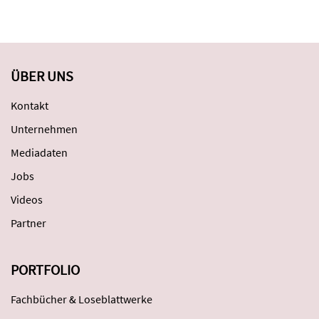
ÜBER UNS
Kontakt
Unternehmen
Mediadaten
Jobs
Videos
Partner
PORTFOLIO
Fachbücher & Loseblattwerke