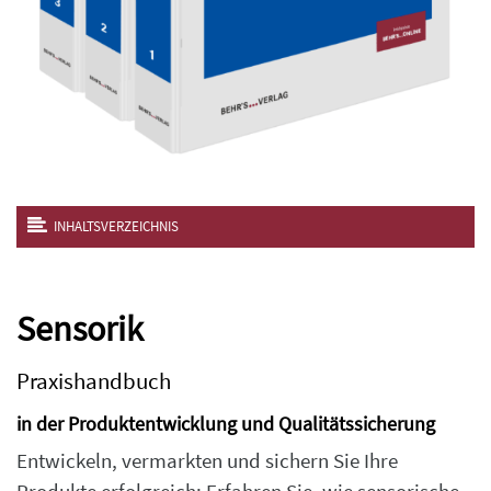
INHALTSVERZEICHNIS
Sensorik
Praxishandbuch
in der Produktentwicklung und Qualitätssicherung
Entwickeln, vermarkten und sichern Sie Ihre