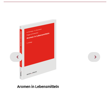
Aromen in Lebensmitteln