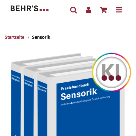
Startseite
Sensorik