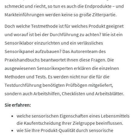
schmeckt und riecht, so tun es auch die Endprodukte – und
Markteinführungen werden keine so große Zitterpartie.
Doch welche Testmethode ist für welches Produkt geeignet
und worauf ist bei der Durchführung zu achten? Wie ist ein
Sensoriklabor einzurichten und ein verlässliches
Sensorikpanel aufzubauen? Das Autorenteam des
Praxishandbuchs beantwortet Ihnen diese Fragen. Die
ausgewiesenen Sensorikexperten erklären die einzelnen
Methoden und Tests. Es werden nicht nur die für die
Testdurchführung benötigten Prüfbögen mitgeliefert,
sondern auch Arbeitshilfen, Checklisten und Arbeitsblätter.
Sie erfahren:
welche sensorischen Eigenschaften eines Lebensmittels
die Kaufentscheidung Ihrer Zielgruppe beeinflussen.
wie Sie Ihre Produkt-Qualität durch sensorische