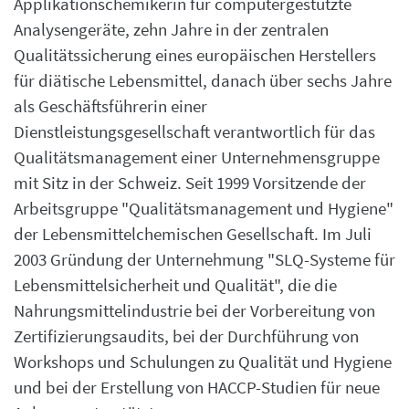
Applikationschemikerin für computergestützte
Analysengeräte, zehn Jahre in der zentralen
Qualitätssicherung eines europäischen Herstellers
für diätische Lebensmittel, danach über sechs Jahre
als Geschäftsführerin einer
Dienstleistungsgesellschaft verantwortlich für das
Qualitätsmanagement einer Unternehmensgruppe
mit Sitz in der Schweiz. Seit 1999 Vorsitzende der
Arbeitsgruppe "Qualitätsmanagement und Hygiene"
der Lebensmittelchemischen Gesellschaft. Im Juli
2003 Gründung der Unternehmung "SLQ-Systeme für
Lebensmittelsicherheit und Qualität", die die
Nahrungsmittelindustrie bei der Vorbereitung von
Zertifizierungsaudits, bei der Durchführung von
Workshops und Schulungen zu Qualität und Hygiene
und bei der Erstellung von HACCP-Studien für neue