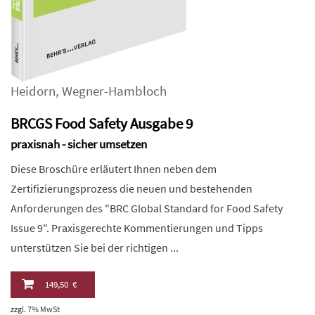
Heidorn
,
Wegner-Hambloch
BRCGS Food Safety Ausgabe 9
praxisnah - sicher umsetzen
Diese Broschüre erläutert Ihnen neben dem
Zertifizierungsprozess die neuen und bestehenden
Anforderungen des "BRC Global Standard for Food Safety
Issue 9". Praxisgerechte Kommentierungen und Tipps
unterstützen Sie bei der richtigen ...
149,50 €
zzgl. 7% MwSt