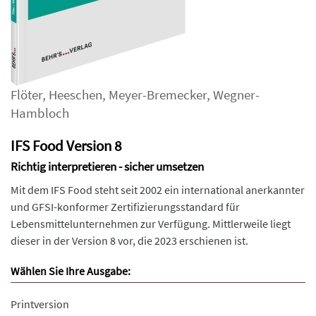
Flöter
,
Heeschen
,
Meyer-Bremecker
,
Wegner-
Hambloch
IFS Food Version 8
Richtig interpretieren - sicher umsetzen
Mit dem IFS Food steht seit 2002 ein international anerkannter
und GFSI-konformer Zertifizierungsstandard für
Lebensmittelunternehmen zur Verfügung. Mittlerweile liegt
dieser in der Version 8 vor, die 2023 erschienen ist.
Wählen Sie Ihre Ausgabe:
Printversion