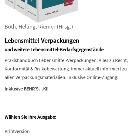
Both
,
Helling
,
Riemer
(Hrsg.)
Lebensmittel-Verpackungen
und weitere Lebensmittel-Bedarfsgegenstände
Praxishandbuch Lebensmittel-Verpackungen: Alles zu Recht,
Konformität & Risikobewertung. Immer aktuell informiert zu
allen Verpackungsmaterialien. Inklusive Online-Zugang!
Inklusive BEHR’S…KI!
Wählen Sie Ihre Ausgabe:
Printversion