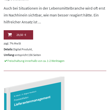
Auch bei Situationen in der Lebensmittelbranche wird oft erst
im Nachhinein sichtbar, wie man besser reagiert hätte. Ein
hilfreicher Ansatz ist ...
29,50 €
zzgl. 7% MwSt
Details:
Digital Produkt,
Umfang:
entspricht 156 Seiten
Freischaltung innerhalb von ca. 1-2 Werktagen