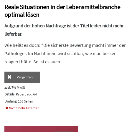
Reale Situationen in der Lebensmittelbranche
optimal lösen
Aufgrund der hohen Nachfrage ist der Titel leider nicht mehr
lieferbar.
Wie heißt es doch: "Die sicherste Bewertung macht immer der
Pathologe". Im Nachhinein wird sichtbar, wie man besser
reagiert hätte. So ist es auch ...
Vergriffen
zzgl. 7% MwSt
Details:
Paperback, A4
Umfang:
156 Seiten
Nicht mehr lieferbar