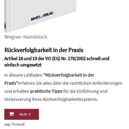
Wegner-Hambloch
Rückverfolgbarkeit in der Praxis
Artikel 18 und 19 der VO (EG) Nr. 178/2002 schnell und
einfach umgesetzt
In diesem Leitfaden
"Rückverfolgbarkeit in der
Praxis"
erfahren Sie alles über die rechtlichen Anforderungen
und erhalten
praktische Tipps
für die Einführung und
Verbesserung Ihres Rückverfolgbarkeitssystems.
69,50 €
zzgl. 7% MwSt