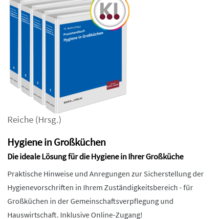
Reiche
(Hrsg.)
Hygiene in Großküchen
Die ideale Lösung für die Hygiene in Ihrer Großküche
Praktische Hinweise und Anregungen zur Sicherstellung der
Hygienevorschriften in Ihrem Zuständigkeitsbereich - für
Großküchen in der Gemeinschaftsverpflegung und
Hauswirtschaft. Inklusive Online-Zugang!