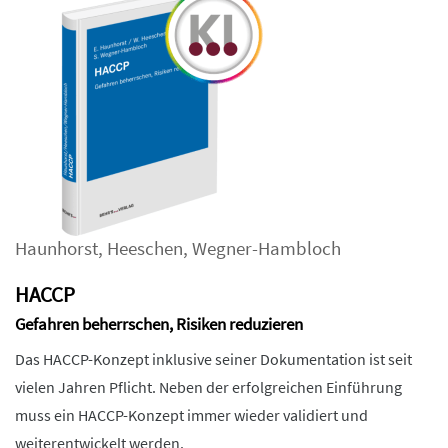
Haunhorst
,
Heeschen
,
Wegner-Hambloch
HACCP
Gefahren beherrschen, Risiken reduzieren
Das HACCP-Konzept inklusive seiner Dokumentation ist seit
vielen Jahren Pflicht. Neben der erfolgreichen Einführung
muss ein HACCP-Konzept immer wieder validiert und
weiterentwickelt werden.