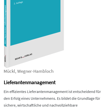
Mückl
,
Wegner-Hambloch
Lieferantenmanagement
Ein effizientes Lieferantenmanagement ist entscheidend für
den Erfolg eines Unternehmens. Es bildet die Grundlage für
sichere, wirtschaftliche und nachvollziehbare