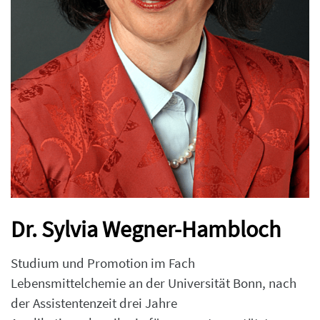
Dr. Sylvia Wegner-Hambloch
Studium und Promotion im Fach
Lebensmittelchemie an der Universität Bonn, nach
der Assistentenzeit drei Jahre