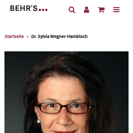
Startseite
Dr. Sylvia Wegner-Hambloch