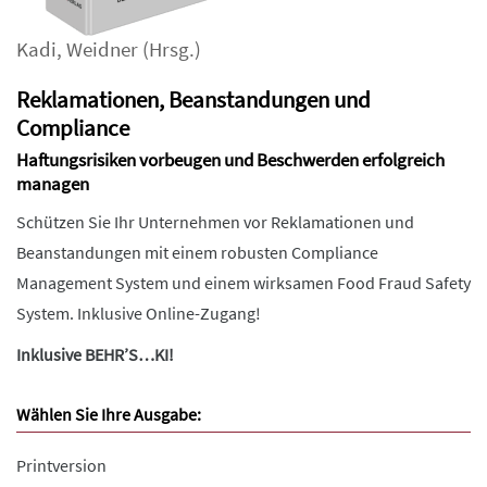
Kadi
,
Weidner
(Hrsg.)
Reklamationen, Beanstandungen und
Compliance
Haftungsrisiken vorbeugen und Beschwerden erfolgreich
managen
Schützen Sie Ihr Unternehmen vor Reklamationen und
Beanstandungen mit einem robusten Compliance
Management System und einem wirksamen Food Fraud Safety
System. Inklusive Online-Zugang!
Inklusive BEHR’S…KI!
Wählen Sie Ihre Ausgabe:
Printversion