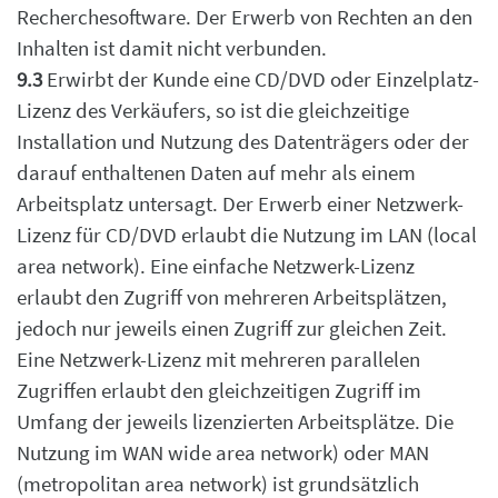
Recherchesoftware. Der Erwerb von Rechten an den
Inhalten ist damit nicht
verbunden.
9.3
Erwirbt der Kunde eine CD/DVD oder Einzelplatz-
Lizenz des Verkäufers, so ist die gleichzeitige
Installation und Nutzung des Datenträgers oder der
darauf enthaltenen Daten auf mehr als
einem
Arbeitsplatz untersagt. Der Erwerb einer Netzwerk-
Lizenz für CD/DVD erlaubt die
Nutzung im LAN (local
area network). Eine einfache Netzwerk-Lizenz
erlaubt den Zugriff von
mehreren Arbeitsplätzen,
jedoch nur jeweils einen Zugriff zur gleichen Zeit.
Eine Netzwerk-Lizenz mit mehreren parallelen
Zugriffen erlaubt den gleichzeitigen Zugriff im
Umfang der jeweils lizenzierten Arbeitsplätze.
Die
Nutzung im WAN wide area network) oder MAN
(metropolitan area network) ist
grundsätzlich