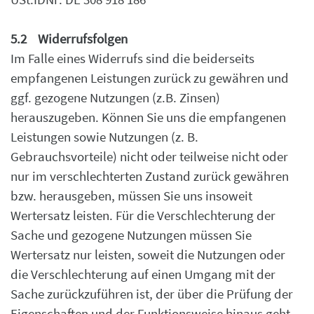
5.2
Widerrufsfolgen
Im Falle eines Widerrufs sind die beiderseits
empfangenen Leistungen zurück zu gewähren und
ggf. gezogene Nutzungen (z.B. Zinsen)
herauszugeben. Können Sie uns die empfangenen
Leistungen sowie Nutzungen (z. B.
Gebrauchsvorteile) nicht oder teilweise nicht oder
nur im
verschlechterten Zustand zurück gewähren
bzw. herausgeben, müssen Sie uns insoweit
Wertersatz leisten. Für die Verschlechterung der
Sache und gezogene Nutzungen müssen Sie
Wertersatz nur leisten, soweit die Nutzungen oder
die Verschlechterung auf einen Umgang mit
der
Sache zurückzuführen ist, der über die Prüfung der
Eigenschaften und der Funktionsweise
hinaus geht.