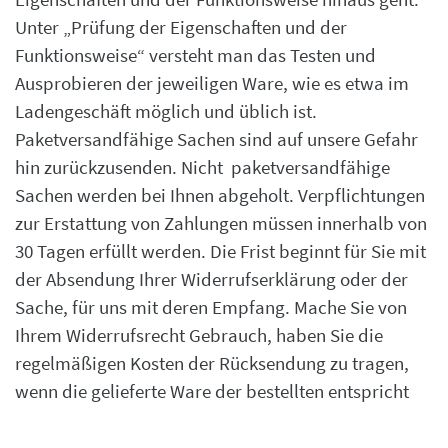
Unter „Prüfung der Eigenschaften und der
Funktionsweise“ versteht man das
Testen und
Ausprobieren der jeweiligen Ware, wie es etwa im
Ladengeschäft möglich und
üblich ist.
Paketversandfähige Sachen sind auf unsere Gefahr
hin zurückzusenden. Nicht
paketversandfähige
Sachen werden bei Ihnen abgeholt. Verpflichtungen
zur Erstattung von
Zahlungen müssen innerhalb von
30 Tagen erfüllt werden. Die Frist beginnt für Sie mit
der
Absendung Ihrer Widerrufserklärung oder der
Sache, für uns mit deren Empfang.
Mache Sie von
Ihrem Widerrufsrecht Gebrauch, haben Sie die
regelmäßigen Kosten der
Rücksendung zu tragen,
wenn die gelieferte Ware der bestellten entspricht