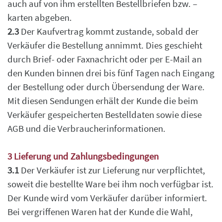
auch auf von ihm erstellten Bestellbriefen bzw. –
karten abgeben.
2.3
Der Kaufvertrag kommt zustande, sobald der
Verkäufer die Bestellung annimmt. Dies geschieht
durch Brief- oder Faxnachricht oder per E-Mail an
den Kunden binnen drei bis fünf Tagen nach Eingang
der Bestellung oder durch Übersendung der Ware.
Mit diesen Sendungen erhält der Kunde die beim
Verkäufer gespeicherten Bestelldaten sowie diese
AGB und die Verbraucherinformationen.
3 Lieferung und Zahlungsbedingungen
3.1
Der Verkäufer ist zur Lieferung nur verpflichtet,
soweit die bestellte Ware bei ihm noch
verfügbar ist.
Der Kunde wird vom Verkäufer darüber informiert.
Bei vergriffenen Waren hat der
Kunde die Wahl,