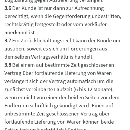
3.6
Der Kunde ist nur dann zur Aufrechnung
berechtigt, wenn die Gegenforderung unbestritten,
rechtskräftig festgestellt oder vom Verkäufer
anerkannt ist.
3.7
Ein Zurückbehaltungsrecht kann der Kunde nur
ausüben, soweit es sich um Forderungen aus
demselben Vertragsverhältnis handelt.
3.8
Bei einem auf bestimmte Zeit geschlossenen
Vertrag über fortlaufende Lieferung von Waren
verlängert sich der Vertrag automatisch um die
zunächst vereinbarte Laufzeit (6 bis 12 Monate),
wenn er nicht von einer der beiden Seiten vor dem
Endtermin schriftlich gekündigt
wird.
Einen auf
unbestimmte Zeit geschlossenen Vertrag über
fortlaufende Lieferung von Waren
können beide
Seiten jederzeit schriftlich kündigen.