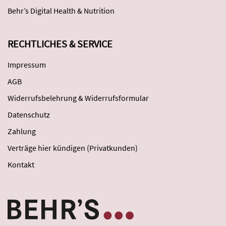
Behr’s Digital Health & Nutrition
RECHTLICHES & SERVICE
Impressum
AGB
Widerrufsbelehrung & Widerrufsformular
Datenschutz
Zahlung
Verträge hier kündigen (Privatkunden)
Kontakt