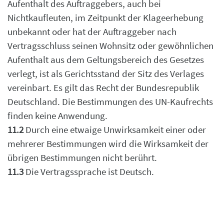
Aufenthalt des Auftraggebers, auch bei
Nichtkaufleuten, im Zeitpunkt der
Klageerhebung
unbekannt oder hat der Auftraggeber nach
Vertragsschluss seinen Wohnsitz
oder gewöhnlichen
Aufenthalt aus dem Geltungsbereich des Gesetzes
verlegt, ist als
Gerichtsstand der Sitz des Verlages
vereinbart.
Es gilt das Recht der Bundesrepublik
Deutschland. Die Bestimmungen des UN-Kaufrechts
finden
keine Anwendung.
11.2
Durch eine etwaige Unwirksamkeit einer oder
mehrerer Bestimmungen wird die Wirksamkeit
der
übrigen Bestimmungen nicht berührt.
11.3
Die Vertragssprache ist Deutsch.