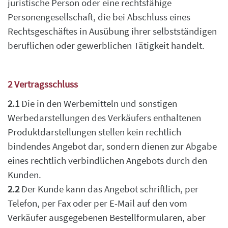
juristische Person oder eine rechtsfähige
Personengesellschaft, die bei Abschluss eines
Rechtsgeschäftes in Ausübung ihrer selbstständigen
beruflichen oder gewerblichen Tätigkeit handelt.
2 Vertragsschluss
2.1
Die in den Werbemitteln und sonstigen
Werbedarstellungen des Verkäufers enthaltenen
Produktdarstellungen stellen kein rechtlich
bindendes Angebot dar, sondern dienen zur Abgabe
eines rechtlich verbindlichen Angebots durch den
Kunden.
2.2
Der Kunde kann das Angebot schriftlich, per
Telefon, per Fax oder per E-Mail auf den vom
Verkäufer ausgegebenen Bestellformularen, aber