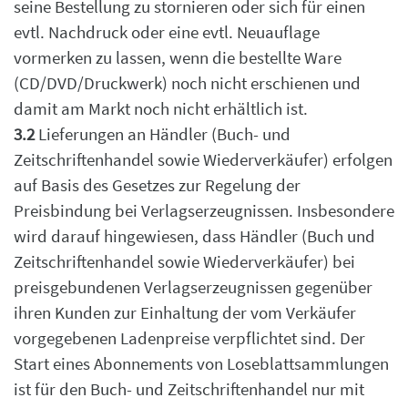
seine Bestellung zu stornieren oder sich für einen
evtl. Nachdruck oder eine
evtl. Neuauflage
vormerken zu lassen, wenn die bestellte Ware
(CD/DVD/Druckwerk) noch nicht
erschienen und
damit am Markt noch nicht erhältlich ist.
3.2
Lieferungen an Händler (Buch- und
Zeitschriftenhandel sowie Wiederverkäufer) erfolgen
auf Basis des Gesetzes zur Regelung der
Preisbindung bei Verlagserzeugnissen. Insbesondere
wird darauf hingewiesen, dass Händler (Buch und
Zeitschriftenhandel sowie Wiederverkäufer) bei
preisgebundenen Verlagserzeugnissen gegenüber
ihren Kunden zur Einhaltung der vom Verkäufer
vorgegebenen Ladenpreise verpflichtet sind. Der
Start eines Abonnements von Loseblattsammlungen
ist für den Buch- und Zeitschriftenhandel nur mit