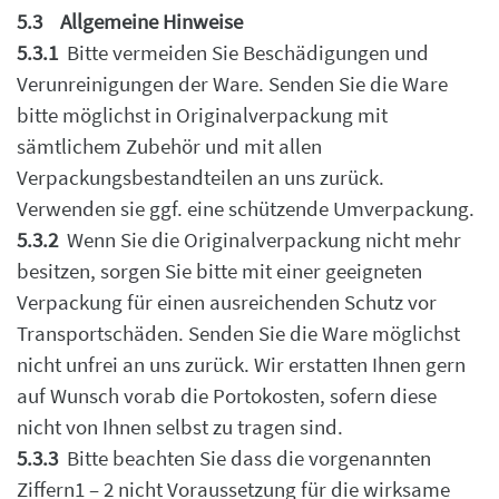
5.3
Allgemeine Hinweise
5.3.1
Bitte vermeiden Sie Beschädigungen und
Verunreinigungen der Ware. Senden Sie die
Ware
bitte möglichst in Originalverpackung mit
sämtlichem Zubehör und mit allen
Verpackungsbestandteilen an uns zurück.
Verwenden sie ggf. eine schützende Umverpackung.
5.3.2
Wenn Sie die Originalverpackung nicht mehr
besitzen, sorgen Sie bitte mit einer geeigneten
Verpackung für einen ausreichenden Schutz vor
Transportschäden.
Senden Sie die Ware möglichst
nicht unfrei an uns zurück. Wir erstatten Ihnen gern
auf Wunsch
vorab die Portokosten, sofern diese
nicht von Ihnen selbst zu tragen sind.
5.3.3
Bitte beachten Sie dass die vorgenannten
Ziffern1 – 2 nicht Voraussetzung für die
wirksame