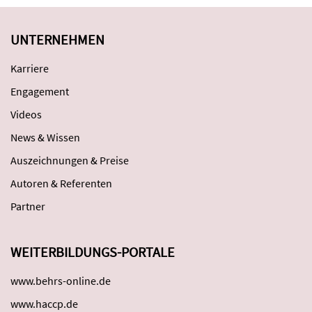
UNTERNEHMEN
Karriere
Engagement
Videos
News & Wissen
Auszeichnungen & Preise
Autoren & Referenten
Partner
WEITERBILDUNGS-PORTALE
www.behrs-online.de
www.haccp.de