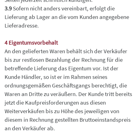
3.9
Sofern nicht anders vereinbart, erfolgt die
Lieferung ab Lager an die vom Kunden angegebene
Lieferadresse.
4 Eigentumsvorbehalt
An den gelieferten Waren behält sich der Verkäufer
bis zur restlosen Bezahlung der Rechnung
für die
betreffende Lieferung das Eigentum vor.
Ist der
Kunde Händler, so ist er im Rahmen seines
ordnungsgemäßen Geschäftsgangs berechtigt,
die
Waren an Dritte zu veräußern. Der Kunde tritt bereits
jetzt die Kaufpreisforderungen aus
diesen
Weiterverkäufen bis zu Höhe des jeweiligen von
diesem in Rechnung gestellten
Bruttoeinstandspreis
an den Verkäufer ab.