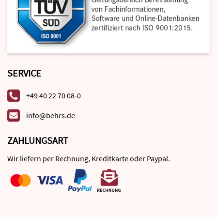
SERVICE
+49 40 22 70 08-0
info@behrs.de
ZAHLUNGSART
Wir liefern per Rechnung, Kreditkarte oder Paypal.