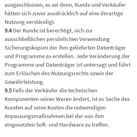
ausgeschlossen, es sei denn, Kunde und Verkäufer
hätten sich zuvor ausdrücklich
auf eine derartige
Nutzung verständigt.
9.4
D
er Kunde ist berechtigt, sich zur
ausschließlichen persönlichen Verwendung
Sicherungskopien
der ihm gelieferten Datenträger
und Programme zu erstellen. Jede Veränderung der
Programme
und Datenträger ist untersagt und führt
zum Erlöschen des Nutzungsrechts sowie der
Ge
währleistung.
9.5
Falls der Verkäufer die technischen
Komponenten seiner Waren ändert, ist es Sache des
Kunden auf seine Kosten die notwendigen
Anpassungsmaßnahmen bei der von ihm
eingesetzten Soft- und Hardware zu treffen.