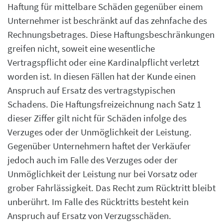
Haftung für mittelbare Schäden
gegenüber einem
Unternehmer ist beschränkt auf das zehnfache des
Rechnungsbetrages.
Diese Haftungsbeschränkungen
greifen nicht, soweit eine wesentliche
Vertragspflicht oder eine
Kardinalpflicht verletzt
worden ist. In diesen Fällen hat der Kunde einen
Anspruch auf Ersatz des
vertragstypischen
Schadens.
Die Haftungsfreizeichnung nach Satz 1
dieser Ziffer gilt nicht für Schäden infolge des
Verzuges
oder der Unmöglichkeit der Leistung.
Gegenüber Unternehmern haftet der Verkäufer
jedoch
auch im Falle des Verzuges oder der
Unmöglichkeit der Leistung nur bei Vorsatz oder
grober
Fahrlässigkeit.
Das Recht zum Rücktritt bleibt
unberührt. Im Falle des Rücktritts besteht kein
Anspruch auf
E
rsatz von Verzugsschäden.