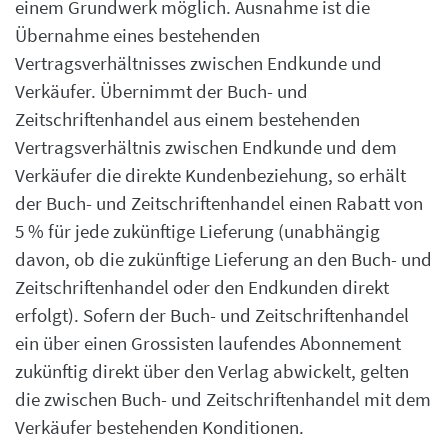
einem Grundwerk möglich. Ausnahme ist die
Übernahme eines bestehenden
Vertragsverhältnisses zwischen Endkunde und
Verkäufer. Übernimmt der Buch- und
Zeitschriftenhandel aus einem bestehenden
Vertragsverhältnis zwischen Endkunde und dem
Verkäufer die direkte Kundenbeziehung, so erhält
der Buch- und Zeitschriftenhandel einen Rabatt von
5 % für jede zukünftige Lieferung (unabhängig
davon, ob die zukünftige Lieferung an den Buch- und
Zeitschriftenhandel oder den Endkunden direkt
erfolgt). Sofern der Buch- und Zeitschriftenhandel
ein über einen Grossisten laufendes Abonnement
zukünftig direkt über den Verlag abwickelt, gelten
die zwischen Buch- und Zeitschriftenhandel mit dem
Verkäufer bestehenden Konditionen.