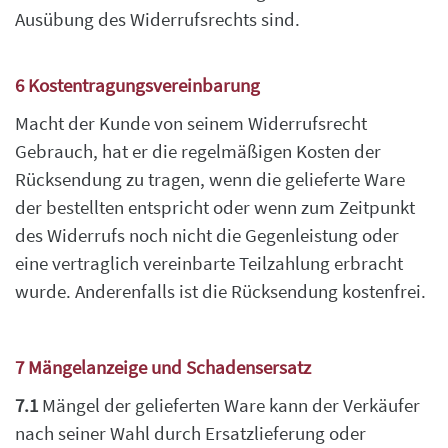
Ausübung des Widerrufsrechts sind.
6 Kostentragungsvereinbarung
Macht der Kunde von seinem Widerrufsrecht
Gebrauch, hat er die regelmäßigen Kosten der
Rücksendung zu tragen, wenn die gelieferte Ware
der bestellten entspricht oder wenn
zum Zeitpunkt
des Widerrufs noch nicht die Gegenleistung oder
eine
vertraglich vereinbarte Teilzahlung erbracht
wurde. Anderenfalls ist die Rücksendung kostenfrei.
7 Mängelanzeige und Schadensersatz
7.1
Mängel der gelieferten Ware kann der Verkäufer
nach seiner Wahl durch Ersatzlieferung
oder