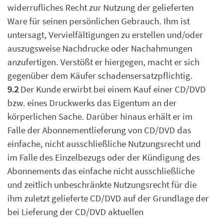
widerrufliches Recht zur Nutzung der gelieferten
Ware für seinen persönlichen Gebrauch. Ihm ist
untersagt, Vervielfältigungen zu erstellen und/oder
auszugsweise Nachdrucke oder Nachahmungen
anzufertigen. Verstößt er hiergegen, macht er sich
gegenüber dem Käufer schadensersatzpflichtig.
9.2
Der Kunde erwirbt bei einem Kauf einer CD/DVD
bzw. eines Druckwerks das Eigentum an der
körperlichen Sache. Darüber hinaus erhält er im
Falle der Abonnementlieferung von CD/DVD
das
einfache, nicht ausschließliche Nutzungsrecht und
im Falle des Einzelbezugs oder der
Kündigung des
Abonnements das einfache nicht ausschließliche
und zeitlich unbeschränkte
Nutzungsrecht für die
ihm zuletzt gelieferte CD/DVD auf der Grundlage der
bei Lieferung der
CD/DVD aktuellen