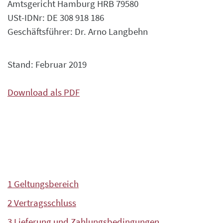
Amtsgericht Hamburg HRB 79580
USt-IDNr: DE 308 918 186
Geschäftsführer: Dr. Arno Langbehn
Stand: Februar 2019
Download als PDF
1 Geltungsbereich
2 Vertragsschluss
3 Lieferung und Zahlungsbedingungen