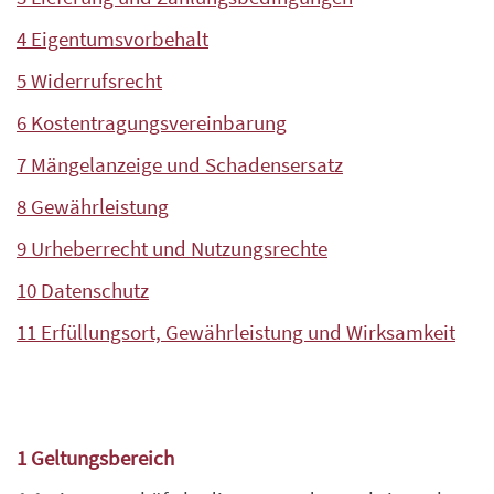
4 Eigentumsvorbehalt
5 Widerrufsrecht
6 Kostentragungsvereinbarung
7 Mängelanzeige und Schadensersatz
8 Gewährleistung
9 Urheberrecht und Nutzungsrechte
10 Datenschutz
11 Erfüllungsort, Gewährleistung und Wirksamkeit
1 Geltungsbereich