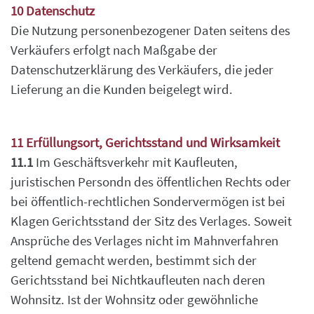
10 Datenschutz
Die Nutzung personenbezogener Daten seitens des
Verkäufers erfolgt nach Maßgabe der
Datenschutzerklärung des Verkäufers, die jeder
Lieferung an die Kunden beigelegt wird.
11 Erfüllungsort, Gerichtsstand und Wirksamkeit
11.1
Im Geschäftsverkehr mit Kaufleuten,
juristischen Persondn des öffentlichen Rechts oder
bei
öffentlich-rechtlichen Sondervermögen ist bei
Klagen Gerichtsstand der Sitz des Verlages.
Soweit
Ansprüche des Verlages nicht im Mahnverfahren
geltend gemacht werden, bestimmt
sich der
Gerichtsstand bei Nichtkaufleuten nach deren
Wohnsitz. Ist der Wohnsitz oder
gewöhnliche