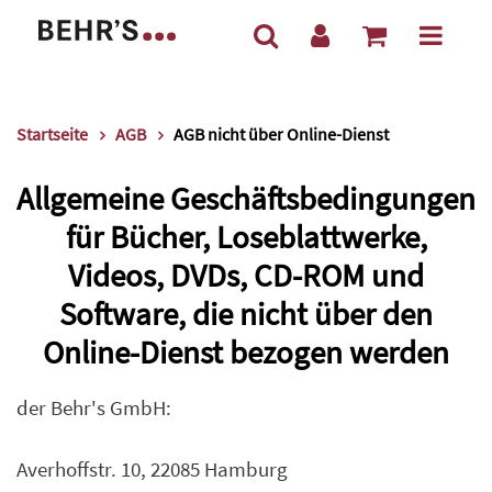
Startseite
AGB
AGB nicht über Online-Dienst
Allgemeine Geschäftsbedingungen
für Bücher, Loseblattwerke,
Videos, DVDs, CD-ROM und
Software, die nicht über den
Online-Dienst bezogen werden
der Behr's GmbH:
Averhoffstr. 10, 22085 Hamburg