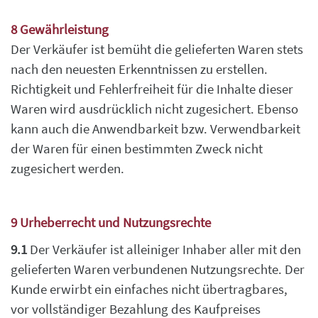
8 Gewährleistung
Der Verkäufer ist bemüht die gelieferten Waren stets
nach den neuesten Erkenntnissen zu
erstellen.
Richtigkeit und Fehlerfreiheit für die Inhalte dieser
Waren wird ausdrücklich nicht
zugesichert. Ebenso
kann auch die Anwendbarkeit bzw. Verwendbarkeit
der Waren für einen
bestimmten Zweck nicht
zugesichert werden.
9 Urheberrecht und Nutzungsrechte
9.1
Der Verkäufer ist alleiniger Inhaber aller mit den
gelieferten Waren verbundenen Nutzungsrechte. Der
Kunde erwirbt ein einfaches nicht übertragbares,
vor vollständiger Bezahlung des Kaufpreises