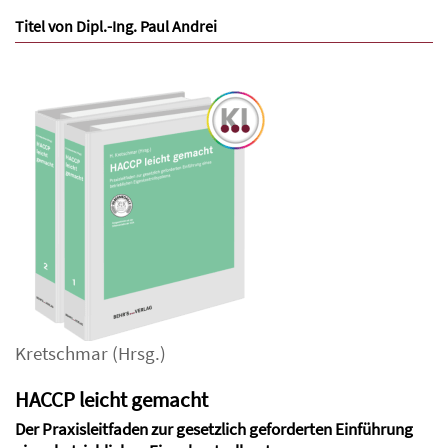
Titel von Dipl.-Ing. Paul Andrei
Kretschmar
(Hrsg.)
HACCP leicht gemacht
Der Praxisleitfaden zur gesetzlich geforderten Einführung