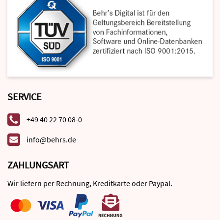
SERVICE
+49 40 22 70 08-0
info@behrs.de
ZAHLUNGSART
Wir liefern per Rechnung, Kreditkarte oder Paypal.