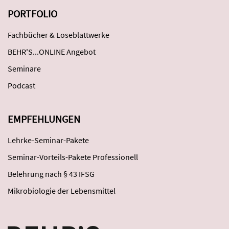
PORTFOLIO
Fachbücher & Loseblattwerke
BEHR'S...ONLINE Angebot
Seminare
Podcast
EMPFEHLUNGEN
Lehrke-Seminar-Pakete
Seminar-Vorteils-Pakete Professionell
Belehrung nach § 43 IFSG
Mikrobiologie der Lebensmittel