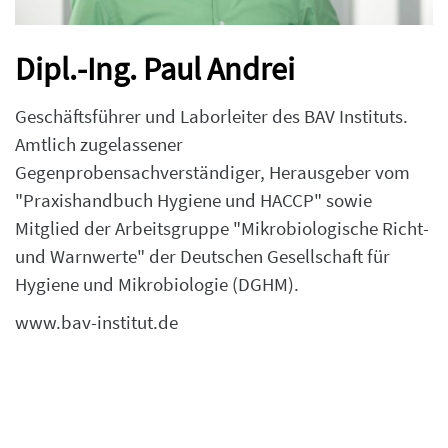
Dipl.-Ing. Paul Andrei
Geschäftsführer und Laborleiter des BAV Instituts.
Amtlich zugelassener
Gegenprobensachverständiger, Herausgeber vom
"Praxishandbuch Hygiene und HACCP" sowie
Mitglied der Arbeitsgruppe "Mikrobiologische Richt-
und Warnwerte" der Deutschen Gesellschaft für
Hygiene und Mikrobiologie (DGHM).
www.bav-institut.de