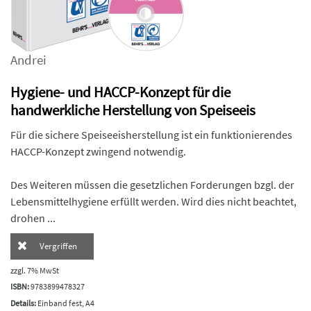
Andrei
Hygiene- und HACCP-Konzept für die
handwerkliche Herstellung von Speiseeis
Für die sichere Speiseeisherstellung ist ein funktionierendes
HACCP-Konzept zwingend notwendig.
Des Weiteren müssen die gesetzlichen Forderungen bzgl. der
Lebensmittelhygiene erfüllt werden. Wird dies nicht beachtet,
drohen ...
Vergriffen
zzgl. 7% MwSt
ISBN:
9783899478327
Details:
Einband fest, A4