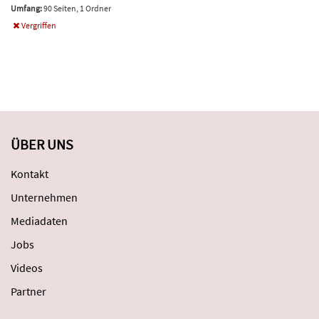
Umfang:
90 Seiten, 1 Ordner
Vergriffen
ÜBER UNS
Kontakt
Unternehmen
Mediadaten
Jobs
Videos
Partner