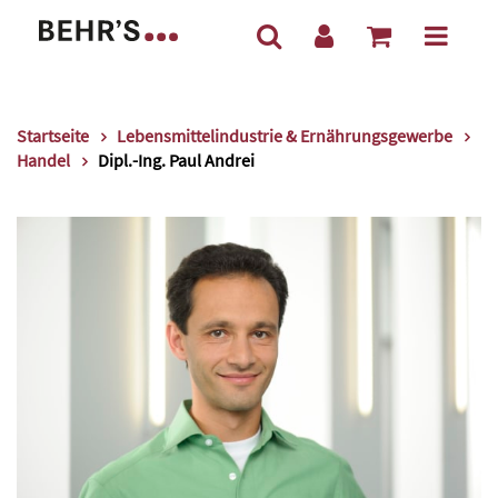
Startseite
Lebensmittelindustrie & Ernährungsgewerbe
Handel
Dipl.-Ing. Paul Andrei