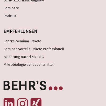
BEHR'S...ONLINE Angebot
Seminare
Podcast
EMPFEHLUNGEN
Lehrke-Seminar-Pakete
Seminar-Vorteils-Pakete Professionell
Belehrung nach § 43 IFSG
Mikrobiologie der Lebensmittel