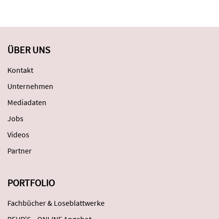
ÜBER UNS
Kontakt
Unternehmen
Mediadaten
Jobs
Videos
Partner
PORTFOLIO
Fachbücher & Loseblattwerke