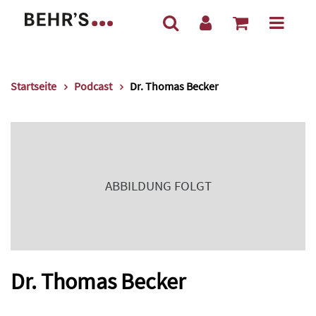
Startseite
Podcast
Dr. Thomas Becker
ABBILDUNG FOLGT
Dr. Thomas Becker