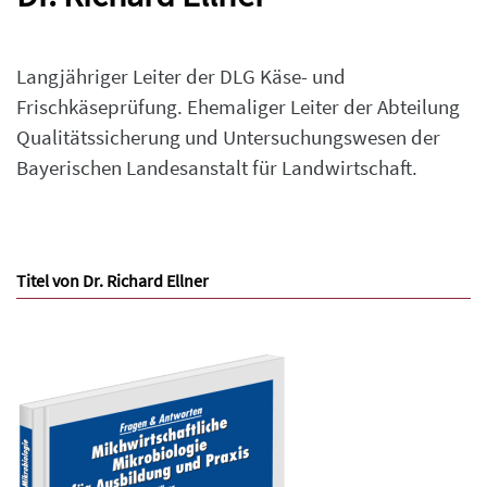
Langjähriger Leiter der DLG Käse- und
Frischkäseprüfung. Ehemaliger Leiter der Abteilung
Qualitätssicherung und Untersuchungswesen der
Bayerischen Landesanstalt für Landwirtschaft.
Titel von Dr. Richard Ellner