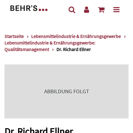
Startseite
Lebensmittelindustrie & Ernährungsgewerbe
Lebensmittelindustrie & Ernährungsgewerbe:
Qualitätsmanagement
Dr. Richard Ellner
ABBILDUNG FOLGT
Dr. Richard Ellner