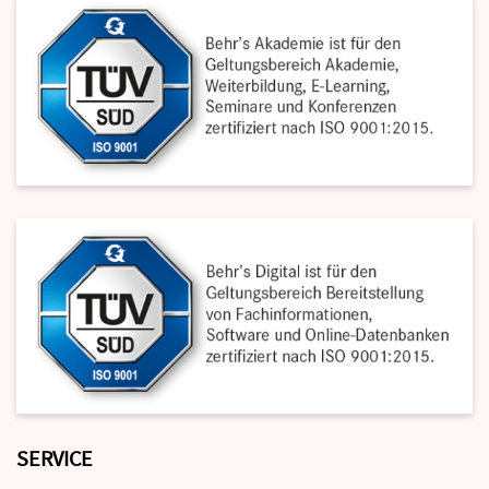
SERVICE