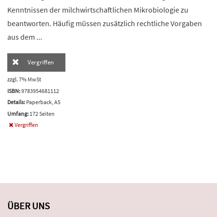
Kenntnissen der milchwirtschaftlichen Mikrobiologie zu
beantworten. Häufig müssen zusätzlich rechtliche Vorgaben
aus dem ...
Vergriffen
zzgl. 7% MwSt
ISBN:
9783954681112
Details:
Paperback, A5
Umfang:
172 Seiten
Vergriffen
ÜBER UNS