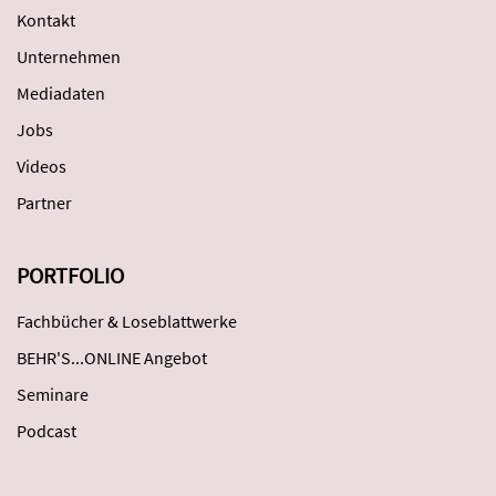
Kontakt
Unternehmen
Mediadaten
Jobs
Videos
Partner
PORTFOLIO
Fachbücher & Loseblattwerke
BEHR'S...ONLINE Angebot
Seminare
Podcast