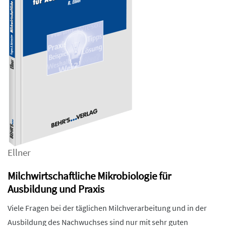
Ellner
Milchwirtschaftliche Mikrobiologie für
Ausbildung und Praxis
Viele Fragen bei der täglichen Milchverarbeitung und in der
Ausbildung des Nachwuchses sind nur mit sehr guten