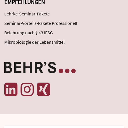
EMPFEHLUNGEN
Lehrke-Seminar-Pakete
Seminar-Vorteils-Pakete Professionell
Belehrung nach § 43 IFSG
Mikrobiologie der Lebensmittel