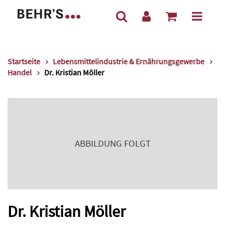
Startseite
Lebensmittelindustrie & Ernährungsgewerbe
Handel
Dr. Kristian Möller
ABBILDUNG FOLGT
Dr. Kristian Möller