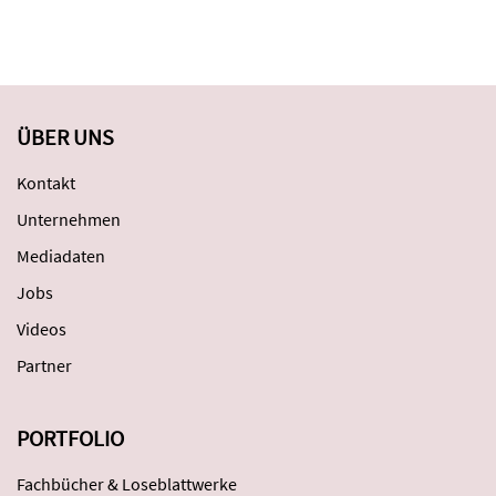
ÜBER UNS
Kontakt
Unternehmen
Mediadaten
Jobs
Videos
Partner
PORTFOLIO
Fachbücher & Loseblattwerke