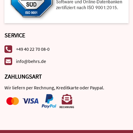
SERVICE
+49 40 22 70 08-0
info@behrs.de
ZAHLUNGSART
Wir liefern per Rechnung, Kreditkarte oder Paypal.