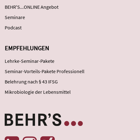
BEHR'S...ONLINE Angebot
Seminare
Podcast
EMPFEHLUNGEN
Lehrke-Seminar-Pakete
Seminar-Vorteils-Pakete Professionell
Belehrung nach § 43 IFSG
Mikrobiologie der Lebensmittel