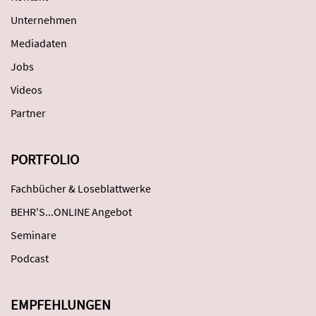
Unternehmen
Mediadaten
Jobs
Videos
Partner
PORTFOLIO
Fachbücher & Loseblattwerke
BEHR'S...ONLINE Angebot
Seminare
Podcast
EMPFEHLUNGEN