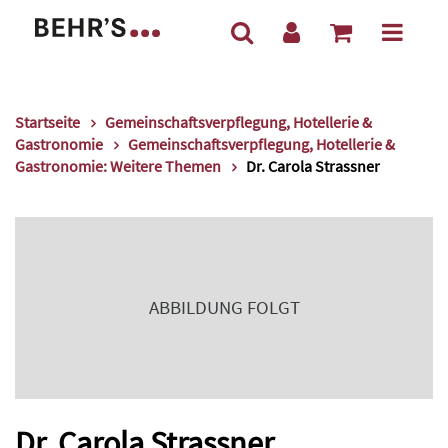
Startseite
Gemeinschaftsverpflegung, Hotellerie &
Gastronomie
Gemeinschaftsverpflegung, Hotellerie &
Gastronomie: Weitere Themen
Dr. Carola Strassner
ABBILDUNG FOLGT
Dr. Carola Strassner