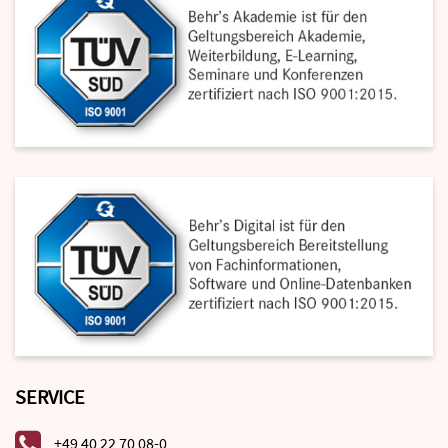
SERVICE
+49 40 22 70 08-0