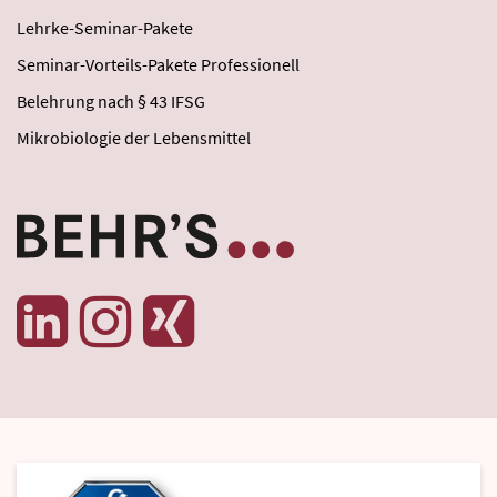
Lehrke-Seminar-Pakete
Seminar-Vorteils-Pakete Professionell
Belehrung nach § 43 IFSG
Mikrobiologie der Lebensmittel