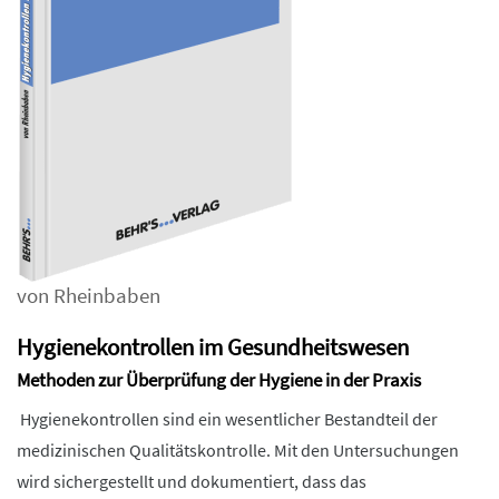
von Rheinbaben
Hygienekontrollen im Gesundheitswesen
Methoden zur Überprüfung der Hygiene in der Praxis
Hygienekontrollen sind ein wesentlicher Bestandteil der
medizinischen Qualitätskontrolle. Mit den Untersuchungen
wird sichergestellt und dokumentiert, dass das