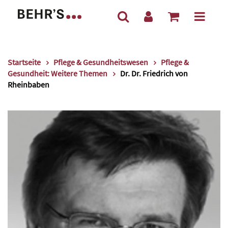
Startseite
Pflege & Gesundheitswesen
Pflege &
Gesundheit: Weitere Themen
Dr. Dr. Friedrich von
Rheinbaben