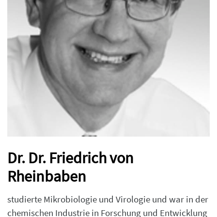
Dr. Dr. Friedrich von
Rheinbaben
studierte Mikrobiologie und Virologie und war in der
chemischen Industrie in Forschung und Entwicklung