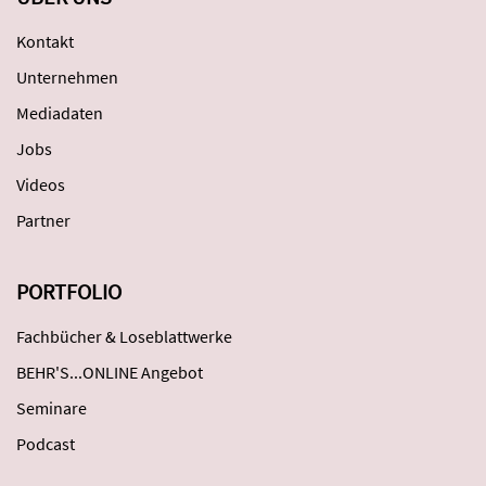
Kontakt
Unternehmen
Mediadaten
Jobs
Videos
Partner
PORTFOLIO
Fachbücher & Loseblattwerke
BEHR'S...ONLINE Angebot
Seminare
Podcast