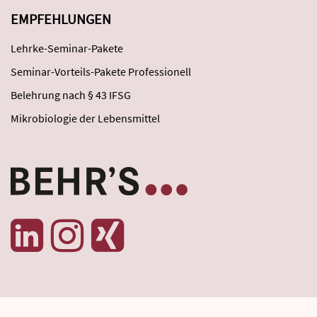
EMPFEHLUNGEN
Lehrke-Seminar-Pakete
Seminar-Vorteils-Pakete Professionell
Belehrung nach § 43 IFSG
Mikrobiologie der Lebensmittel