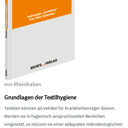
von Rheinbaben
Grundlagen der Textilhygiene
Textilien können als Vehikel für Krankheitserreger dienen.
Werden sie in hygienisch anspruchsvollen Bereichen
eingesetzt, so müssen sie einer adäquaten mikrobiologischen