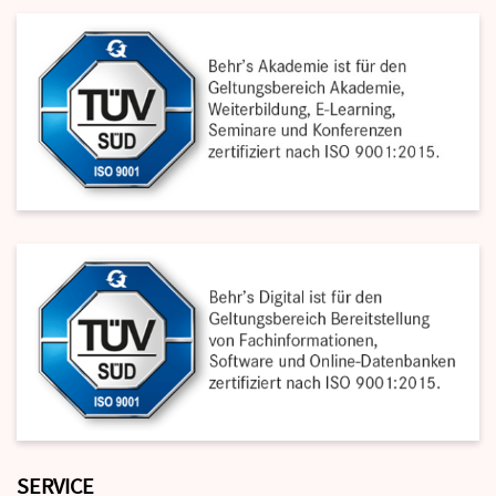
SERVICE