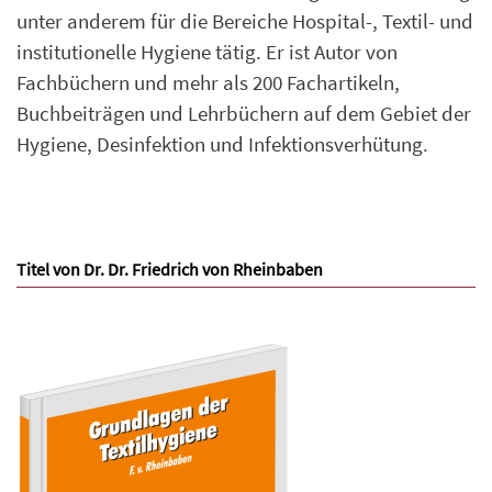
unter anderem für die Bereiche Hospital-, Textil- und
institutionelle Hygiene tätig. Er ist Autor von
Fachbüchern und mehr als 200 Fachartikeln,
Buchbeiträgen und Lehrbüchern auf dem Gebiet der
Hygiene, Desinfektion und Infektionsverhütung.
Titel von Dr. Dr. Friedrich von Rheinbaben