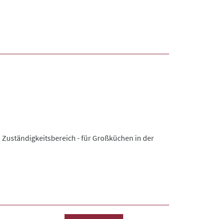
 Zuständigkeitsbereich - für Großküchen in der