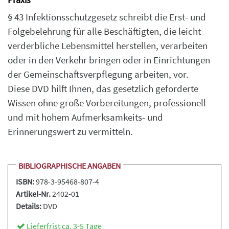
§ 43 Infektionsschutzgesetz schreibt die Erst- und
Folgebelehrung für alle Beschäftigten, die leicht
verderbliche Lebensmittel herstellen, verarbeiten
oder in den Verkehr bringen oder in Einrichtungen
der Gemeinschaftsverpflegung arbeiten, vor.
Diese DVD hilft Ihnen, das gesetzlich geforderte
Wissen ohne große Vorbereitungen, professionell
und mit hohem Aufmerksamkeits- und
Erinnerungswert zu vermitteln.
BIBLIOGRAPHISCHE ANGABEN
ISBN:
978-3-95468-807-4
Artikel-Nr.
2402-01
Details:
DVD
Lieferfrist ca. 3-5 Tage