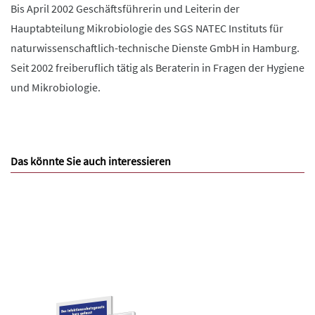
Bis April 2002 Geschäftsführerin und Leiterin der
Hauptabteilung Mikrobiologie des SGS NATEC Instituts für
naturwissenschaftlich-technische Dienste GmbH in Hamburg.
Seit 2002 freiberuflich tätig als Beraterin in Fragen der Hygiene
und Mikrobiologie.
Das könnte Sie auch interessieren