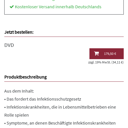
Kostenloser Versand innerhalb Deutschlands
Jetzt bestellen:
DVD
179,50 €
zzgl. 19% MwSt. (34,11 €)
Produktbeschreibung
Aus dem Inhalt:
• Das fordert das Infektionsschutzgesetz
• Infektionskrankheiten, die in Lebensmittelbetrieben eine
Rolle spielen
• Symptome, an denen Beschäftigte Infektionskrankheiten