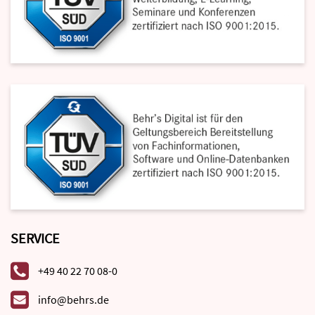
SERVICE
+49 40 22 70 08-0
info@behrs.de