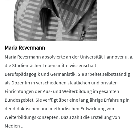
Maria Revermann
Maria Revermann absolvierte an der Universität Hannover u. a.
die Studienfächer Lebensmittelwissenschaft,
Berufspädagogik und Germanistik. Sie arbeitet selbstständig
als Dozentin in verschiedenen staatlichen und privaten
Einrichtungen der Aus- und Weiterbildung im gesamten
Bundesgebiet. Sie verfügt über eine langjährige Erfahrung in
der didaktischen und methodischen Entwicklung von
Weiterbildungskonzepten. Dazu zählt die Erstellung von
Medien ...