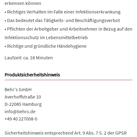
erkennen können
• Richtiges Verhalten im Falle einer Infektionserkrankung
• Das bedeutet das Tätigkeits- und Beschäftigungsverbot
• Pflichten der Arbeitgeber und Arbeitnehmer in Bezug auf den
Infektionsschutz im Lebensmittelbetrieb
• Richtige und gründliche Händehygiene
Laufzeit: ca. 18 Minuten
Produktsicherheitshinweis
Behr's GmbH
Averhoffstraße 10
D-22085 Hamburg
info@behrs.de
+49 40 227008-0
Sicherheitshinweis entsprechend Art. 9 Abs. 7 S. 2 der GPSR