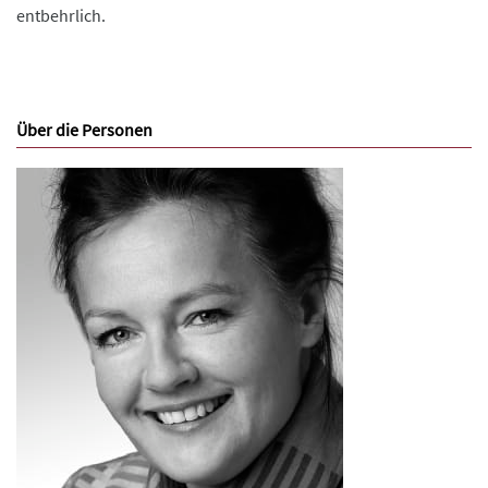
entbehrlich.
Über die Personen