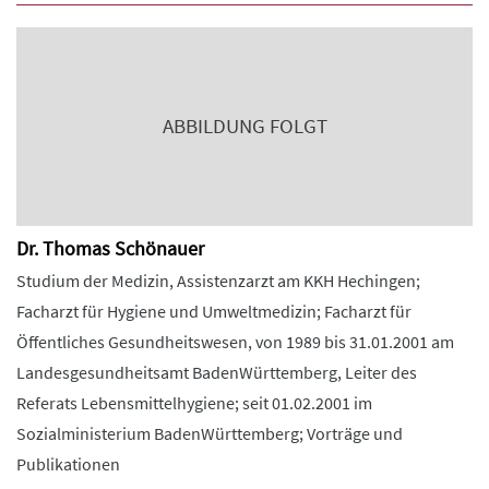
ABBILDUNG FOLGT
Dr. Thomas Schönauer
Studium der Medizin, Assistenzarzt am KKH Hechingen;
Facharzt für Hygiene und Umweltmedizin; Facharzt für
Öffentliches Gesundheitswesen, von 1989 bis 31.01.2001 am
Landesgesundheitsamt BadenWürttemberg, Leiter des
Referats Lebensmittelhygiene; seit 01.02.2001 im
Sozialministerium BadenWürttemberg; Vorträge und
Publikationen