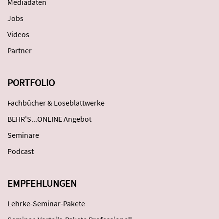
Mediadaten
Jobs
Videos
Partner
PORTFOLIO
Fachbücher & Loseblattwerke
BEHR'S...ONLINE Angebot
Seminare
Podcast
EMPFEHLUNGEN
Lehrke-Seminar-Pakete