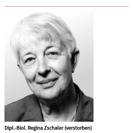
Dipl.-Biol. Regina Zschaler (verstorben)