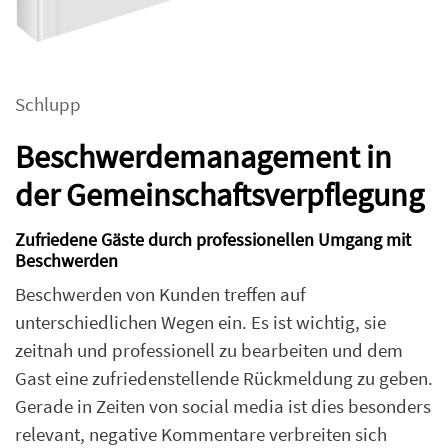
Schlupp
Beschwerdemanagement in
der Gemeinschaftsverpflegung
Zufriedene Gäste durch professionellen Umgang mit
Beschwerden
Beschwerden von Kunden treffen auf
unterschiedlichen Wegen ein. Es ist wichtig, sie
zeitnah und professionell zu bearbeiten und dem
Gast eine zufriedenstellende Rückmeldung zu geben.
Gerade in Zeiten von social media ist dies besonders
relevant, negative Kommentare verbreiten sich