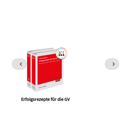
Erfolgsrezepte für die GV