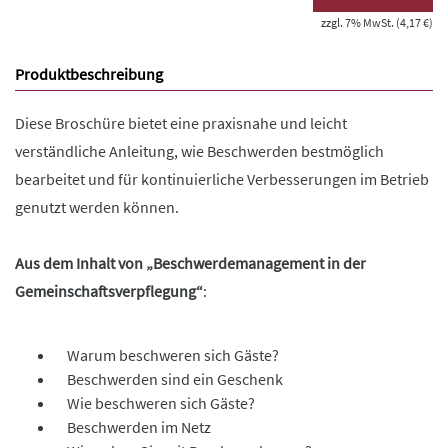
zzgl. 7% MwSt. (4,17 €)
Produktbeschreibung
Diese Broschüre bietet eine praxisnahe und leicht
verständliche Anleitung, wie Beschwerden bestmöglich
bearbeitet und für kontinuierliche Verbesserungen im Betrieb
genutzt werden können.
Aus dem Inhalt von „Beschwerdemanagement in der
Gemeinschaftsverpflegung“
:
Warum beschweren sich Gäste?
Beschwerden sind ein Geschenk
Wie beschweren sich Gäste?
Beschwerden im Netz