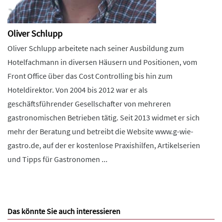
Oliver Schlupp
Oliver Schlupp arbeitete nach seiner Ausbildung zum
Hotelfachmann in diversen Häusern und Positionen, vom
Front Office über das Cost Controlling bis hin zum
Hoteldirektor. Von 2004 bis 2012 war er als
geschäftsführender Gesellschafter von mehreren
gastronomischen Betrieben tätig. Seit 2013 widmet er sich
mehr der Beratung und betreibt die Website www.g-wie-
gastro.de, auf der er kostenlose Praxishilfen, Artikelserien
und Tipps für Gastronomen ...
Das könnte Sie auch interessieren