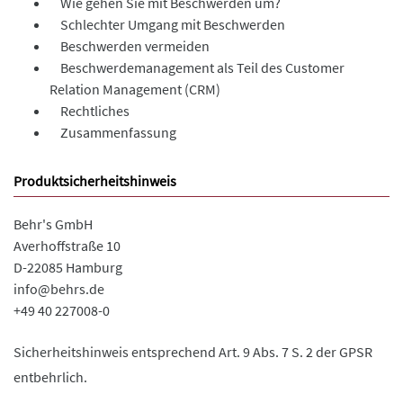
Wie gehen Sie mit Beschwerden um?
Schlechter Umgang mit Beschwerden
Beschwerden vermeiden
Beschwerdemanagement als Teil des Customer
Relation Management (CRM)
Rechtliches
Zusammenfassung
Produktsicherheitshinweis
Behr's GmbH
Averhoffstraße 10
D-22085 Hamburg
info@behrs.de
+49 40 227008-0
Sicherheitshinweis entsprechend Art. 9 Abs. 7 S. 2 der GPSR
entbehrlich.