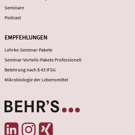
Seminare
Podcast
EMPFEHLUNGEN
Lehrke-Seminar-Pakete
Seminar-Vorteils-Pakete Professionell
Belehrung nach § 43 IFSG
Mikrobiologie der Lebensmittel