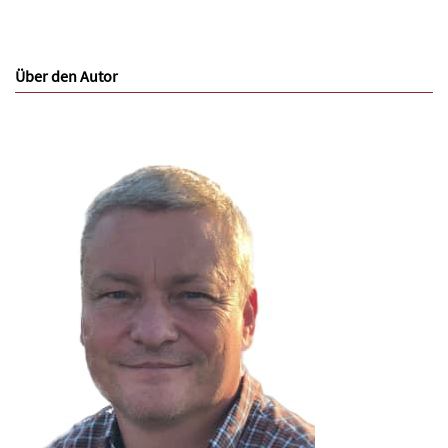
Über den Autor