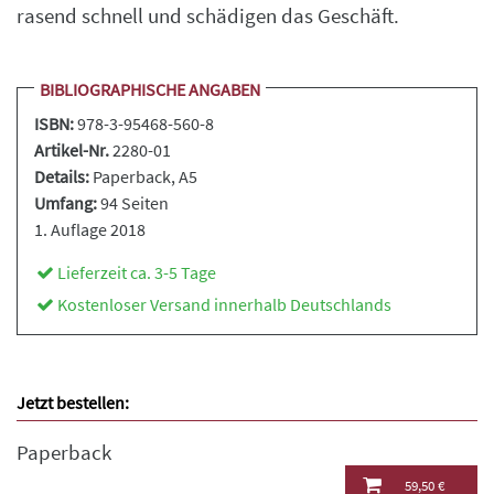
rasend schnell und schädigen das Geschäft.
BIBLIOGRAPHISCHE ANGABEN
ISBN:
978-3-95468-560-8
Artikel-Nr.
2280-01
Details:
Paperback
, A5
Umfang:
94 Seiten
1. Auflage 2018
Lieferzeit ca. 3-5 Tage
Kostenloser Versand innerhalb Deutschlands
Jetzt bestellen:
Paperback
59,50 €