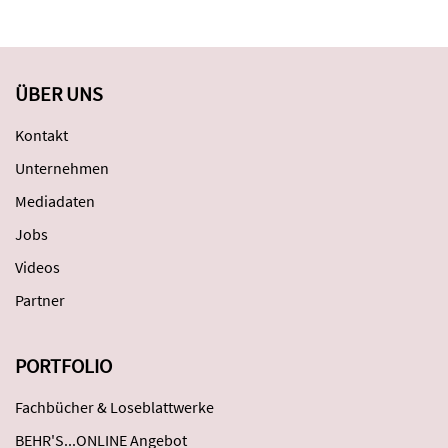
ÜBER UNS
Kontakt
Unternehmen
Mediadaten
Jobs
Videos
Partner
PORTFOLIO
Fachbücher & Loseblattwerke
BEHR'S...ONLINE Angebot