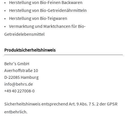
• Herstellung von Bio-Feinen Backwaren
• Herstellung von Bio-Getreidenährmitteln
• Herstellung von Bio-Teigwaren
• Vermarktung und Marktchancen für Bio-
Getreidelebensmittel
Produktsicherheitshinweis
Behr's GmbH
Averhoffstraße 10
D-22085 Hamburg
info@behrs.de
+49 40 227008-0
Sicherheitshinweis entsprechend Art. 9 Abs. 7 S. 2 der GPSR
entbehrlich.