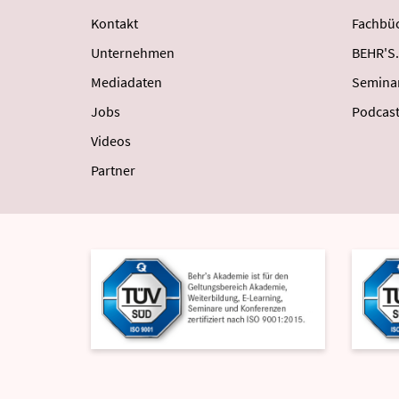
Kontakt
Fachbüc
Unternehmen
BEHR'S.
Mediadaten
Semina
Jobs
Podcas
Videos
Partner