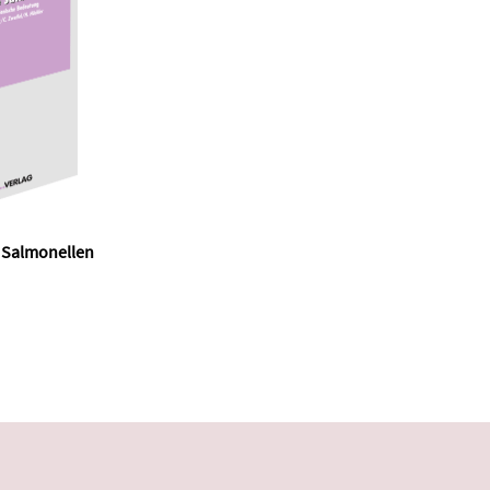
 Salmonellen