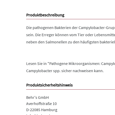
Produktbeschreibung
Die pathogenen Bakterien der Campylobacter-Grup
sein. Die Erreger können vom Tier oder Lebensmitt
neben den Salmonellen zu den häufigsten bakteriel
Lesen Sie in "Pathogene Mikroorganismen: Campyl
Campylobacter spp. sicher nachweisen kann.
Produktsicherheitshinweis
Behr's GmbH
Averhoffstraße 10
D-22085 Hamburg