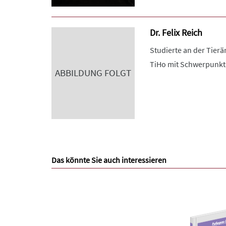
Dr. Felix Reich
Studierte an der Tier
TiHo mit Schwerpunkt
ABBILDUNG FOLGT
Das könnte Sie auch interessieren