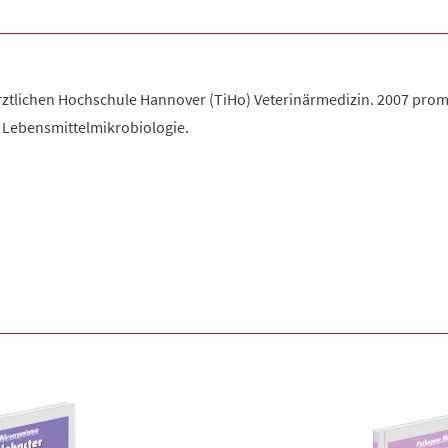
ärztlichen Hochschule Hannover (TiHo) Veterinärmedizin. 2007 prom
 Lebensmittelmikrobiologie.