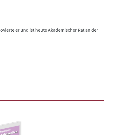
ovierte er und ist heute Akademischer Rat an der