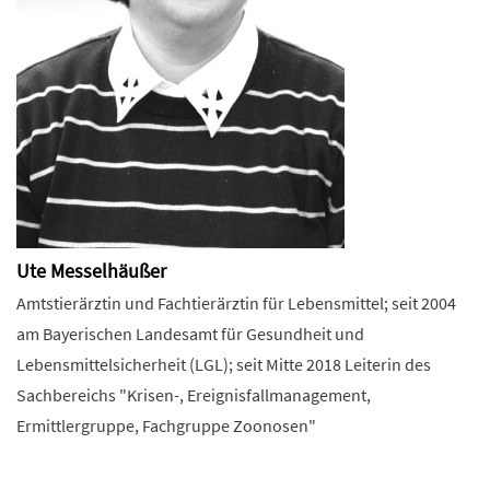
Ute Messelhäußer
Amtstierärztin und Fachtierärztin für Lebensmittel; seit 2004
am Bayerischen Landesamt für Gesundheit und
Lebensmittelsicherheit (LGL); seit Mitte 2018 Leiterin des
Sachbereichs "Krisen-, Ereignisfallmanagement,
Ermittlergruppe, Fachgruppe Zoonosen"