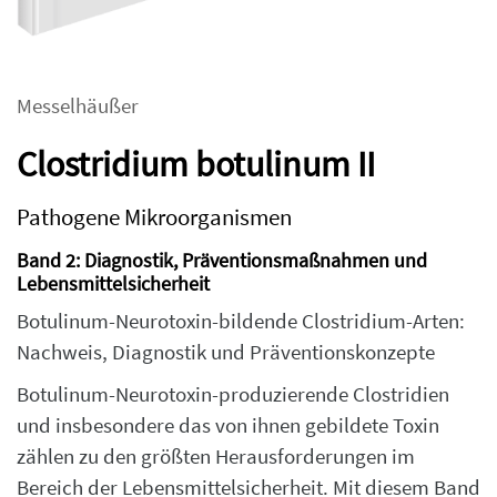
Messelhäußer
Clostridium botulinum II
Pathogene Mikroorganismen
Band 2: Diagnostik, Präventionsmaßnahmen und
Lebensmittelsicherheit
Botulinum-Neurotoxin-bildende Clostridium-Arten:
Nachweis, Diagnostik und Präventionskonzepte
Botulinum-Neurotoxin-produzierende Clostridien
und insbesondere das von ihnen gebildete Toxin
zählen zu den größten Herausforderungen im
Bereich der Lebensmittelsicherheit. Mit diesem Band