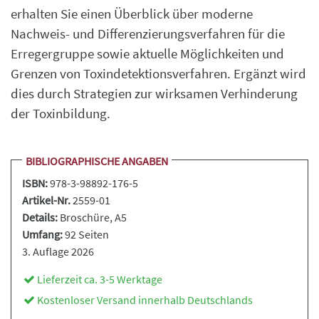
erhalten Sie einen Überblick über moderne
Nachweis- und Differenzierungsverfahren für die
Erregergruppe sowie aktuelle Möglichkeiten und
Grenzen von Toxindetektionsverfahren. Ergänzt wird
dies durch Strategien zur wirksamen Verhinderung
der Toxinbildung.
BIBLIOGRAPHISCHE ANGABEN
ISBN:
978-3-98892-176-5
Artikel-Nr.
2559-01
Details:
Broschüre
, A5
Umfang:
92 Seiten
3. Auflage 2026
Lieferzeit ca. 3-5 Werktage
Kostenloser Versand innerhalb Deutschlands