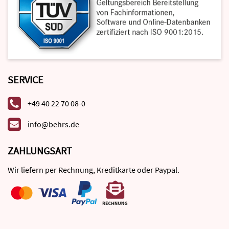
SERVICE
+49 40 22 70 08-0
info@behrs.de
ZAHLUNGSART
Wir liefern per Rechnung, Kreditkarte oder Paypal.