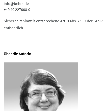
info@behrs.de
+49 40 227008-0
Sicherheitshinweis entsprechend Art. 9 Abs. 7 S. 2 der GPSR
entbehrlich.
Über die Autorin