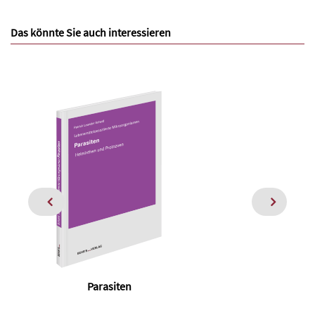
Das könnte Sie auch interessieren
Parasiten