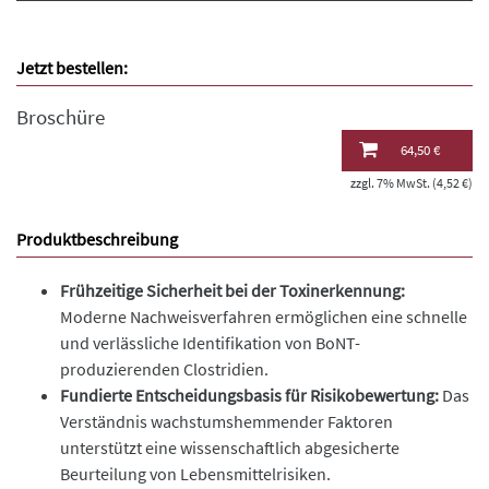
Jetzt bestellen:
Broschüre
64,50 €
zzgl. 7% MwSt. (4,52 €)
Produktbeschreibung
Frühzeitige Sicherheit bei der Toxinerkennung:
Moderne Nachweisverfahren ermöglichen eine schnelle
und verlässliche Identifikation von BoNT-
produzierenden Clostridien.
Fundierte Entscheidungsbasis für Risikobewertung:
Das
Verständnis wachstumshemmender Faktoren
unterstützt eine wissenschaftlich abgesicherte
Beurteilung von Lebensmittelrisiken.