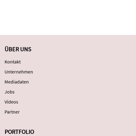
ÜBER UNS
Kontakt
Unternehmen
Mediadaten
Jobs
Videos
Partner
PORTFOLIO