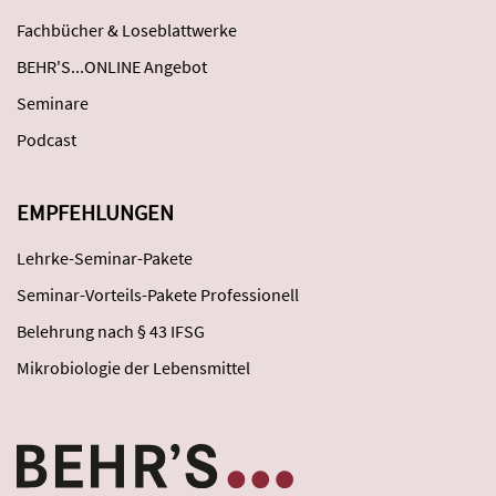
Fachbücher & Loseblattwerke
BEHR'S...ONLINE Angebot
Seminare
Podcast
EMPFEHLUNGEN
Lehrke-Seminar-Pakete
Seminar-Vorteils-Pakete Professionell
Belehrung nach § 43 IFSG
Mikrobiologie der Lebensmittel