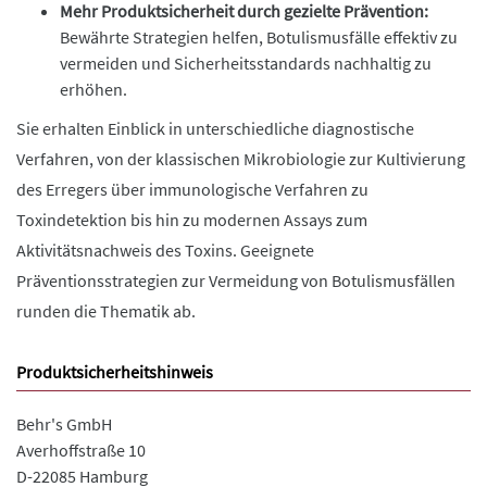
Mehr Produktsicherheit durch gezielte Prävention:
Bewährte Strategien helfen, Botulismusfälle effektiv zu
vermeiden und Sicherheitsstandards nachhaltig zu
erhöhen.
Sie erhalten Einblick in unterschiedliche diagnostische
Verfahren, von der klassischen Mikrobiologie zur Kultivierung
des Erregers über immunologische Verfahren zu
Toxindetektion bis hin zu modernen Assays zum
Aktivitätsnachweis des Toxins. Geeignete
Präventionsstrategien zur Vermeidung von Botulismusfällen
runden die Thematik ab.
Produktsicherheitshinweis
Behr's GmbH
Averhoffstraße 10
D-22085 Hamburg