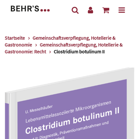
Startseite
Gemeinschaftsverpflegung, Hotellerie &
Gastronomie
Gemeinschaftsverpflegung, Hotellerie &
Gastronomie: Recht
Clostridium botulinum II