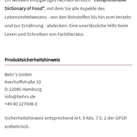
Dictionary of Food"
, mit dem Sie alle Aspekte des
Lebensmittelwesens - von den Rohstoffen bis hin zum Verzehr
und zur Ernährung - abdecken. Eine unerlässliche Hilfe beim
Lesen und Schreiben von Fachliteratur.
Produktsicherheitshinweis
Behr's GmbH
Averhoffstraße 10
D-22085 Hamburg
info@behrs.de
+49 40 227008-0
Sicherheitshinweis entsprechend Art. 9 Abs. 7 S. 2 der GPSR
entbehrlich.