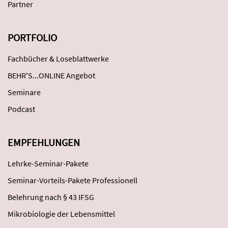
Partner
PORTFOLIO
Fachbücher & Loseblattwerke
BEHR'S...ONLINE Angebot
Seminare
Podcast
EMPFEHLUNGEN
Lehrke-Seminar-Pakete
Seminar-Vorteils-Pakete Professionell
Belehrung nach § 43 IFSG
Mikrobiologie der Lebensmittel