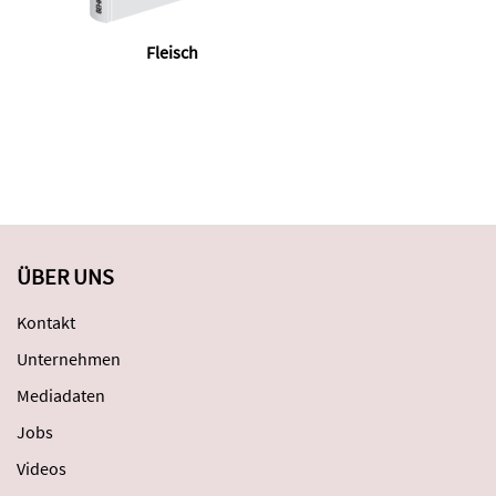
Fleisch
W
ÜBER UNS
Kontakt
Unternehmen
Mediadaten
Jobs
Videos