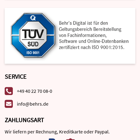
SERVICE
+49 40 22 70 08-0
info@behrs.de
ZAHLUNGSART
Wir liefern per Rechnung, Kreditkarte oder Paypal.