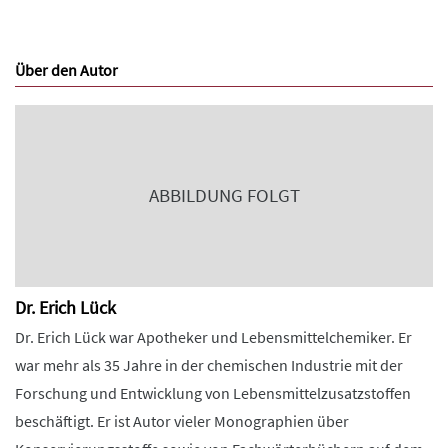
Über den Autor
ABBILDUNG FOLGT
Dr. Erich Lück
Dr. Erich Lück war Apotheker und Lebensmittelchemiker. Er
war mehr als 35 Jahre in der chemischen Industrie mit der
Forschung und Entwicklung von Lebensmittelzusatzstoffen
beschäftigt. Er ist Autor vieler Monographien über