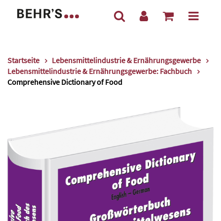
Startseite
Lebensmittelindustrie & Ernährungsgewerbe
Lebensmittelindustrie & Ernährungsgewerbe: Fachbuch
Comprehensive Dictionary of Food