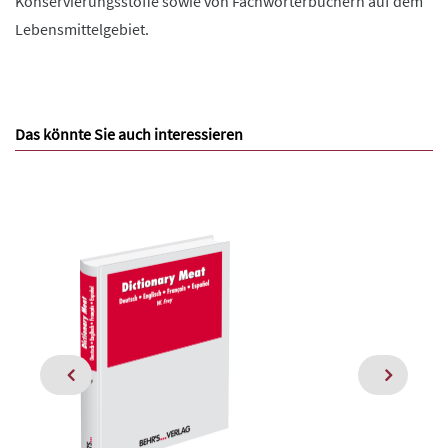
Konservierungsstoffe sowie von Fachwörterbüchern auf dem
Lebensmittelgebiet.
Das könnte Sie auch interessieren