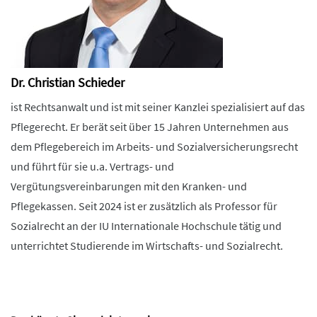
Dr. Christian Schieder
ist Rechtsanwalt und ist mit seiner Kanzlei spezialisiert auf das
Pflegerecht. Er berät seit über 15 Jahren Unternehmen aus
dem Pflegebereich im Arbeits- und Sozialversicherungsrecht
und führt für sie u.a. Vertrags- und
Vergütungsvereinbarungen mit den Kranken- und
Pflegekassen. Seit 2024 ist er zusätzlich als Professor für
Sozialrecht an der IU Internationale Hochschule tätig und
unterrichtet Studierende im Wirtschafts- und Sozialrecht.