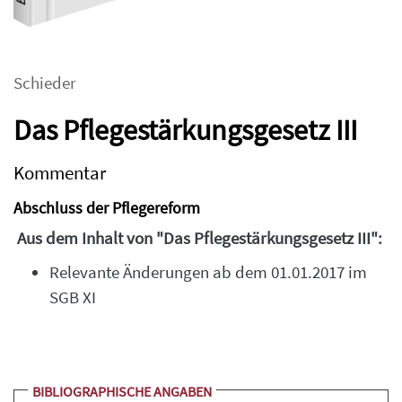
Schieder
Das Pflegestärkungsgesetz III
Kommentar
Abschluss der Pflegereform
Aus dem Inhalt von "Das Pflegestärkungsgesetz III":
Relevante Änderungen ab dem 01.01.2017 im
SGB XI
BIBLIOGRAPHISCHE ANGABEN