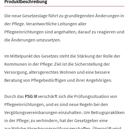
Produktbeschreibung
Die neue Gesetzeslage führt zu grundlegenden Änderungen in
der Pflege. Verantwortliche Leitungen aller
Pflegeeinrichtungen sind angehalten, darauf zu reagieren und
die Änderungen umzusetzen.
Im Mittelpunkt des Gesetzes steht die Stärkung der Rolle der
Kommunen in der Pflege: Ziel ist die Sicherstellung der
Versorgung, altersgerechtes Wohnen und eine bessere
Beratung von Pflegebedürftigen und ihrer Angehörigen.
Durch das
PSG III
verschärft sich die Prüfungssituation von
Pflegeeinrichtungen, und es sind neue Regeln bei den
Vergütungsvereinbarungen einzuhalten. Um Betrugspraktiken
in der Pflege; zu verhindern, hat der Gesetzgeber eine
zusätzliche Abrechnungsprüfung geschaffen. Überprüft wird