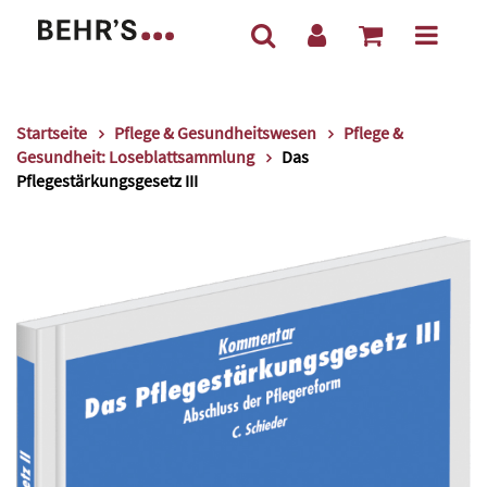
Startseite
Pflege & Gesundheitswesen
Pflege &
Gesundheit: Loseblattsammlung
Das
Pflegestärkungsgesetz III