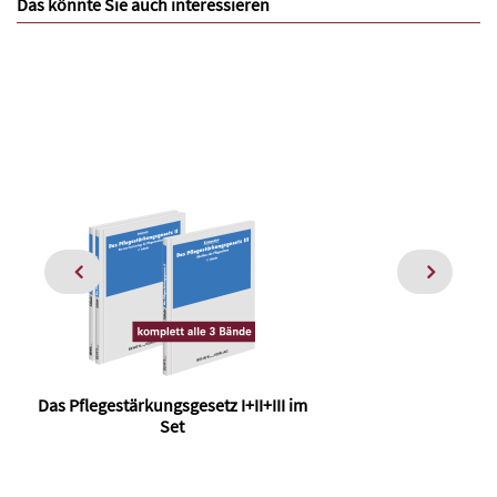
Das könnte Sie auch interessieren
Das Pflegestärkungsgesetz I+II+III im
Set