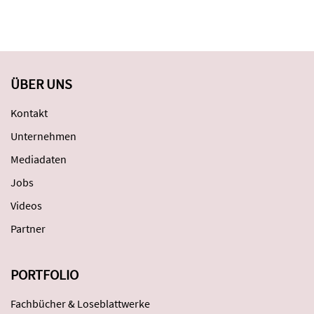
ÜBER UNS
Kontakt
Unternehmen
Mediadaten
Jobs
Videos
Partner
PORTFOLIO
Fachbücher & Loseblattwerke