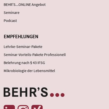
BEHR'S...ONLINE Angebot
Seminare
Podcast
EMPFEHLUNGEN
Lehrke-Seminar-Pakete
Seminar-Vorteils-Pakete Professionell
Belehrung nach § 43 IFSG
Mikrobiologie der Lebensmittel