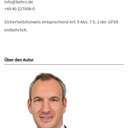
info@behrs.de
+49 40 227008-0
Sicherheitshinweis entsprechend Art. 9 Abs. 7 S. 2 der GPSR
entbehrlich.
Über den Autor