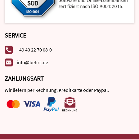
SERVICE
+49 40 22 70 08-0
info@behrs.de
ZAHLUNGSART
Wir liefern per Rechnung, Kreditkarte oder Paypal.