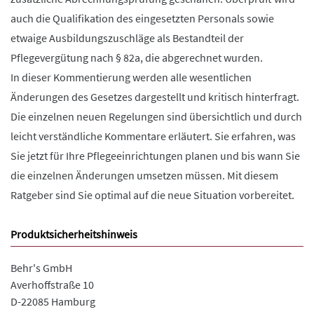
auch die Qualifikation des eingesetzten Personals sowie
etwaige Ausbildungszuschläge als Bestandteil der
Pflegevergütung nach § 82a, die abgerechnet wurden.
In dieser Kommentierung werden alle wesentlichen
Änderungen des Gesetzes dargestellt und kritisch hinterfragt.
Die einzelnen neuen Regelungen sind übersichtlich und durch
leicht verständliche Kommentare erläutert. Sie erfahren, was
Sie jetzt für Ihre Pflegeeinrichtungen planen und bis wann Sie
die einzelnen Änderungen umsetzen müssen. Mit diesem
Ratgeber sind Sie optimal auf die neue Situation vorbereitet.
Produktsicherheitshinweis
Behr's GmbH
Averhoffstraße 10
D-22085 Hamburg