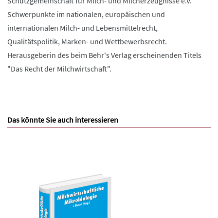
Schutzgemeinschaft für Milch- und Milcherzeugnisse e.V.
Schwerpunkte im nationalen, europäischen und
internationalen Milch- und Lebensmittelrecht,
Qualitätspolitik, Marken- und Wettbewerbsrecht.
Herausgeberin des beim Behr's Verlag erscheinenden Titels
"Das Recht der Milchwirtschaft".
Das könnte Sie auch interessieren