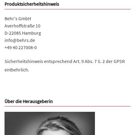
Produktsicherheitshinweis
Behr's GmbH
Averhoffstraße 10
D-22085 Hamburg
info@behrs.de
+49 40 227008-0
Sicherheitshinweis entsprechend Art. 9 Abs. 7 S. 2 der GPSR
entbehrlich.
Über die Herausgeberin