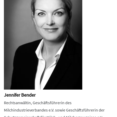
Jennifer Bender
Rechtsanwältin, Geschäftsführerin des
Milchindustrieverbandes e.V. sowie Geschäftsführerin der