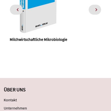
Milchwirtschaftliche Mikrobiologie
ÜBER UNS
Kontakt
Unternehmen