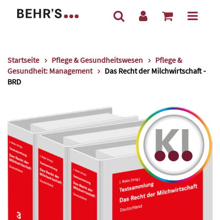
Startseite
Pflege & Gesundheitswesen
Pflege &
Gesundheit: Management
Das Recht der Milchwirtschaft -
BRD