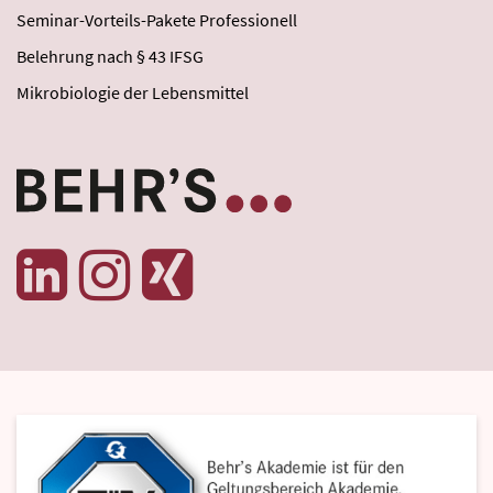
Seminar-Vorteils-Pakete Professionell
Belehrung nach § 43 IFSG
Mikrobiologie der Lebensmittel