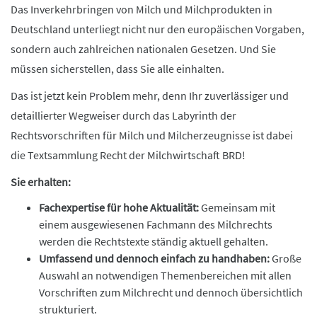
Das Inverkehrbringen von Milch und Milchprodukten in
Deutschland unterliegt nicht nur den europäischen Vorgaben,
sondern auch zahlreichen nationalen Gesetzen. Und Sie
müssen sicherstellen, dass Sie alle einhalten.
Das ist jetzt kein Problem mehr, denn Ihr zuverlässiger und
detaillierter Wegweiser durch das Labyrinth der
Rechtsvorschriften für Milch und Milcherzeugnisse ist dabei
die Textsammlung Recht der Milchwirtschaft BRD!
Sie erhalten:
Fachexpertise für hohe Aktualität:
Gemeinsam mit
einem ausgewiesenen Fachmann des Milchrechts
werden die Rechtstexte ständig aktuell gehalten.
Umfassend und dennoch einfach zu handhaben:
Große
Auswahl an notwendigen Themenbereichen mit allen
Vorschriften zum Milchrecht und dennoch übersichtlich
strukturiert.