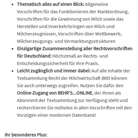
Thematisch alles auf einen Blick:
Allgemeine
Vorschriften für das Funktionieren der Marktordnung,
Vorschriften für die Gewinnung von Milch sowie das
Herstellen und Inverkehrbringen von Milch und
Milcherzeugnissen, Vorschriften über Wettbewerb,
Milcherzeugungs- und Vermarktungsstrukturen
Einzigartige Zusammenstellung aller Rechtsvorschriften
für Deutschland:
Höchstmaß an Rechts- und
Entscheidungssicherheit für Ihre Praxis.
Leicht zugänglich und immer dabei:
Auf alle Inhalte der
Textsammlung Recht der Milchwirtschaft BRD können
Sie auch unterwegs zugreifen. Nutzen Sie dafür den
Online-Zugang von BEHR'S...ONLINE
, der Ihnen als
Abonnent der Textsammlung zur Verfügung steht und
recherchieren Sie mühelos in allen Vorschriften mit den
Vorzügen einer modernen Datenbank!
Ihr besonderes Plus: