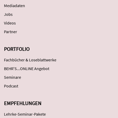
Mediadaten
Jobs
Videos
Partner
PORTFOLIO
Fachbücher & Loseblattwerke
BEHR'S...ONLINE Angebot
Seminare
Podcast
EMPFEHLUNGEN
Lehrke-Seminar-Pakete