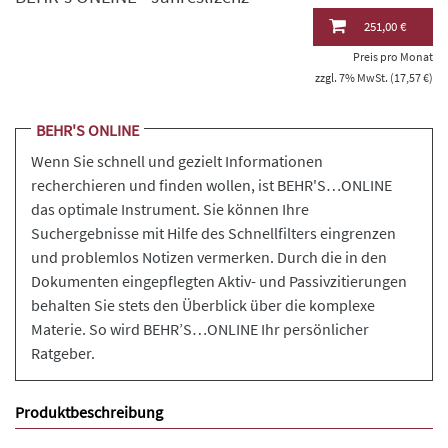
251,00 €
Preis pro Monat
zzgl. 7% MwSt. (17,57 €)
BEHR'S ONLINE
Wenn Sie schnell und gezielt Informationen
recherchieren und finden wollen, ist BEHR'S…ONLINE
das optimale Instrument. Sie können Ihre
Suchergebnisse mit Hilfe des Schnellfilters eingrenzen
und problemlos Notizen vermerken. Durch die in den
Dokumenten eingepflegten Aktiv- und Passivzitierungen
behalten Sie stets den Überblick über die komplexe
Materie. So wird BEHR’S…ONLINE Ihr persönlicher
Ratgeber.
Produktbeschreibung