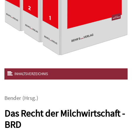
INHALTSVERZEICHNIS
Bender
(Hrsg.)
Das Recht der Milchwirtschaft -
BRD