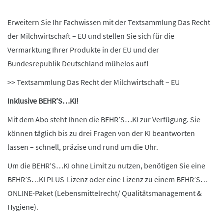
Erweitern Sie Ihr Fachwissen mit der Textsammlung Das Recht
der Milchwirtschaft – EU und stellen Sie sich für die
Vermarktung Ihrer Produkte in der EU und der
Bundesrepublik Deutschland mühelos auf!
>>
Textsammlung Das Recht der Milchwirtschaft – EU
Inklusive BEHR’S…KI!
Mit dem Abo steht Ihnen die BEHR’S…KI zur Verfügung. Sie
können täglich bis zu drei Fragen von der KI beantworten
lassen – schnell, präzise und rund um die Uhr.
Um die BEHR’S…KI ohne Limit zu nutzen, benötigen Sie eine
BEHR’S…KI PLUS-Lizenz oder eine Lizenz zu einem BEHR’S…
ONLINE-Paket (Lebensmittelrecht/ Qualitätsmanagement &
Hygiene).