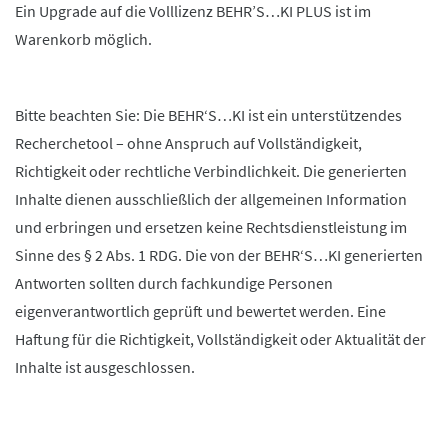
Ein Upgrade auf die Volllizenz BEHR’S…KI PLUS ist im
Warenkorb möglich.
Bitte beachten Sie: Die BEHR‘S…KI ist ein unterstützendes
Recherchetool – ohne Anspruch auf Vollständigkeit,
Richtigkeit oder rechtliche Verbindlichkeit. Die generierten
Inhalte dienen ausschließlich der allgemeinen Information
und erbringen und ersetzen keine Rechtsdienstleistung im
Sinne des § 2 Abs. 1 RDG. Die von der BEHR‘S…KI generierten
Antworten sollten durch fachkundige Personen
eigenverantwortlich geprüft und bewertet werden. Eine
Haftung für die Richtigkeit, Vollständigkeit oder Aktualität der
Inhalte ist ausgeschlossen.