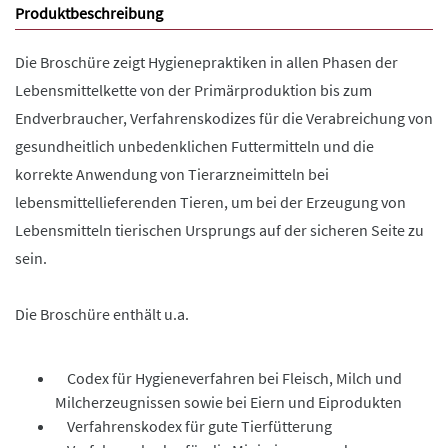
Produktbeschreibung
Die Broschüre zeigt Hygienepraktiken in allen Phasen der
Lebensmittelkette von der Primärproduktion bis zum
Endverbraucher, Verfahrenskodizes für die Verabreichung von
gesundheitlich unbedenklichen Futtermitteln und die
korrekte Anwendung von Tierarzneimitteln bei
lebensmittellieferenden Tieren, um bei der Erzeugung von
Lebensmitteln tierischen Ursprungs auf der sicheren Seite zu
sein.
Die Broschüre enthält u.a.
Codex für Hygieneverfahren bei Fleisch, Milch und
Milcherzeugnissen sowie bei Eiern und Eiprodukten
Verfahrenskodex für gute Tierfütterung