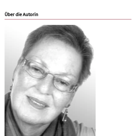
Über die Autorin