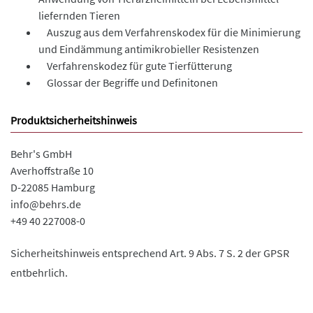
liefernden Tieren
Auszug aus dem Verfahrenskodex für die Minimierung
und Eindämmung antimikrobieller Resistenzen
Verfahrenskodez für gute Tierfütterung
Glossar der Begriffe und Definitonen
Produktsicherheitshinweis
Behr's GmbH
Averhoffstraße 10
D-22085 Hamburg
info@behrs.de
+49 40 227008-0
Sicherheitshinweis entsprechend Art. 9 Abs. 7 S. 2 der GPSR
entbehrlich.