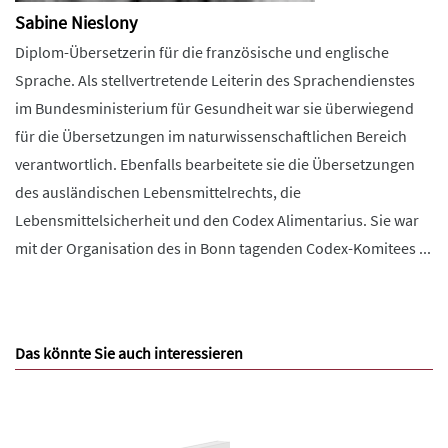
Sabine Nieslony
Diplom-Übersetzerin für die französische und englische
Sprache. Als stellvertretende Leiterin des Sprachendienstes
im Bundesministerium für Gesundheit war sie überwiegend
für die Übersetzungen im naturwissenschaftlichen Bereich
verantwortlich. Ebenfalls bearbeitete sie die Übersetzungen
des ausländischen Lebensmittelrechts, die
Lebensmittelsicherheit und den Codex Alimentarius. Sie war
mit der Organisation des in Bonn tagenden Codex-Komitees ...
Das könnte Sie auch interessieren