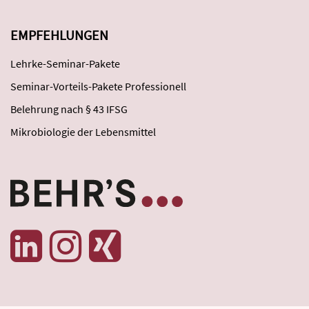
EMPFEHLUNGEN
Lehrke-Seminar-Pakete
Seminar-Vorteils-Pakete Professionell
Belehrung nach § 43 IFSG
Mikrobiologie der Lebensmittel