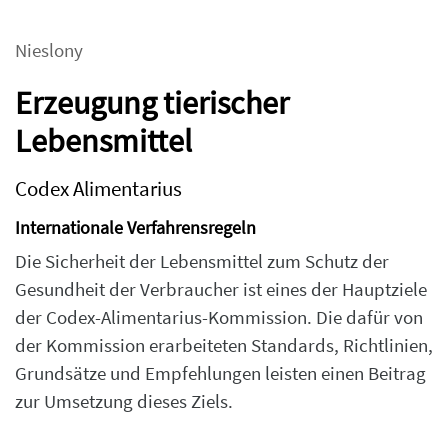
Nieslony
Erzeugung tierischer
Lebensmittel
Codex Alimentarius
Internationale Verfahrensregeln
Die Sicherheit der Lebensmittel zum Schutz der
Gesundheit der Verbraucher ist eines der Hauptziele
der Codex-Alimentarius-Kommission. Die dafür von
der Kommission erarbeiteten Standards, Richtlinien,
Grundsätze und Empfehlungen leisten einen Beitrag
zur Umsetzung dieses Ziels.