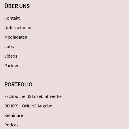
ÜBER UNS
Kontakt
Unternehmen
Mediadaten
Jobs
Videos
Partner
PORTFOLIO
Fachbücher & Loseblattwerke
BEHR'S...ONLINE Angebot
Seminare
Podcast