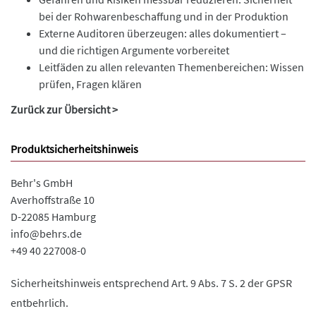
bei der Rohwarenbeschaffung und in der Produktion
Externe Auditoren überzeugen: alles dokumentiert –
und die richtigen Argumente vorbereitet
Leitfäden zu allen relevanten Themenbereichen: Wissen
prüfen, Fragen klären
Zurück zur Übersicht >
Produktsicherheitshinweis
Behr's GmbH
Averhoffstraße 10
D-22085 Hamburg
info@behrs.de
+49 40 227008-0
Sicherheitshinweis entsprechend Art. 9 Abs. 7 S. 2 der GPSR
entbehrlich.