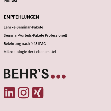
Podcast
EMPFEHLUNGEN
Lehrke-Seminar-Pakete
Seminar-Vorteils-Pakete Professionell
Belehrung nach § 43 IFSG
Mikrobiologie der Lebensmittel