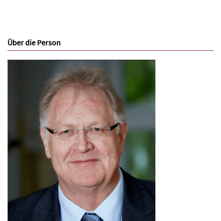
Über die Person