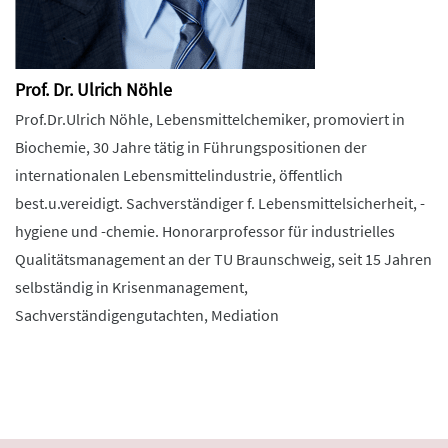
Prof. Dr. Ulrich Nöhle
Prof.Dr.Ulrich Nöhle, Lebensmittelchemiker, promoviert in
Biochemie, 30 Jahre tätig in Führungspositionen der
internationalen Lebensmittelindustrie, öffentlich
best.u.vereidigt. Sachverständiger f. Lebensmittelsicherheit, -
hygiene und -chemie. Honorarprofessor für industrielles
Qualitätsmanagement an der TU Braunschweig, seit 15 Jahren
selbständig in Krisenmanagement,
Sachverständigengutachten, Mediation