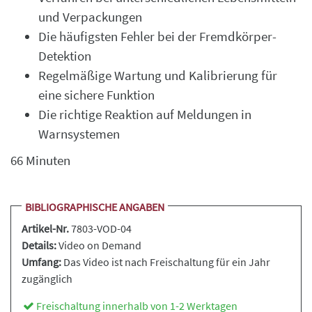
und Verpackungen
Die häufigsten Fehler bei der Fremdkörper-
Detektion
Regelmäßige Wartung und Kalibrierung für
eine sichere Funktion
Die richtige Reaktion auf Meldungen in
Warnsystemen
66 Minuten
BIBLIOGRAPHISCHE ANGABEN
Artikel-Nr.
7803-VOD-04
Details:
Video on Demand
Umfang:
Das Video ist nach Freischaltung für ein Jahr
zugänglich
Freischaltung innerhalb von 1-2 Werktagen