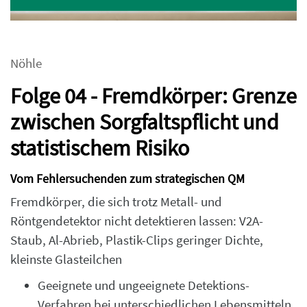
Nöhle
Folge 04 - Fremdkörper: Grenze
zwischen Sorgfaltspflicht und
statistischem Risiko
Vom Fehlersuchenden zum strategischen QM
Fremdkörper, die sich trotz Metall- und
Röntgendetektor nicht detektieren lassen: V2A-
Staub, Al-Abrieb, Plastik-Clips geringer Dichte,
kleinste Glasteilchen
Geeignete und ungeeignete Detektions-
Verfahren bei unterschiedlichen Lebensmitteln