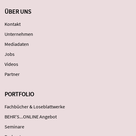
ÜBER UNS
Kontakt
Unternehmen
Mediadaten
Jobs
Videos
Partner
PORTFOLIO
Fachbücher & Loseblattwerke
BEHR'S...ONLINE Angebot
Seminare