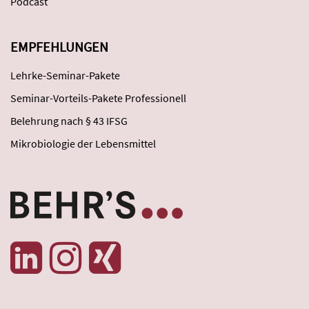
Podcast
EMPFEHLUNGEN
Lehrke-Seminar-Pakete
Seminar-Vorteils-Pakete Professionell
Belehrung nach § 43 IFSG
Mikrobiologie der Lebensmittel