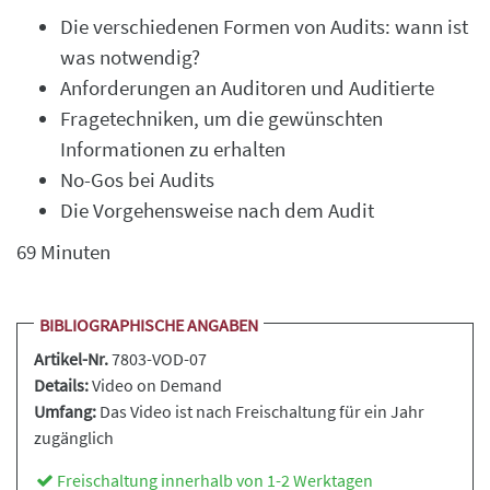
Die verschiedenen Formen von Audits: wann ist
was notwendig?
Anforderungen an Auditoren und Auditierte
Fragetechniken, um die gewünschten
Informationen zu erhalten
No-Gos bei Audits
Die Vorgehensweise nach dem Audit
69 Minuten
BIBLIOGRAPHISCHE ANGABEN
Artikel-Nr.
7803-VOD-07
Details:
Video on Demand
Umfang:
Das Video ist nach Freischaltung für ein Jahr
zugänglich
Freischaltung innerhalb von 1-2 Werktagen