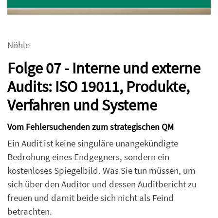
Nöhle
Folge 07 - Interne und externe
Audits: ISO 19011, Produkte,
Verfahren und Systeme
Vom Fehlersuchenden zum strategischen QM
Ein Audit ist keine singuläre unangekündigte
Bedrohung eines Endgegners, sondern ein
kostenloses Spiegelbild. Was Sie tun müssen, um
sich über den Auditor und dessen Auditbericht zu
freuen und damit beide sich nicht als Feind
betrachten.