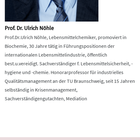
Prof. Dr. Ulrich Nöhle
Prof.Dr.Ulrich Nöhle, Lebensmittelchemiker, promoviert in
Biochemie, 30 Jahre tätig in Führungspositionen der
internationalen Lebensmittelindustrie, öffentlich
best.u.vereidigt. Sachverständiger f. Lebensmittelsicherheit, -
hygiene und -chemie. Honorarprofessor für industrielles
Qualitätsmanagement an der TU Braunschweig, seit 15 Jahren
selbständig in Krisenmanagement,
Sachverständigengutachten, Mediation