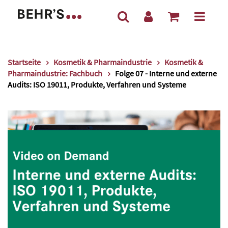
Startseite
Kosmetik & Pharmaindustrie
Kosmetik &
Pharmaindustrie: Fachbuch
Folge 07 - Interne und externe
Audits: ISO 19011, Produkte, Verfahren und Systeme