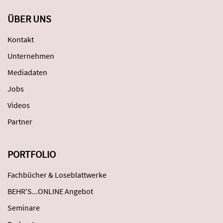
ÜBER UNS
Kontakt
Unternehmen
Mediadaten
Jobs
Videos
Partner
PORTFOLIO
Fachbücher & Loseblattwerke
BEHR'S...ONLINE Angebot
Seminare