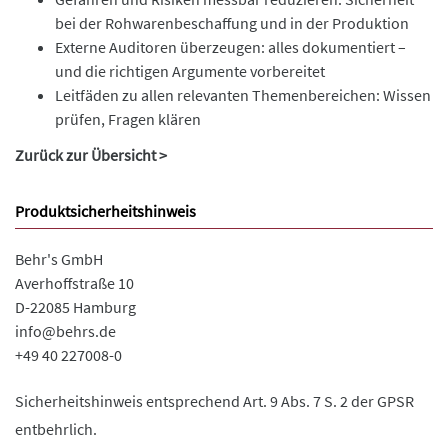
bei der Rohwarenbeschaffung und in der Produktion
Externe Auditoren überzeugen: alles dokumentiert –
und die richtigen Argumente vorbereitet
Leitfäden zu allen relevanten Themenbereichen: Wissen
prüfen, Fragen klären
Zurück zur Übersicht >
Produktsicherheitshinweis
Behr's GmbH
Averhoffstraße 10
D-22085 Hamburg
info@behrs.de
+49 40 227008-0
Sicherheitshinweis entsprechend Art. 9 Abs. 7 S. 2 der GPSR
entbehrlich.