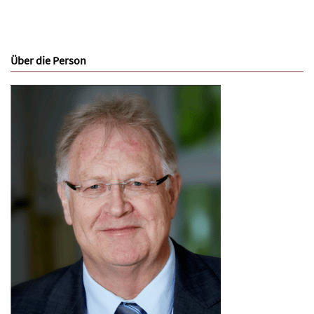
Über die Person