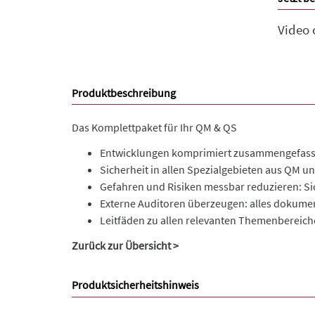
Video
Produktbeschreibung
Das Komplettpaket für Ihr QM & QS
Entwicklungen komprimiert zusammengefasst:
Sicherheit in allen Spezialgebieten aus QM und
Gefahren und Risiken messbar reduzieren: Si
Externe Auditoren überzeugen: alles dokument
Leitfäden zu allen relevanten Themenbereich
Zurück zur Übersicht >
Produktsicherheitshinweis