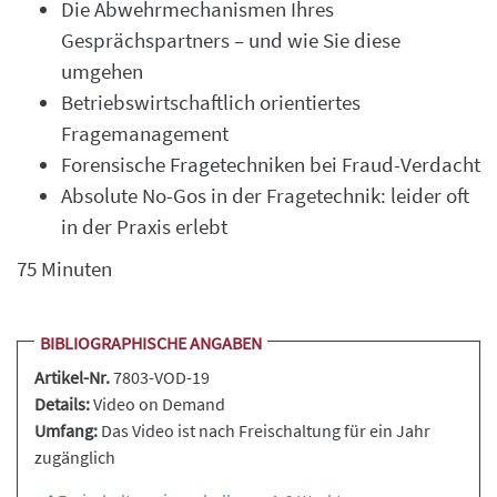
Die Abwehrmechanismen Ihres
Gesprächspartners – und wie Sie diese
umgehen
Betriebswirtschaftlich orientiertes
Fragemanagement
Forensische Fragetechniken bei Fraud-Verdacht
Absolute No-Gos in der Fragetechnik: leider oft
in der Praxis erlebt
75 Minuten
BIBLIOGRAPHISCHE ANGABEN
Artikel-Nr.
7803-VOD-19
Details:
Video on Demand
Umfang:
Das Video ist nach Freischaltung für ein Jahr
zugänglich