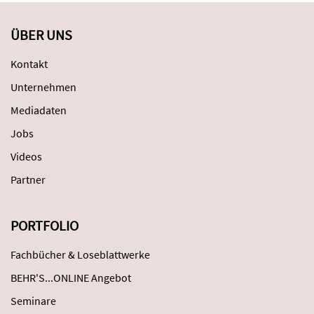
ÜBER UNS
Kontakt
Unternehmen
Mediadaten
Jobs
Videos
Partner
PORTFOLIO
Fachbücher & Loseblattwerke
BEHR'S...ONLINE Angebot
Seminare