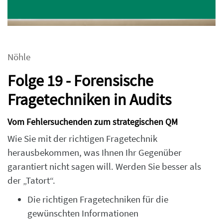
Nöhle
Folge 19 - Forensische
Fragetechniken in Audits
Vom Fehlersuchenden zum strategischen QM
Wie Sie mit der richtigen Fragetechnik
herausbekommen, was Ihnen Ihr Gegenüber
garantiert nicht sagen will. Werden Sie besser als
der „Tatort“.
Die richtigen Fragetechniken für die
gewünschten Informationen