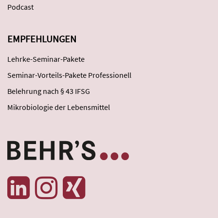
Podcast
EMPFEHLUNGEN
Lehrke-Seminar-Pakete
Seminar-Vorteils-Pakete Professionell
Belehrung nach § 43 IFSG
Mikrobiologie der Lebensmittel