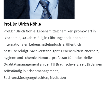
Prof. Dr. Ulrich Nöhle
Prof.Dr.Ulrich Nöhle, Lebensmittelchemiker, promoviert in
Biochemie, 30 Jahre tätig in Führungspositionen der
internationalen Lebensmittelindustrie, öffentlich
best.u.vereidigt. Sachverständiger f. Lebensmittelsicherheit, -
hygiene und -chemie. Honorarprofessor für industrielles
Qualitätsmanagement an der TU Braunschweig, seit 15 Jahren
selbständig in Krisenmanagement,
Sachverständigengutachten, Mediation