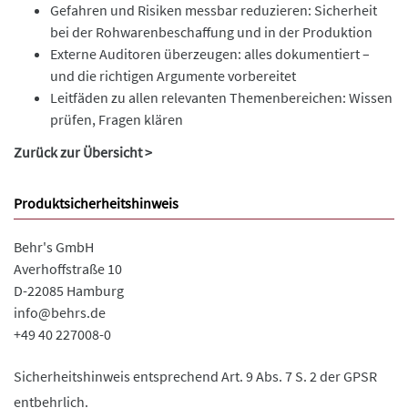
Gefahren und Risiken messbar reduzieren: Sicherheit
bei der Rohwarenbeschaffung und in der Produktion
Externe Auditoren überzeugen: alles dokumentiert –
und die richtigen Argumente vorbereitet
Leitfäden zu allen relevanten Themenbereichen: Wissen
prüfen, Fragen klären
Zurück zur Übersicht >
Produktsicherheitshinweis
Behr's GmbH
Averhoffstraße 10
D-22085 Hamburg
info@behrs.de
+49 40 227008-0
Sicherheitshinweis entsprechend Art. 9 Abs. 7 S. 2 der GPSR
entbehrlich.