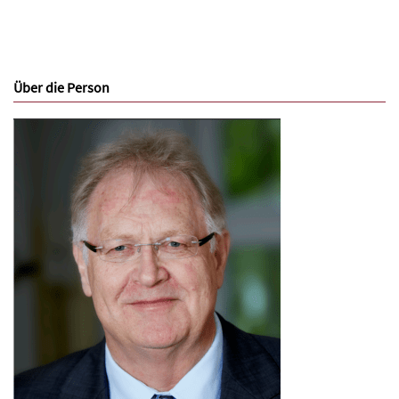
Über die Person