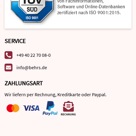
SERVICE
+49 40 22 70 08-0
info@behrs.de
ZAHLUNGSART
Wir liefern per Rechnung, Kreditkarte oder Paypal.