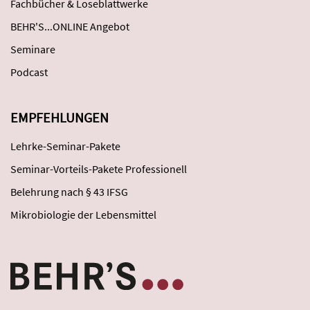
Fachbücher & Loseblattwerke
BEHR'S...ONLINE Angebot
Seminare
Podcast
EMPFEHLUNGEN
Lehrke-Seminar-Pakete
Seminar-Vorteils-Pakete Professionell
Belehrung nach § 43 IFSG
Mikrobiologie der Lebensmittel