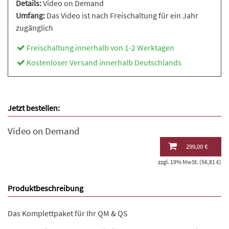
Details:
Video on Demand
Umfang:
Das Video ist nach Freischaltung für ein Jahr
zugänglich
Freischaltung innerhalb von 1-2 Werktagen
Kostenloser Versand innerhalb Deutschlands
Jetzt bestellen:
Video on Demand
299,00 €
zzgl. 19% MwSt. (56,81 €)
Produktbeschreibung
Das Komplettpaket für Ihr QM & QS