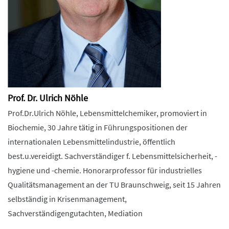
Prof. Dr. Ulrich Nöhle
Prof.Dr.Ulrich Nöhle, Lebensmittelchemiker, promoviert in
Biochemie, 30 Jahre tätig in Führungspositionen der
internationalen Lebensmittelindustrie, öffentlich
best.u.vereidigt. Sachverständiger f. Lebensmittelsicherheit, -
hygiene und -chemie. Honorarprofessor für industrielles
Qualitätsmanagement an der TU Braunschweig, seit 15 Jahren
selbständig in Krisenmanagement,
Sachverständigengutachten, Mediation