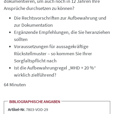
dokumentieren, um auch noch in 12 Jahren Ihre
Ansprüche durchsetzen zu können?
Die Rechtsvorschriften zur Aufbewahrung und
zur Dokumentation
Ergänzende Empfehlungen, die Sie heranziehen
sollten
Voraussetzungen für aussagekräftige
Rückstellmuster – so kommen Sie Ihrer
Sorgfaltspflicht nach
Ist die Aufbewahrungregel „MHD + 20 %“
wirklich zielführend?
64 Minuten
BIBLIOGRAPHISCHE ANGABEN
Artikel-Nr.
7803-VOD-29