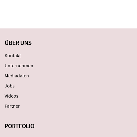
ÜBER UNS
Kontakt
Unternehmen
Mediadaten
Jobs
Videos
Partner
PORTFOLIO