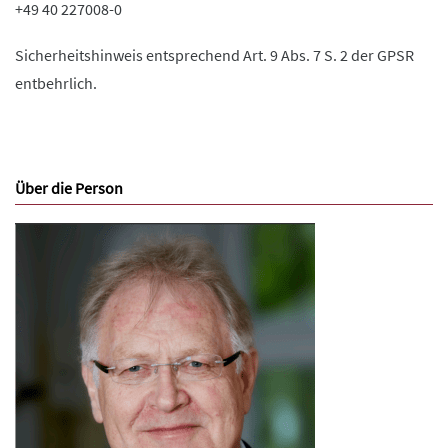
+49 40 227008-0
Sicherheitshinweis entsprechend Art. 9 Abs. 7 S. 2 der GPSR
entbehrlich.
Über die Person