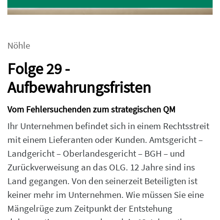
Nöhle
Folge 29 -
Aufbewahrungsfristen
Vom Fehlersuchenden zum strategischen QM
Ihr Unternehmen befindet sich in einem Rechtsstreit
mit einem Lieferanten oder Kunden. Amtsgericht –
Landgericht – Oberlandesgericht – BGH – und
Zurückverweisung an das OLG. 12 Jahre sind ins
Land gegangen. Von den seinerzeit Beteiligten ist
keiner mehr im Unternehmen. Wie müssen Sie eine
Mängelrüge zum Zeitpunkt der Entstehung