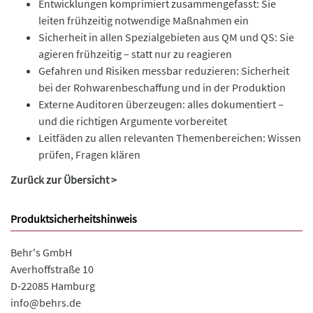
Entwicklungen komprimiert zusammengefasst: Sie
leiten frühzeitig notwendige Maßnahmen ein
Sicherheit in allen Spezialgebieten aus QM und QS: Sie
agieren frühzeitig – statt nur zu reagieren
Gefahren und Risiken messbar reduzieren: Sicherheit
bei der Rohwarenbeschaffung und in der Produktion
Externe Auditoren überzeugen: alles dokumentiert –
und die richtigen Argumente vorbereitet
Leitfäden zu allen relevanten Themenbereichen: Wissen
prüfen, Fragen klären
Zurück zur Übersicht >
Produktsicherheitshinweis
Behr's GmbH
Averhoffstraße 10
D-22085 Hamburg
info@behrs.de