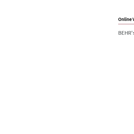
Online 
BEHR'