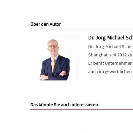
Über den Autor
Dr. Jörg-Michael Sch
Dr. Jörg-Michael Schei
Shanghai, seit 2012 zu
Er berät Unternehmen 
auch im gewerblichen 
Das könnte Sie auch interessieren