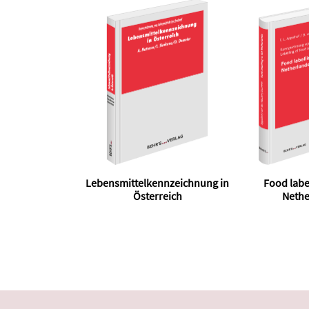
Lebensmittelkennzeichnung in
Food label
Österreich
Nethe