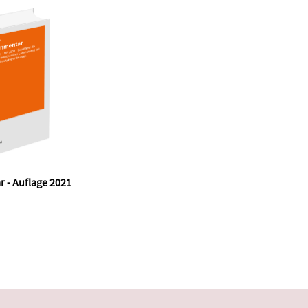
 - Auflage 2021