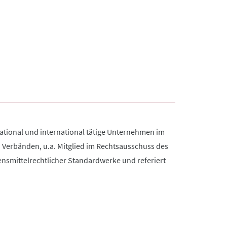
 national und international tätige Unternehmen im
 Verbänden, u.a. Mitglied im Rechtsausschuss des
ensmittelrechtlicher Standardwerke und referiert