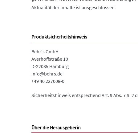
Aktualität der Inhalte ist ausgeschlossen.
Produktsicherheitshinweis
Behr's GmbH
Averhoffstraße 10
D-22085 Hamburg
info@behrs.de
+49 40 227008-0
Sicherheitshinweis entsprechend Art. 9 Abs. 7 S. 2 
Über die Herausgeberin