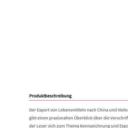
Produktbeschreibung
Der Export von Lebensmitteln nach China und Vietn
gibt einen praxisnahen Überblick über die Vorschr
der Leser sich zum Thema Kennzeichnung und Export