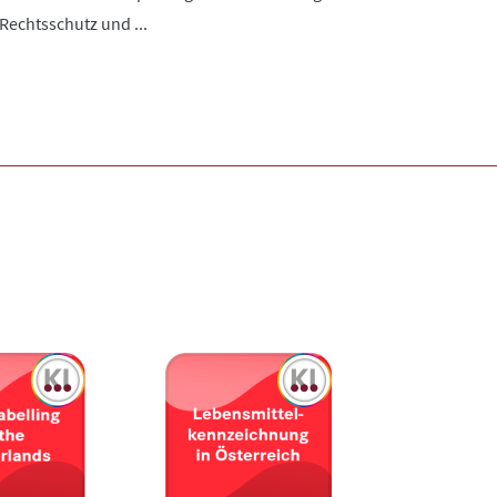
Rechtsschutz und ...