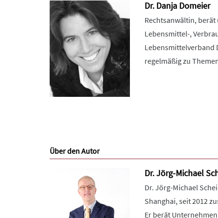
Dr. Danja Domeier
Rechtsanwältin, berät 
Lebensmittel-, Verbra
Lebensmittelverband De
regelmäßig zu Themen
Über den Autor
Dr. Jörg-Michael Sch
Dr. Jörg-Michael Schei
Shanghai, seit 2012 zu
Er berät Unternehmen 