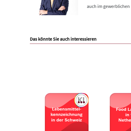
auch im gewerblichen 
Das könnte Sie auch interessieren