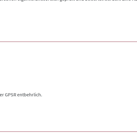
der GPSR entbehrlich.