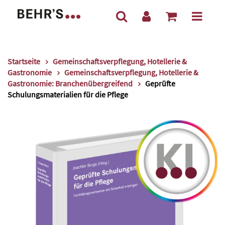
Startseite
Gemeinschaftsverpflegung, Hotellerie &
Gastronomie
Gemeinschaftsverpflegung, Hotellerie &
Gastronomie: Branchenübergreifend
Geprüfte
Schulungsmaterialien für die Pflege