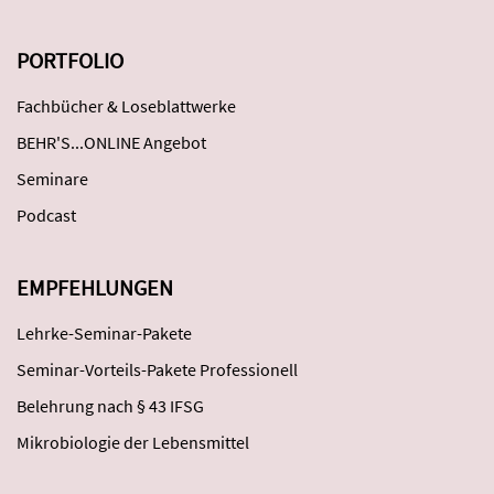
PORTFOLIO
Fachbücher & Loseblattwerke
BEHR'S...ONLINE Angebot
Seminare
Podcast
EMPFEHLUNGEN
Lehrke-Seminar-Pakete
Seminar-Vorteils-Pakete Professionell
Belehrung nach § 43 IFSG
Mikrobiologie der Lebensmittel