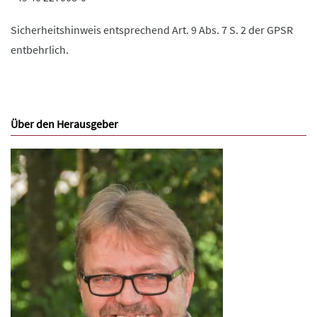
Sicherheitshinweis entsprechend Art. 9 Abs. 7 S. 2 der GPSR
entbehrlich.
Über den Herausgeber