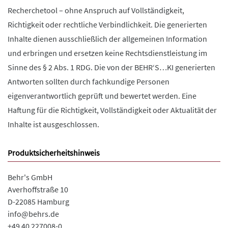
Recherchetool – ohne Anspruch auf Vollständigkeit,
Richtigkeit oder rechtliche Verbindlichkeit. Die generierten
Inhalte dienen ausschließlich der allgemeinen Information
und erbringen und ersetzen keine Rechtsdienstleistung im
Sinne des § 2 Abs. 1 RDG. Die von der BEHR‘S…KI generierten
Antworten sollten durch fachkundige Personen
eigenverantwortlich geprüft und bewertet werden. Eine
Haftung für die Richtigkeit, Vollständigkeit oder Aktualität der
Inhalte ist ausgeschlossen.
Produktsicherheitshinweis
Behr's GmbH
Averhoffstraße 10
D-22085 Hamburg
info@behrs.de
+49 40 227008-0