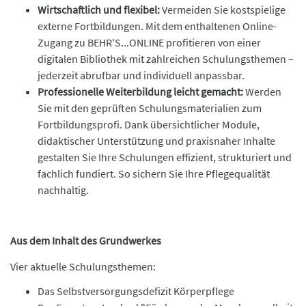
Wirtschaftlich und flexibel:
Vermeiden Sie kostspielige
externe Fortbildungen. Mit dem enthaltenen Online-
Zugang zu BEHR'S...ONLINE profitieren von einer
digitalen Bibliothek mit zahlreichen Schulungsthemen –
jederzeit abrufbar und individuell anpassbar.
Professionelle Weiterbildung leicht gemacht:
Werden
Sie mit den geprüften Schulungsmaterialien zum
Fortbildungsprofi. Dank übersichtlicher Module,
didaktischer Unterstützung und praxisnaher Inhalte
gestalten Sie Ihre Schulungen effizient, strukturiert und
fachlich fundiert. So sichern Sie Ihre Pflegequalität
nachhaltig.
Aus dem Inhalt des Grundwerkes
Vier aktuelle Schulungsthemen:
Das Selbstversorgungsdefizit Körperpflege