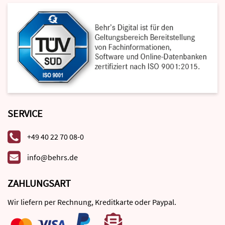
SERVICE
+49 40 22 70 08-0
info@behrs.de
ZAHLUNGSART
Wir liefern per Rechnung, Kreditkarte oder Paypal.