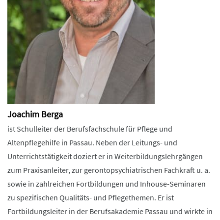
Joachim Berga
ist Schulleiter der Berufsfachschule für Pflege und
Altenpflegehilfe in Passau. Neben der Leitungs- und
Unterrichtstätigkeit doziert er in Weiterbildungslehrgängen
zum Praxisanleiter, zur gerontopsychiatrischen Fachkraft u. a.
sowie in zahlreichen Fortbildungen und Inhouse-Seminaren
zu spezifischen Qualitäts- und Pflegethemen. Er ist
Fortbildungsleiter in der Berufsakademie Passau und wirkte in