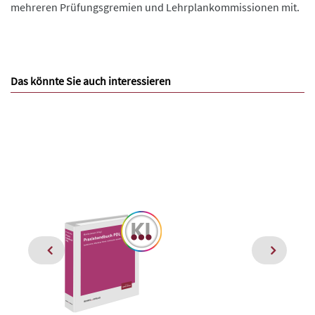
mehreren Prüfungsgremien und Lehrplankommissionen mit.
Das könnte Sie auch interessieren