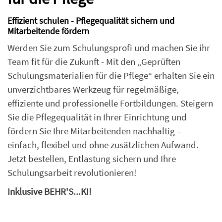
Effizient schulen - Pflegequalität sichern und
Mitarbeitende fördern
Werden Sie zum Schulungsprofi und machen Sie ihr
Team fit für die Zukunft - Mit den „Geprüften
Schulungsmaterialien für die Pflege“ erhalten Sie ein
unverzichtbares Werkzeug für regelmäßige,
effiziente und professionelle Fortbildungen. Steigern
Sie die Pflegequalität in Ihrer Einrichtung und
fördern Sie Ihre Mitarbeitenden nachhaltig –
einfach, flexibel und ohne zusätzlichen Aufwand.
Jetzt bestellen, Entlastung sichern und Ihre
Schulungsarbeit revolutionieren!
Inklusive BEHR'S...KI!