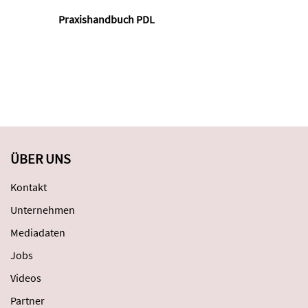
Praxishandbuch PDL
Der
ÜBER UNS
Kontakt
Unternehmen
Mediadaten
Jobs
Videos
Partner