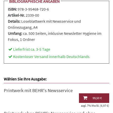
BIBLIOGRAPHISCHE ANGABEN
ISBN:
978-3-95468-720-6
Artikel-Nr.
2339-00
Details:
Loseblattwerk
mit Newsservice und
Onlinezugang, A4
Umfang:
ca. 500 Seiten, inklusive Newsletter Hygiene im
Fokus, 1 Ordner
Lieferfrist ca. 3-5 Tage
Kostenloser Versand innerhalb Deutschlands
Wählen Sie Ihre Ausgabe:
Printwerk mit BEHR's Newsservice
99,50 €
zzgl. 7% MwSt. (6,97 €)