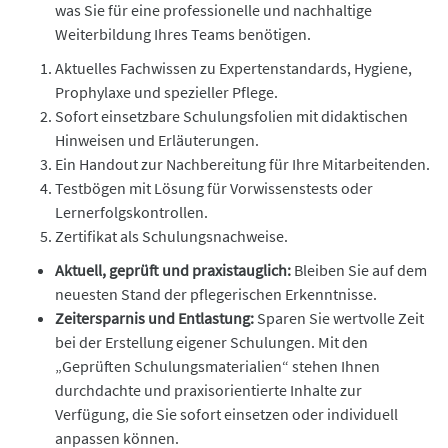
was Sie für eine professionelle und nachhaltige
Weiterbildung Ihres Teams benötigen.
Aktuelles Fachwissen zu Expertenstandards, Hygiene,
Prophylaxe und spezieller Pflege.
Sofort einsetzbare Schulungsfolien mit didaktischen
Hinweisen und Erläuterungen.
Ein Handout zur Nachbereitung für Ihre Mitarbeitenden.
Testbögen mit Lösung für Vorwissenstests oder
Lernerfolgskontrollen.
Zertifikat als Schulungsnachweise.
Aktuell, geprüft und praxistauglich:
Bleiben Sie auf dem
neuesten Stand der pflegerischen Erkenntnisse.
Zeitersparnis und Entlastung:
Sparen Sie wertvolle Zeit
bei der Erstellung eigener Schulungen. Mit den
„Geprüften Schulungsmaterialien“ stehen Ihnen
durchdachte und praxisorientierte Inhalte zur
Verfügung, die Sie sofort einsetzen oder individuell
anpassen können.