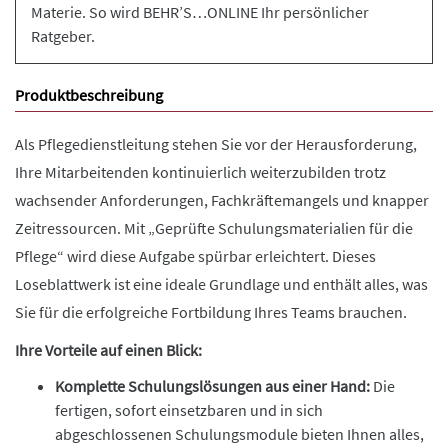
Materie. So wird BEHR’S…ONLINE Ihr persönlicher
Ratgeber.
Produktbeschreibung
Als Pflegedienstleitung stehen Sie vor der Herausforderung,
Ihre Mitarbeitenden kontinuierlich weiterzubilden trotz
wachsender Anforderungen, Fachkräftemangels und knapper
Zeitressourcen. Mit „Geprüfte Schulungsmaterialien für die
Pflege“ wird diese Aufgabe spürbar erleichtert. Dieses
Loseblattwerk ist eine ideale Grundlage und enthält alles, was
Sie für die erfolgreiche Fortbildung Ihres Teams brauchen.
Ihre Vorteile auf einen Blick:
Komplette Schulungslösungen aus einer Hand:
Die
fertigen, sofort einsetzbaren und in sich
abgeschlossenen Schulungsmodule bieten Ihnen alles,