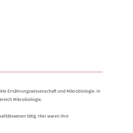
kte Ernährungswissenschaft und Mikrobiologie. In
ereich Mikrobiologie.
litätswesen tätig. Hier waren ihre