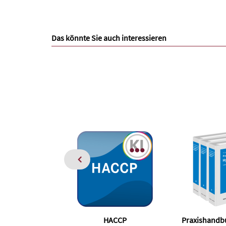
Das könnte Sie auch interessieren
HACCP
Praxishandb