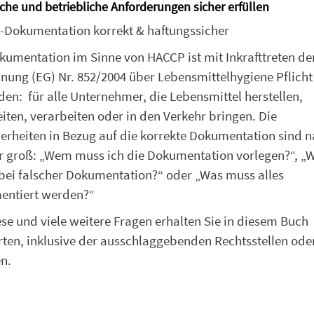
iche und betriebliche Anforderungen sicher erfüllen
Dokumentation korrekt & haftungssicher
kumentation im Sinne von HACCP ist mit Inkrafttreten de
nung (EG) Nr. 852/2004 über Lebensmittelhygiene Pflicht
en: für alle Unternehmer, die Lebensmittel herstellen,
iten, verarbeiten oder in den Verkehr bringen. Die
erheiten in Bezug auf die korrekte Dokumentation sind 
r groß: „Wem muss ich die Dokumentation vorlegen?“, „
 bei falscher Dokumentation?“ oder „Was muss alles
entiert werden?“
ese und viele weitere Fragen erhalten Sie in diesem Buch
ten, inklusive der ausschlaggebenden Rechtsstellen ode
n.