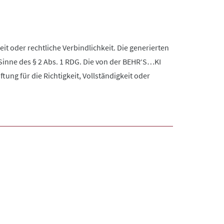
it oder rechtliche Verbindlichkeit. Die generierten
Sinne des § 2 Abs. 1 RDG. Die von der BEHR‘S…KI
ng für die Richtigkeit, Vollständigkeit oder