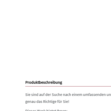
Produktbeschreibung
Sie sind auf der Suche nach einem umfassenden u
genau das Richtige für Sie!
Dieses Werk bietet Ihnen: