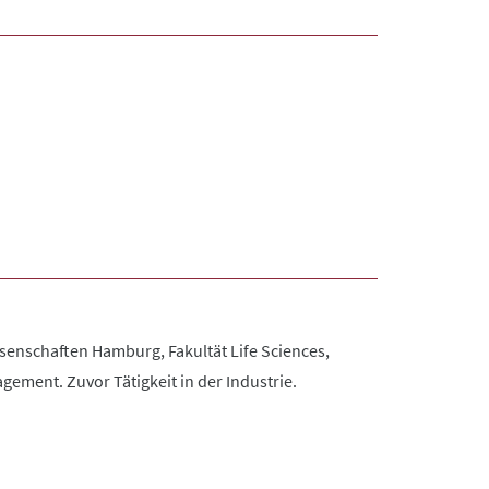
enschaften Hamburg, Fakultät Life Sciences,
ment. Zuvor Tätigkeit in der Industrie.