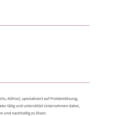
chs, Kühne), spezialisiert auf Problemlösung,
rater tätig und unterstützt Unternehmen dabei,
en und nachhaltig zu lösen.