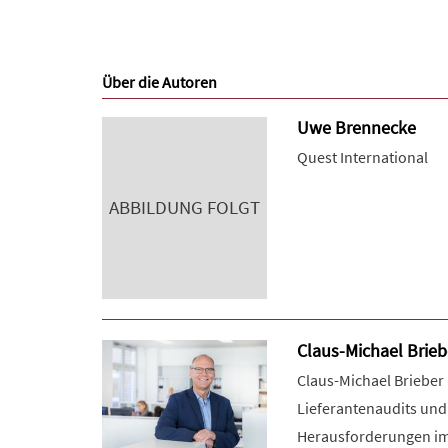
Über die Autoren
Uwe Brennecke
Quest International
ABBILDUNG FOLGT
Claus-Michael Brieb
Claus-Michael Brieber 
Lieferantenaudits und 
Herausforderungen im B