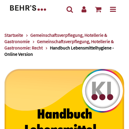
Startseite
Gemeinschaftsverpflegung, Hotellerie &
Gastronomie
Gemeinschaftsverpflegung, Hotellerie &
Gastronomie: Recht
Handbuch Lebensmittelhygiene -
Online Version