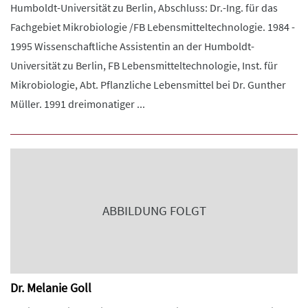
Humboldt-Universität zu Berlin, Abschluss: Dr.-Ing. für das
Fachgebiet Mikrobiologie /FB Lebensmitteltechnologie. 1984 -
1995 Wissenschaftliche Assistentin an der Humboldt-
Universität zu Berlin, FB Lebensmitteltechnologie, Inst. für
Mikrobiologie, Abt. Pflanzliche Lebensmittel bei Dr. Gunther
Müller. 1991 dreimonatiger ...
ABBILDUNG FOLGT
Dr. Melanie Goll