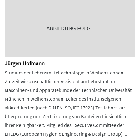
ABBILDUNG FOLGT
Jürgen Hofmann
Studium der Lebensmitteltechnologie in Weihenstephan.
Zurzeit wissenschaftlicher Assistent am Lehrstuhl für
Maschinen- und Apparatekunde der Technischen Universität
München in Weihenstephan. Leiter des institutseigenen
akkreditierten (nach DIN EN ISO/IEC 17025) Testlabors zur
Überprüfung und Zertifizierung von Bauteilen hinsichtlich
ihrer Reinigbarkeit. Mitglied des Executive Committee der
EHEDG (European Hygienic Engineering & Design Group) ...