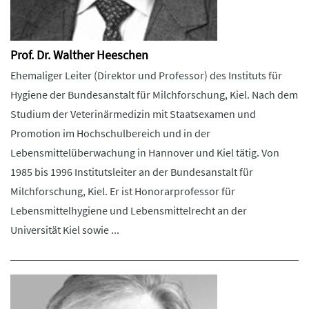
Prof. Dr. Walther Heeschen
Ehemaliger Leiter (Direktor und Professor) des Instituts für
Hygiene der Bundesanstalt für Milchforschung, Kiel. Nach dem
Studium der Veterinärmedizin mit Staatsexamen und
Promotion im Hochschulbereich und in der
Lebensmittelüberwachung in Hannover und Kiel tätig. Von
1985 bis 1996 Institutsleiter an der Bundesanstalt für
Milchforschung, Kiel. Er ist Honorarprofessor für
Lebensmittelhygiene und Lebensmittelrecht an der
Universität Kiel sowie ...