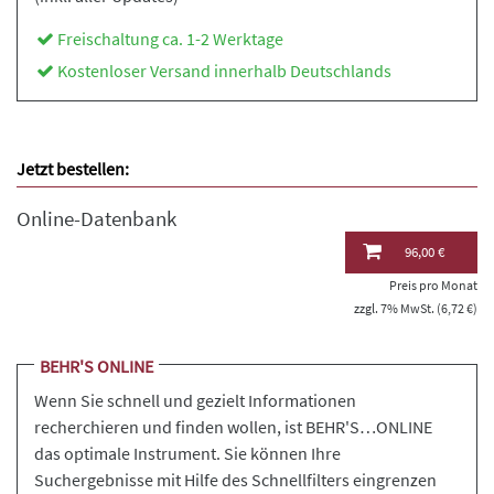
Freischaltung ca. 1-2 Werktage
Kostenloser Versand innerhalb Deutschlands
Jetzt bestellen:
Online-Datenbank
96,00 €
Preis pro Monat
zzgl. 7% MwSt. (6,72 €)
BEHR'S ONLINE
Wenn Sie schnell und gezielt Informationen
recherchieren und finden wollen, ist BEHR'S…ONLINE
das optimale Instrument. Sie können Ihre
Suchergebnisse mit Hilfe des Schnellfilters eingrenzen