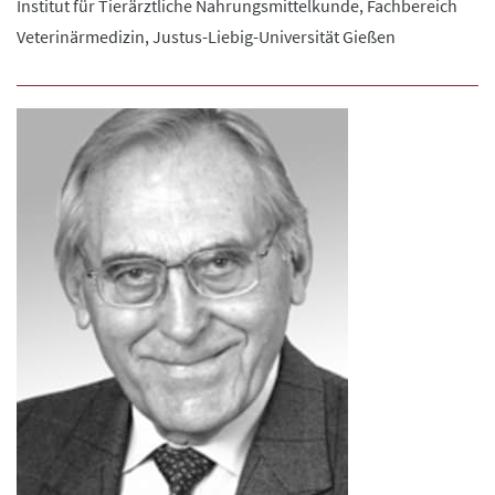
Institut für Tierärztliche Nahrungsmittelkunde, Fachbereich
Veterinärmedizin, Justus-Liebig-Universität Gießen