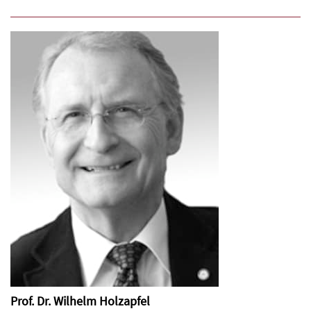
Prof. Dr. Wilhelm Holzapfel