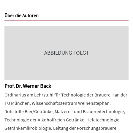
Über die Autoren
ABBILDUNG FOLGT
Prof. Dr. Werner Back
Ordinarius am Lehrstuhl für Technologie der Brauerei I an der
TU München, Wissenschaftszentrum Weihenstephan.
Rohstoffe Bier/Getränke, Mälzerei- und Brauereitechnologie,
Technologie der Alkoholfreien Getränke, Hefetechnologie,
Getränkemikrobiologie. Leitung der Forschungsbrauerei