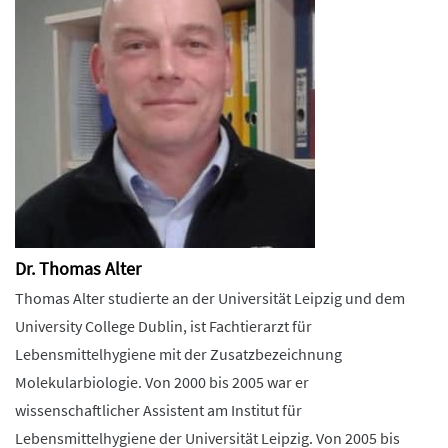
Dr. Thomas Alter
Thomas Alter studierte an der Universität Leipzig und dem
University College Dublin, ist Fachtierarzt für
Lebensmittelhygiene mit der Zusatzbezeichnung
Molekularbiologie. Von 2000 bis 2005 war er
wissenschaftlicher Assistent am Institut für
Lebensmittelhygiene der Universität Leipzig. Von 2005 bis