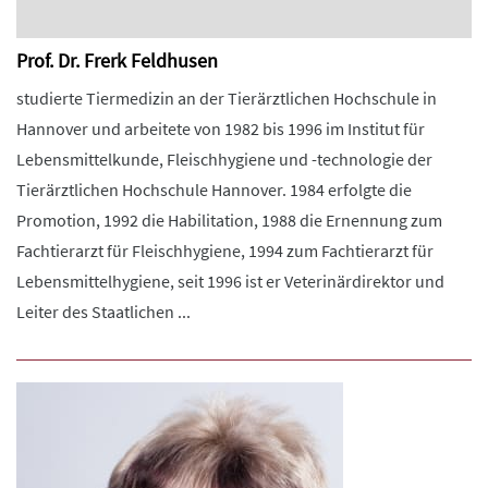
Prof. Dr. Frerk Feldhusen
studierte Tiermedizin an der Tierärztlichen Hochschule in
Hannover und arbeitete von 1982 bis 1996 im Institut für
Lebensmittelkunde, Fleischhygiene und -technologie der
Tierärztlichen Hochschule Hannover. 1984 erfolgte die
Promotion, 1992 die Habilitation, 1988 die Ernennung zum
Fachtierarzt für Fleischhygiene, 1994 zum Fachtierarzt für
Lebensmittelhygiene, seit 1996 ist er Veterinärdirektor und
Leiter des Staatlichen ...