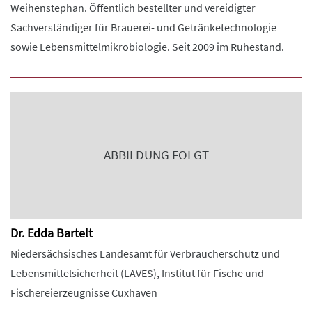
Weihenstephan. Öffentlich bestellter und vereidigter
Sachverständiger für Brauerei- und Getränketechnologie
sowie Lebensmittelmikrobiologie. Seit 2009 im Ruhestand.
ABBILDUNG FOLGT
Dr. Edda Bartelt
Niedersächsisches Landesamt für Verbraucherschutz und
Lebensmittelsicherheit (LAVES), Institut für Fische und
Fischereierzeugnisse Cuxhaven