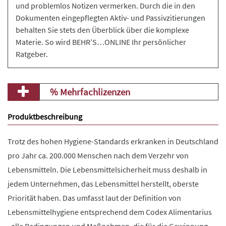
und problemlos Notizen vermerken. Durch die in den
Dokumenten eingepflegten Aktiv- und Passivzitierungen
behalten Sie stets den Überblick über die komplexe
Materie. So wird BEHR’S…ONLINE Ihr persönlicher
Ratgeber.
% Mehrfachlizenzen
Produktbeschreibung
Trotz des hohen Hygiene-Standards erkranken in Deutschland
pro Jahr ca. 200.000 Menschen nach dem Verzehr von
Lebensmitteln. Die Lebensmittelsicherheit muss deshalb in
jedem Unternehmen, das Lebensmittel herstellt, oberste
Priorität haben. Das umfasst laut der Definition von
Lebensmittelhygiene entsprechend dem Codex Alimentarius