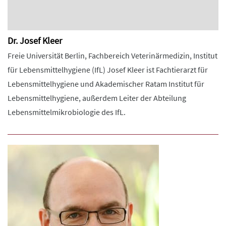
Dr. Josef Kleer
Freie Universität Berlin, Fachbereich Veterinärmedizin, Institut
für Lebensmittelhygiene (IfL) Josef Kleer ist Fachtierarzt für
Lebensmittelhygiene und Akademischer Ratam Institut für
Lebensmittelhygiene, außerdem Leiter der Abteilung
Lebensmittelmikrobiologie des IfL.