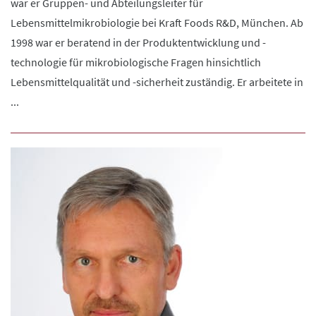
war er Gruppen- und Abteilungsleiter für
Lebensmittelmikrobiologie bei Kraft Foods R&D, München. Ab
1998 war er beratend in der Produktentwicklung und -
technologie für mikrobiologische Fragen hinsichtlich
Lebensmittelqualität und -sicherheit zuständig. Er arbeitete in
...