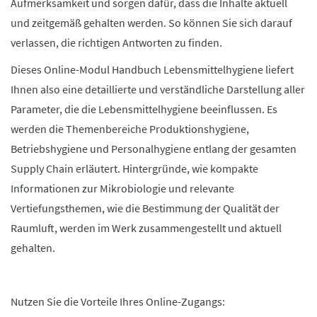
Aufmerksamkeit und sorgen dafür, dass die Inhalte aktuell
und zeitgemäß gehalten werden. So können Sie sich darauf
verlassen, die richtigen Antworten zu finden.
Dieses Online-Modul Handbuch Lebensmittelhygiene liefert
Ihnen also eine detaillierte und verständliche Darstellung aller
Parameter, die die Lebensmittelhygiene beeinflussen. Es
werden die Themenbereiche Produktionshygiene,
Betriebshygiene und Personalhygiene entlang der gesamten
Supply Chain erläutert. Hintergründe, wie kompakte
Informationen zur Mikrobiologie und relevante
Vertiefungsthemen, wie die Bestimmung der Qualität der
Raumluft, werden im Werk zusammengestellt und aktuell
gehalten.
Nutzen Sie die Vorteile Ihres Online-Zugangs: