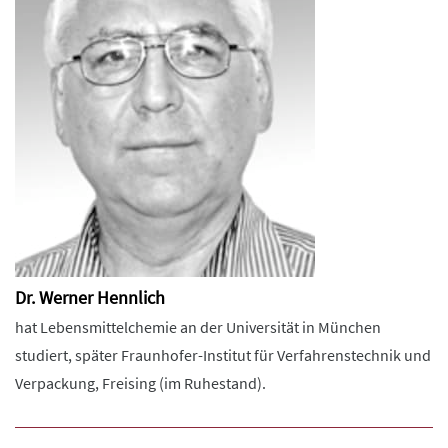
Dr. Werner Hennlich
hat Lebensmittelchemie an der Universität in München
studiert, später Fraunhofer-Institut für Verfahrenstechnik und
Verpackung, Freising (im Ruhestand).