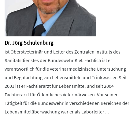
Dr. Jörg Schulenburg
ist Oberstveterinär und Leiter des Zentralen Instituts des
Sanitätsdienstes der Bundeswehr Kiel. Fachlich ist er
verantwortlich für die veterinärmedizinische Untersuchung
und Begutachtung von Lebensmitteln und Trinkwasser. Seit
2001 ist er Fachtierarzt für Lebensmittel und seit 2004
Fachtierarzt für Öffentliches Veterinärwesen. Vor seiner
Tätigkeit für die Bundeswehr in verschiedenen Bereichen der
Lebensmittelüberwachung war er als Laborleiter ...