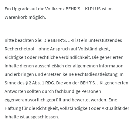
Ein Upgrade auf die Volllizenz BEHR’S…KI PLUS ist im
Warenkorb möglich.
Bitte beachten Sie: Die BEHR‘S…KI ist ein unterstützendes
Recherchetool – ohne Anspruch auf Vollständigkeit,
Richtigkeit oder rechtliche Verbindlichkeit. Die generierten
Inhalte dienen ausschließlich der allgemeinen Information
und erbringen und ersetzen keine Rechtsdienstleistung im
Sinne des § 2 Abs. 1 RDG. Die von der BEHR‘S…KI generierten
Antworten sollten durch fachkundige Personen
eigenverantwortlich geprüft und bewertet werden. Eine
Haftung für die Richtigkeit, Vollständigkeit oder Aktualität der
Inhalte ist ausgeschlossen.