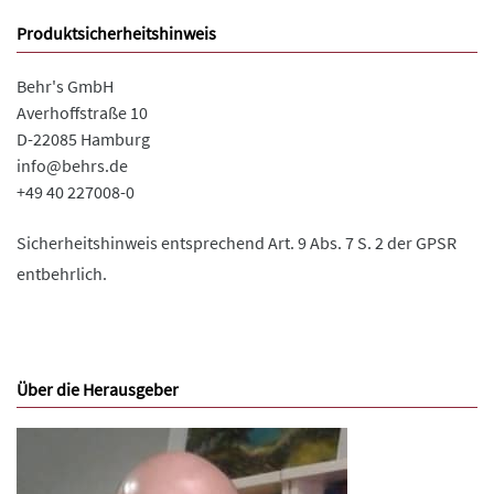
Produktsicherheitshinweis
Behr's GmbH
Averhoffstraße 10
D-22085 Hamburg
info@behrs.de
+49 40 227008-0
Sicherheitshinweis entsprechend Art. 9 Abs. 7 S. 2 der GPSR
entbehrlich.
Über die Herausgeber