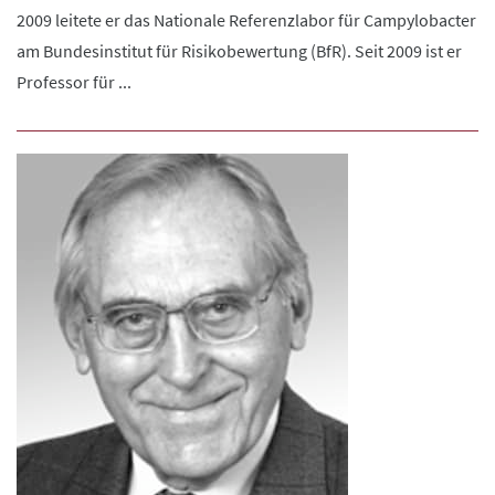
2009 leitete er das Nationale Referenzlabor für Campylobacter
am Bundesinstitut für Risikobewertung (BfR). Seit 2009 ist er
Professor für ...