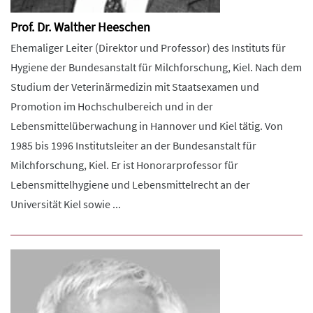
Prof. Dr. Walther Heeschen
Ehemaliger Leiter (Direktor und Professor) des Instituts für
Hygiene der Bundesanstalt für Milchforschung, Kiel. Nach dem
Studium der Veterinärmedizin mit Staatsexamen und
Promotion im Hochschulbereich und in der
Lebensmittelüberwachung in Hannover und Kiel tätig. Von
1985 bis 1996 Institutsleiter an der Bundesanstalt für
Milchforschung, Kiel. Er ist Honorarprofessor für
Lebensmittelhygiene und Lebensmittelrecht an der
Universität Kiel sowie ...