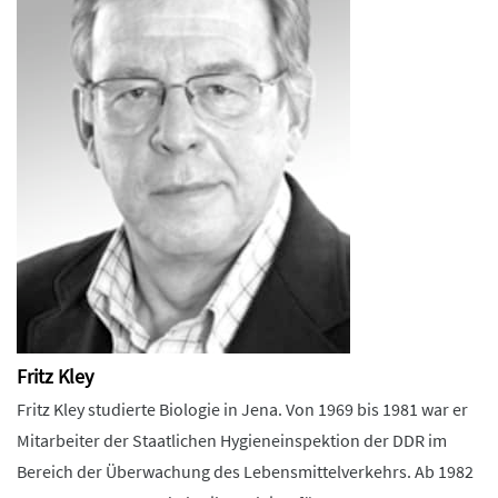
Fritz Kley
Fritz Kley studierte Biologie in Jena. Von 1969 bis 1981 war er
Mitarbeiter der Staatlichen Hygieneinspektion der DDR im
Bereich der Überwachung des Lebensmittelverkehrs. Ab 1982