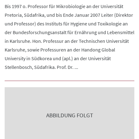
Bis 1997 o. Professor für Mikrobiologie an der Universität
Pretoria, Südafrika, und bis Ende Januar 2007 Leiter (Direktor
und Professor) des Instituts für Hygiene und Toxikologie an
der Bundesforschungsanstalt für Ernährung und Lebensmittel
in Karlsruhe. Hon. Professur an der Technischen Universität
Karlsruhe, sowie Professuren an der Handong Global
University in Südkorea und (apl.) an der Universität
Stellenbosch, Südafrika. Prof. Dr. ...
ABBILDUNG FOLGT