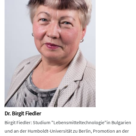
Dr. Birgit Fiedler
Birgit Fiedler: Studium "Lebensmitteltechnologie"in Bulgarien
und an der Humboldt-Universität zu Berlin, Promotion an der