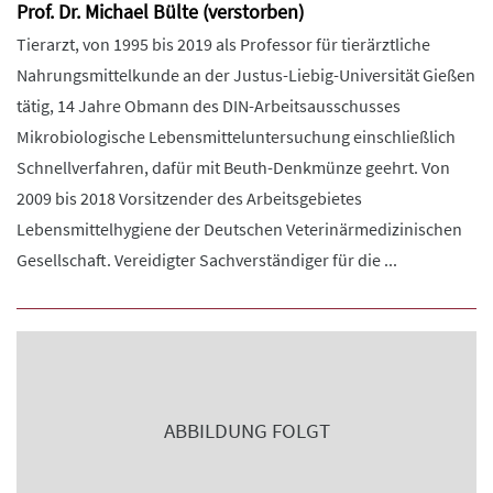
Prof. Dr. Michael Bülte (verstorben)
Tierarzt, von 1995 bis 2019 als Professor für tierärztliche
Nahrungsmittelkunde an der Justus-Liebig-Universität Gießen
tätig, 14 Jahre Obmann des DIN-Arbeitsausschusses
Mikrobiologische Lebensmitteluntersuchung einschließlich
Schnellverfahren, dafür mit Beuth-Denkmünze geehrt. Von
2009 bis 2018 Vorsitzender des Arbeitsgebietes
Lebensmittelhygiene der Deutschen Veterinärmedizinischen
Gesellschaft. Vereidigter Sachverständiger für die ...
ABBILDUNG FOLGT