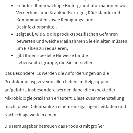
erläutert Ihnen wichtige Hintergrundinformationen wie
Verderbnis- und Krankheitserreger, Rückstände und
Kontaminanten sowie Reinigungs- und
Desinfektionsmittel,
zeigt auf, wie Sie die produktspezifischen Gefahren
bewerten und welche Maßnahmen Sie einleiten müssen,
um Risiken zu reduzieren,
gibt Ihnen spezielle Hinweise für die
Lebensmittelgruppe, die Sie herstellen.
Das Besondere: Es werden die Anforderungen an die
Produktionshygiene von allen Lebensmittelgruppen
aufgeführt. Insbesondere werden dabei die Aspekte der
Mikrobiologie praxisnah erläutert. Diese Zusammenstellung
macht diese Datenbank zu einem einzigartigen Leitfaden und
Nachschlagewerk in einem.
Die Herausgeber betreuen das Produkt mit großer