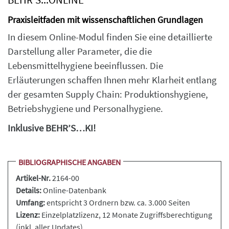
Praxisleitfaden mit wissenschaftlichen Grundlagen
In diesem Online-Modul finden Sie eine detaillierte
Darstellung aller Parameter, die die
Lebensmittelhygiene beeinflussen. Die
Erläuterungen schaffen Ihnen mehr Klarheit entlang
der gesamten Supply Chain: Produktionshygiene,
Betriebshygiene und Personalhygiene.
Inklusive BEHR’S…KI!
BIBLIOGRAPHISCHE ANGABEN
Artikel-Nr.
2164-00
Details:
Online-Datenbank
Umfang:
entspricht 3 Ordnern bzw. ca. 3.000 Seiten
Lizenz:
Einzelplatzlizenz, 12 Monate Zugriffsberechtigung
(inkl. aller Updates)