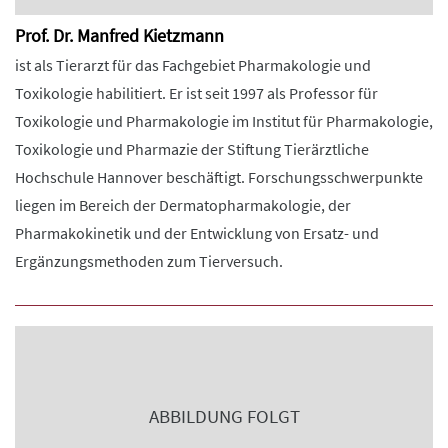
Prof. Dr. Manfred Kietzmann
ist als Tierarzt für das Fachgebiet Pharmakologie und
Toxikologie habilitiert. Er ist seit 1997 als Professor für
Toxikologie und Pharmakologie im Institut für Pharmakologie,
Toxikologie und Pharmazie der Stiftung Tierärztliche
Hochschule Hannover beschäftigt. Forschungsschwerpunkte
liegen im Bereich der Dermatopharmakologie, der
Pharmakokinetik und der Entwicklung von Ersatz- und
Ergänzungsmethoden zum Tierversuch.
ABBILDUNG FOLGT