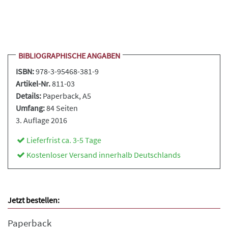
BIBLIOGRAPHISCHE ANGABEN
ISBN:
978-3-95468-381-9
Artikel-Nr.
811-03
Details:
Paperback
, A5
Umfang:
84 Seiten
3. Auflage 2016
Lieferfrist ca. 3-5 Tage
Kostenloser Versand innerhalb Deutschlands
Jetzt bestellen:
Paperback