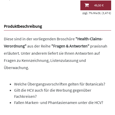
49,50 €
zzgl. 7% MwSt. (3,47 €)
Produktbeschreibung
Diese sind in der vorliegenden Broschüre
"Health-Claims-
Verordnung"
aus der Reihe
"Fragen & Antworten"
praxisnah
erläutert. Unter anderem liefert sie Ihnen Antworten auf
Fragen zu Kennzeichnung, Listenzulassung und
Überwachung.
Welche Übergangsvorschriften gelten für Botanicals?
Gilt die HCV auch für die Werbung gegenüber
Fachkreisen?
Fallen Marken- und Phantasienamen unter die HCV?