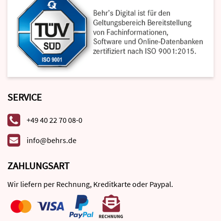
SERVICE
+49 40 22 70 08-0
info@behrs.de
ZAHLUNGSART
Wir liefern per Rechnung, Kreditkarte oder Paypal.