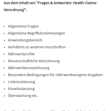
Aus dem Inhalt von "Fragen & Antworten: Health-Claims-
Verordnung":
• Allgemeine Fragen
• Allgemeine Begriffsbestimmungen
• Anwendungsbereich
• Verhältnis zu anderen Vorschriften
• Nährwertprofile
• Wissenschaftliche Absicherung
• Nährwertkennzeichnung
• Besondere Bedingungen für nährwertbezogene Angaben
• Listenzulassung
• Einzelzulassung
• Überwachung etc.