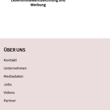
Werbung
ÜBER UNS
Kontakt
Unternehmen
Mediadaten
Jobs
Videos
Partner