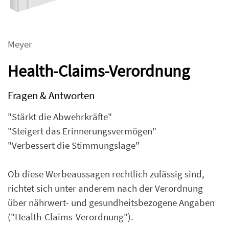
Meyer
Health-Claims-Verordnung
Fragen & Antworten
"Stärkt die Abwehrkräfte"
"Steigert das Erinnerungsvermögen"
"Verbessert die Stimmungslage"
Ob diese Werbeaussagen rechtlich zulässig sind,
richtet sich unter anderem nach der Verordnung
über nährwert- und gesundheitsbezogene Angaben
("Health-Claims-Verordnung").