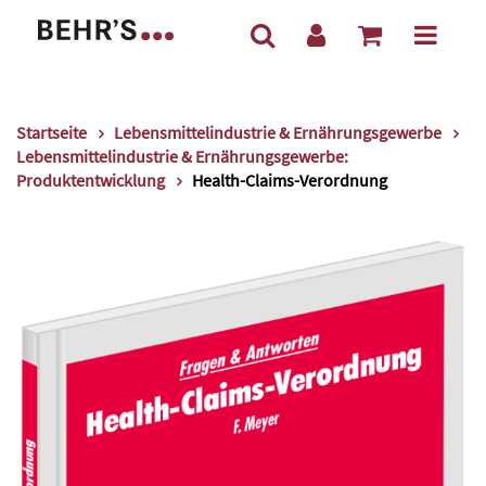
Startseite
Lebensmittelindustrie & Ernährungsgewerbe
Lebensmittelindustrie & Ernährungsgewerbe:
Produktentwicklung
Health-Claims-Verordnung