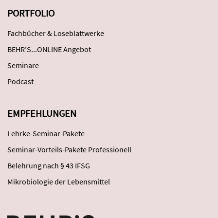
PORTFOLIO
Fachbücher & Loseblattwerke
BEHR'S...ONLINE Angebot
Seminare
Podcast
EMPFEHLUNGEN
Lehrke-Seminar-Pakete
Seminar-Vorteils-Pakete Professionell
Belehrung nach § 43 IFSG
Mikrobiologie der Lebensmittel