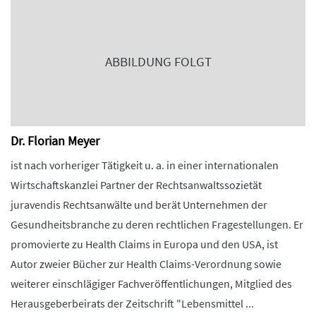
ABBILDUNG FOLGT
Dr. Florian Meyer
ist nach vorheriger Tätigkeit u. a. in einer internationalen
Wirtschaftskanzlei Partner der Rechtsanwaltssozietät
juravendis Rechtsanwälte und berät Unternehmen der
Gesundheitsbranche zu deren rechtlichen Fragestellungen. Er
promovierte zu Health Claims in Europa und den USA, ist
Autor zweier Bücher zur Health Claims-Verordnung sowie
weiterer einschlägiger Fachveröffentlichungen, Mitglied des
Herausgeberbeirats der Zeitschrift "Lebensmittel ...