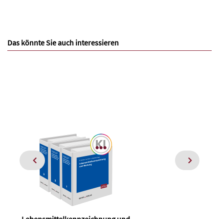
Das könnte Sie auch interessieren
Lebensmittelkennzeichnung und