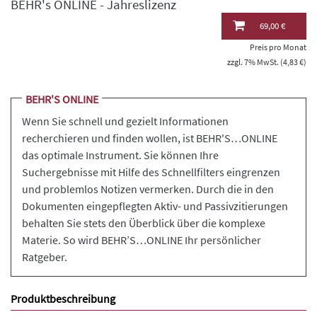
BEHR's ONLINE - Jahreslizenz
69,00 €
Preis pro Monat
zzgl. 7% MwSt. (4,83 €)
BEHR'S ONLINE
Wenn Sie schnell und gezielt Informationen
recherchieren und finden wollen, ist BEHR'S…ONLINE
das optimale Instrument. Sie können Ihre
Suchergebnisse mit Hilfe des Schnellfilters eingrenzen
und problemlos Notizen vermerken. Durch die in den
Dokumenten eingepflegten Aktiv- und Passivzitierungen
behalten Sie stets den Überblick über die komplexe
Materie. So wird BEHR’S…ONLINE Ihr persönlicher
Ratgeber.
Produktbeschreibung