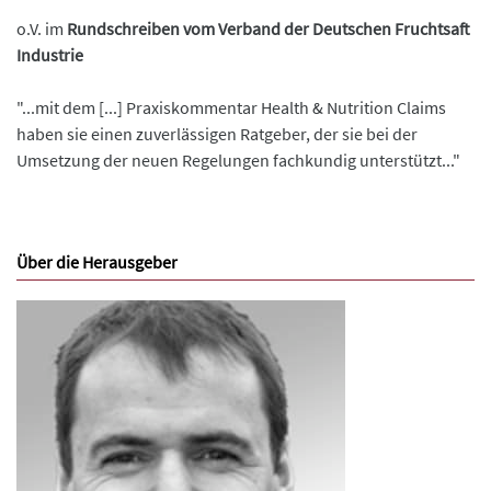
o.V. im
Rundschreiben vom Verband der Deutschen Fruchtsaft
Industrie
"...mit dem [...] Praxiskommentar Health & Nutrition Claims
haben sie einen zuverlässigen Ratgeber, der sie bei der
Umsetzung der neuen Regelungen fachkundig unterstützt..."
Über die Herausgeber