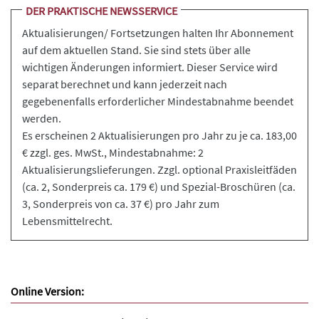
DER PRAKTISCHE NEWSSERVICE
Aktualisierungen/ Fortsetzungen halten Ihr Abonnement
auf dem aktuellen Stand. Sie sind stets über alle
wichtigen Änderungen informiert. Dieser Service wird
separat berechnet und kann jederzeit nach
gegebenenfalls erforderlicher Mindestabnahme beendet
werden.
Es erscheinen 2 Aktualisierungen pro Jahr zu je ca. 183,00
€ zzgl. ges. MwSt., Mindestabnahme: 2
Aktualisierungslieferungen. Zzgl. optional Praxisleitfäden
(ca. 2, Sonderpreis ca. 179 €) und Spezial-Broschüren (ca.
3, Sonderpreis von ca. 37 €) pro Jahr zum
Lebensmittelrecht.
Online Version: