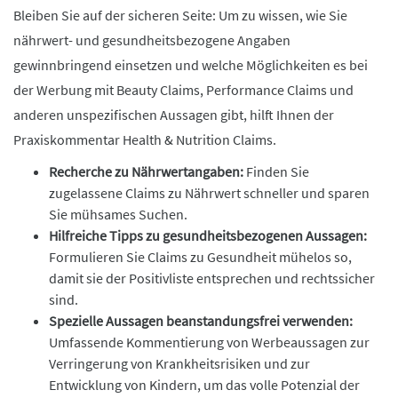
Bleiben Sie auf der sicheren Seite: Um zu wissen, wie Sie
nährwert- und gesundheitsbezogene Angaben
gewinnbringend einsetzen und welche Möglichkeiten es bei
der Werbung mit Beauty Claims, Performance Claims und
anderen unspezifischen Aussagen gibt, hilft Ihnen der
Praxiskommentar Health & Nutrition Claims.
Recherche zu Nährwertangaben:
Finden Sie
zugelassene Claims zu Nährwert schneller und sparen
Sie mühsames Suchen.
Hilfreiche Tipps zu gesundheitsbezogenen Aussagen:
Formulieren Sie Claims zu Gesundheit mühelos so,
damit sie der Positivliste entsprechen und rechtssicher
sind.
Spezielle Aussagen beanstandungsfrei verwenden:
Umfassende Kommentierung von Werbeaussagen zur
Verringerung von Krankheitsrisiken und zur
Entwicklung von Kindern, um das volle Potenzial der