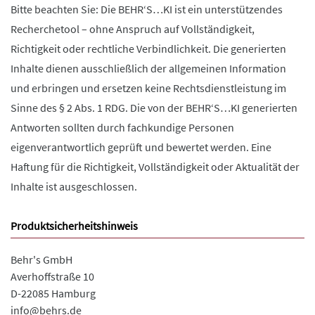
Bitte beachten Sie: Die BEHR‘S…KI ist ein unterstützendes
Recherchetool – ohne Anspruch auf Vollständigkeit,
Richtigkeit oder rechtliche Verbindlichkeit. Die generierten
Inhalte dienen ausschließlich der allgemeinen Information
und erbringen und ersetzen keine Rechtsdienstleistung im
Sinne des § 2 Abs. 1 RDG. Die von der BEHR‘S…KI generierten
Antworten sollten durch fachkundige Personen
eigenverantwortlich geprüft und bewertet werden. Eine
Haftung für die Richtigkeit, Vollständigkeit oder Aktualität der
Inhalte ist ausgeschlossen.
Produktsicherheitshinweis
Behr's GmbH
Averhoffstraße 10
D-22085 Hamburg
info@behrs.de