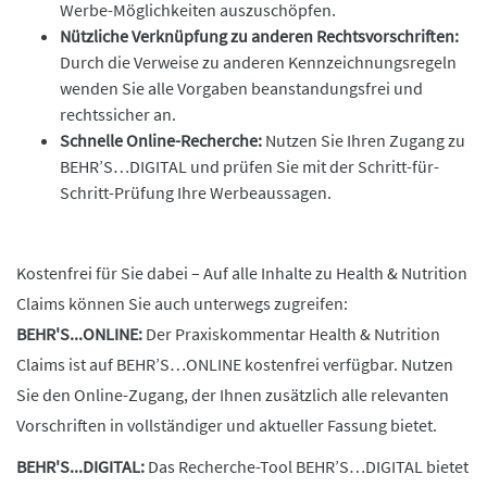
Werbe-Möglichkeiten auszuschöpfen.
Nützliche Verknüpfung zu anderen Rechtsvorschriften:
Durch die Verweise zu anderen Kennzeichnungsregeln
wenden Sie alle Vorgaben beanstandungsfrei und
rechtssicher an.
Schnelle Online-Recherche:
Nutzen Sie Ihren Zugang zu
BEHR’S…DIGITAL und prüfen Sie mit der Schritt-für-
Schritt-Prüfung Ihre Werbeaussagen.
Kostenfrei für Sie dabei – Auf alle Inhalte zu Health & Nutrition
Claims können Sie auch unterwegs zugreifen:
BEHR'S...ONLINE:
Der Praxiskommentar Health & Nutrition
Claims ist auf BEHR’S…ONLINE kostenfrei verfügbar. Nutzen
Sie den Online-Zugang, der Ihnen zusätzlich alle relevanten
Vorschriften in vollständiger und aktueller Fassung bietet.
BEHR'S...DIGITAL:
Das Recherche-Tool BEHR’S…DIGITAL bietet