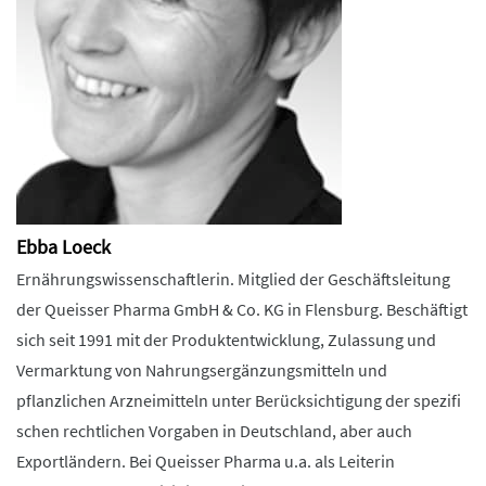
Ebba Loeck
Ernährungswissenschaftlerin. Mitglied der Geschäftsleitung
der Queisser Pharma GmbH & Co. KG in Flensburg. Beschäftigt
sich seit 1991 mit der Produktentwicklung, Zulassung und
Vermarktung von Nahrungsergänzungsmitteln und
pflanzlichen Arzneimitteln unter Berücksichtigung der spezifi
schen rechtlichen Vorgaben in Deutschland, aber auch
Exportländern. Bei Queisser Pharma u.a. als Leiterin