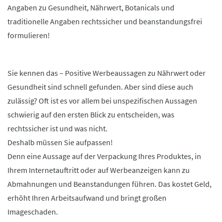
Angaben zu Gesundheit, Nährwert, Botanicals und
traditionelle Angaben rechtssicher und beanstandungsfrei
formulieren!
Sie kennen das – Positive Werbeaussagen zu Nährwert oder
Gesundheit sind schnell gefunden. Aber sind diese auch
zulässig? Oft ist es vor allem bei unspezifischen Aussagen
schwierig auf den ersten Blick zu entscheiden, was
rechtssicher ist und was nicht.
Deshalb müssen Sie aufpassen!
Denn eine Aussage auf der Verpackung Ihres Produktes, in
Ihrem Internetauftritt oder auf Werbeanzeigen kann zu
Abmahnungen und Beanstandungen führen. Das kostet Geld,
erhöht Ihren Arbeitsaufwand und bringt großen
Imageschaden.