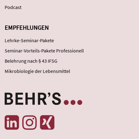
Podcast
EMPFEHLUNGEN
Lehrke-Seminar-Pakete
Seminar-Vorteils-Pakete Professionell
Belehrung nach § 43 IFSG
Mikrobiologie der Lebensmittel