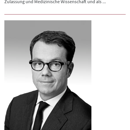
Zulassung und Medizinische Wissenschaft und als ...