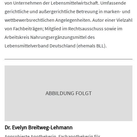
von Unternehmen der Lebensmittelwirtschaft. Umfassende
gerichtliche und außergerichtliche Betreuung in marken- und
wettbewerbsrechtlichen Angelegenheiten. Autor einer Vielzahl
von Fachbeiträgen; Mitglied im Rechtsausschuss sowie im
Arbeitskreis Nahrungsergänzungsmittel des
Lebensmittelverband Deutschland (ehemals BLL).
ABBILDUNG FOLGT
Dr. Evelyn Breitweg-Lehmann
Approbierte Apothekerin, Fachapothekerin für