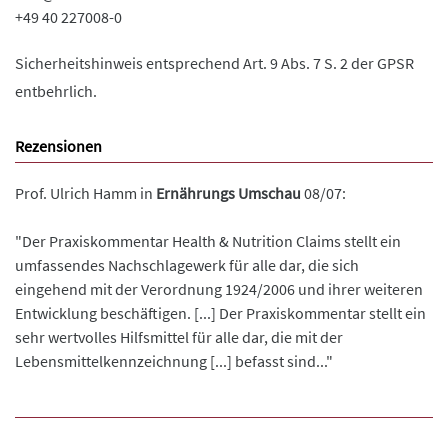
+49 40 227008-0
Sicherheitshinweis entsprechend Art. 9 Abs. 7 S. 2 der GPSR
entbehrlich.
Rezensionen
Prof. Ulrich Hamm in
Ernährungs Umschau
08/07:
"Der Praxiskommentar Health & Nutrition Claims stellt ein
umfassendes Nachschlagewerk für alle dar, die sich
eingehend mit der Verordnung 1924/2006 und ihrer weiteren
Entwicklung beschäftigen. [...] Der Praxiskommentar stellt ein
sehr wertvolles Hilfsmittel für alle dar, die mit der
Lebensmittelkennzeichnung [...] befasst sind..."