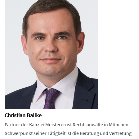
Christian Ballke
Partner der Kanzlei Meisterernst Rechtsanwälte in München.
Schwerpunkt seiner Tätigkeit ist die Beratung und Vertretung