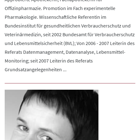
Offizinpharmazie. Promotion im Fach experimentelle
Pharmakologie. Wissenschaftliche Referentin im
Bundesinstitut für gesundheitlichen Verbraucherschutz und
Veterinärmedizin, seit 2002 Bundesamt für Verbraucherschutz
und Lebensmittelsicherheit (BVL); Von 2006 - 2007 Leiterin des
Referats Datenmanagement, Datenanalyse, Lebensmittel-
Monitoring; seit 2007 Leiterin des Referats
Grundsatzangelegenheiten ...