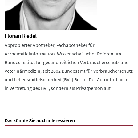
Florian Riedel
Approbierter Apotheker, Fachapotheker für
Arzneimittelinformation. Wissenschaftlicher Referent im
Bundesinstitut für gesundheitlichen Verbraucherschutz und
Veterinärmedizin, seit 2002 Bundesamt für Verbraucherschutz
und Lebensmittelsicherheit (BVL) Berlin. Der Autor tritt nicht
in Vertretung des BVL, sondern als Privatperson auf.
Das könnte Sie auch interessieren