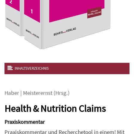
INHALTSVERZEICHNIS
Haber
|
Meisterernst
(Hrsg.)
Health & Nutrition Claims
Praxiskommentar
Praxiskommentar und Recherchetool in einem! Mit