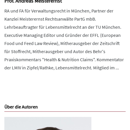
Prof. Andreas Meisterernst
RA und FA für Verwaltungsrecht in München, Partner der
Kanzlei Meisterernst Rechtsanwälte PartG mbB.
Lehrbeauftragter für Lebensmittelrecht an der TU München.
Executive Managing Editor und Gründer der EFFL (European
Food und Feed Law Review), Mitherausgeber der Zeitschrift
für Stoffrecht, Mitherausgeber und Autor des Behr's
Praxiskommentars "Health & Nutrition Claims". Kommentator
der LMIV in Zipfel/Rathke, Lebensmittelrecht. Mitglied im ...
Über die Autoren