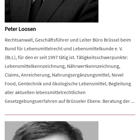
Peter Loosen
Rechtsanwalt, Geschäftsführer und Leiter Büro Brüssel beim
Bund für Lebensmittelrecht und Lebensmittelkunde e. V.
(BLL), für den er seit 1997 tätig ist. Tätigkeitsschwerpunkte:
Lebensmittelkennzeichnung, Nährwertkennzeichnung,
Claims, Anreicherung, Nahrungsergänzungsmittel, Novel
Food, Gentechnik und ökologische Lebensmittel, Begleitung
aller aktuellen lebensmittelrechtlichen
Gesetzgebungsverfahren auf Brüsseler Ebene. Beratung der ...