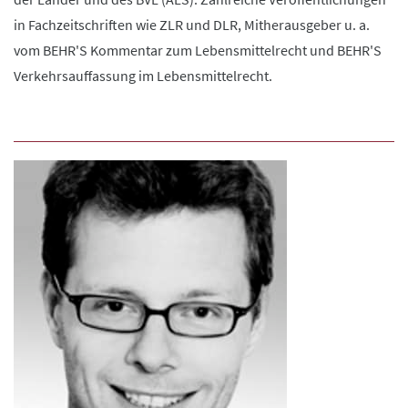
in Fachzeitschriften wie ZLR und DLR, Mitherausgeber u. a.
vom BEHR'S Kommentar zum Lebensmittelrecht und BEHR'S
Verkehrsauffassung im Lebensmittelrecht.