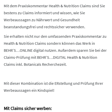
Mit dem Praxiskommentar Health & Nutrition Claims sind Sie
bestens zu Claims informiert und wissen, wie Sie
Werbeaussagen zu Nährwert und Gesundheit
beanstandungsfrei und rechtssicher verwenden.
Sie erhalten nicht nur den umfassenden Praxiskommentar zu
Health & Nutrition Claims sondern können das Werk in
BEHR’S…ONLINE digital nutzen. Außerdem sparen Sie bei der
Claims-Prüfung mit BEHR’S…DIGITAL Health & Nutrition
Claims inkl. Botanicals Recherchezeit.
Mit dieser Kombination ist die ERstellung und Prüfung Ihrer
Werbeaussagen ein Kindspiel!
Mit Claims sicher werben: