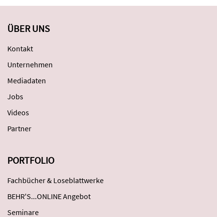
ÜBER UNS
Kontakt
Unternehmen
Mediadaten
Jobs
Videos
Partner
PORTFOLIO
Fachbücher & Loseblattwerke
BEHR'S...ONLINE Angebot
Seminare