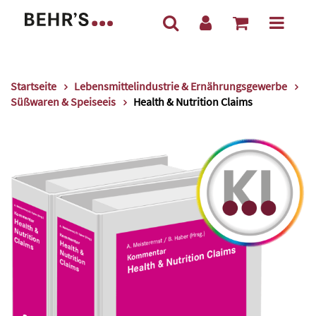
Startseite
Lebensmittelindustrie & Ernährungsgewerbe
Süßwaren & Speiseeis
Health & Nutrition Claims