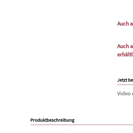
Auch a
Auch a
erhält
Jetzt be
Video
Produktbeschreibung