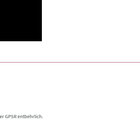
der GPSR entbehrlich.