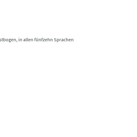
stbogen, in allen fünfzehn Sprachen