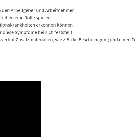
n den Arbeitgeber und Arbeitnehmer
rieben eine Rolle spielen
ktionskrankheiten erkennen können
r diese Symptome bei sich feststellt
verbot Zusatzmaterialien, wie z.B. die Bescheinigung und einen Te