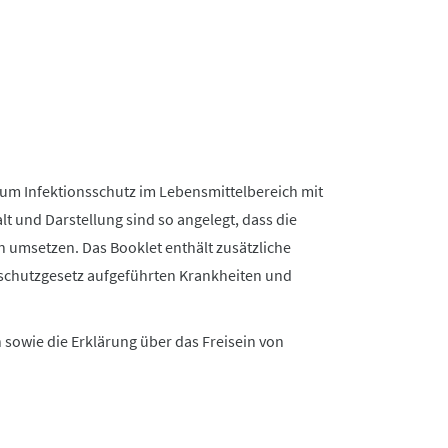
zum Infektionsschutz im Lebensmittelbereich mit
lt und Darstellung sind so angelegt, dass die
n umsetzen. Das Booklet enthält zusätzliche
sschutzgesetz aufgeführten Krankheiten und
 sowie die Erklärung über das Freisein von