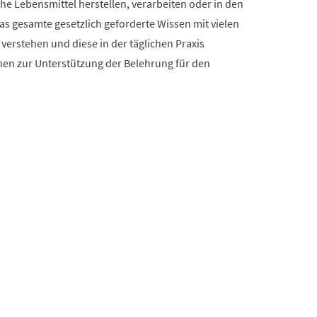
che Lebensmittel herstellen, verarbeiten oder in den
as gesamte gesetzlich geforderte Wissen mit vielen
 verstehen und diese in der täglichen Praxis
nen zur Unterstützung der Belehrung für den