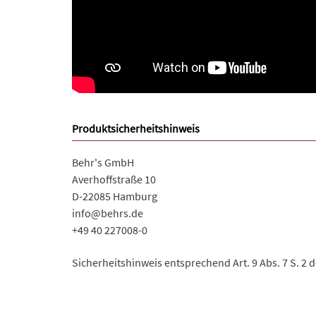
Produktsicherheitshinweis
Behr's GmbH
Averhoffstraße 10
D-22085 Hamburg
info@behrs.de
+49 40 227008-0
Sicherheitshinweis entsprechend Art. 9 Abs. 7 S. 2 