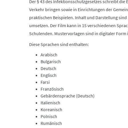
Der § 43 des Infektionsschutzgesetzes schreibt die E
Verkehr bringen sowie in Einrichtungen der Gemeins
praktischen Beispielen. Inhalt und Darstellung sind
umsetzen. Der Film kann in 15 verschiedenen Sprac
Schulenden. Mustervorlagen sind in digitaler Form i
Diese Sprachen sind enthalten:
Arabisch
Bulgarisch
Deutsch
Englisch
Farsi
Französisch
Gebärdensprache (Deutsch)
Italienisch
Koreanisch
Polnisch
Rumänisch