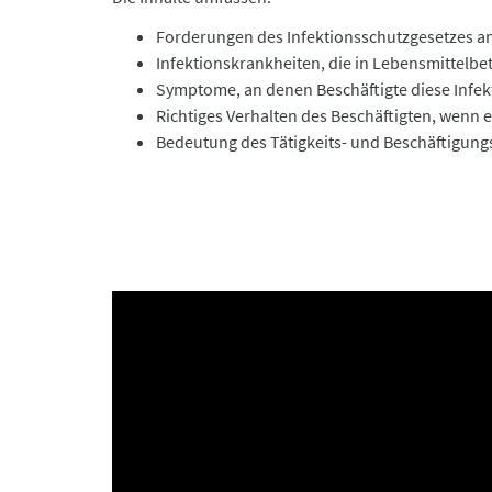
Forderungen des Infektionsschutzgesetzes a
Infektionskrankheiten, die in Lebensmittelbet
Symptome, an denen Beschäftigte diese Infe
Richtiges Verhalten des Beschäftigten, wenn e
Bedeutung des Tätigkeits- und Beschäftigungs