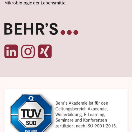
Mikrobiologie der Lebensmittel