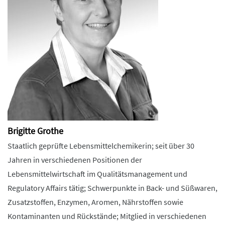
Brigitte Grothe
Staatlich geprüfte Lebensmittelchemikerin; seit über 30
Jahren in verschiedenen Positionen der
Lebensmittelwirtschaft im Qualitätsmanagement und
Regulatory Affairs tätig; Schwerpunkte in Back- und Süßwaren,
Zusatzstoffen, Enzymen, Aromen, Nährstoffen sowie
Kontaminanten und Rückstände; Mitglied in verschiedenen