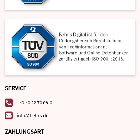
SERVICE
+49 40 22 70 08-0
info@behrs.de
ZAHLUNGSART