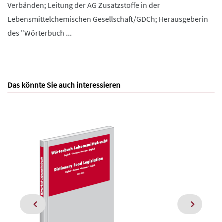
Verbänden; Leitung der AG Zusatzstoffe in der
Lebensmittelchemischen Gesellschaft/GDCh; Herausgeberin
des "Wörterbuch ...
Das könnte Sie auch interessieren