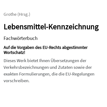
Grothe
(Hrsg.)
Lebensmittel-Kennzeichnung
Fachwörterbuch
Auf die Vorgaben des EU-Rechts abgestimmter
Wortschatz!
Dieses Werk bietet Ihnen Übersetzungen der
Verkehrsbezeichnungen und Zutaten sowie der
exakten Formulierungen, die die EU-Regelungen
vorschreiben.