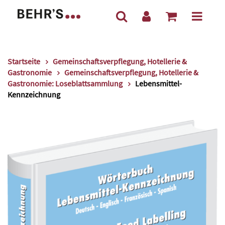
Startseite
Gemeinschaftsverpflegung, Hotellerie &
Gastronomie
Gemeinschaftsverpflegung, Hotellerie &
Gastronomie: Loseblattsammlung
Lebensmittel-
Kennzeichnung