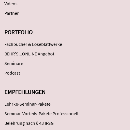
Videos
Partner
PORTFOLIO
Fachbücher & Loseblattwerke
BEHR'S...ONLINE Angebot
Seminare
Podcast
EMPFEHLUNGEN
Lehrke-Seminar-Pakete
Seminar-Vorteils-Pakete Professionell
Belehrung nach § 43 IFSG