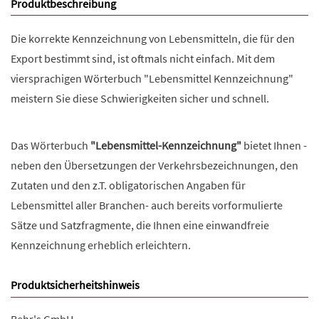
Produktbeschreibung
Die korrekte Kennzeichnung von Lebensmitteln, die für den
Export bestimmt sind, ist oftmals nicht einfach. Mit dem
viersprachigen Wörterbuch "Lebensmittel Kennzeichnung"
meistern Sie diese Schwierigkeiten sicher und schnell.
Das Wörterbuch
"Lebensmittel-Kennzeichnung"
bietet Ihnen -
neben den Übersetzungen der Verkehrsbezeichnungen, den
Zutaten und den z.T. obligatorischen Angaben für
Lebensmittel aller Branchen- auch bereits vorformulierte
Sätze und Satzfragmente, die Ihnen eine einwandfreie
Kennzeichnung erheblich erleichtern.
Produktsicherheitshinweis