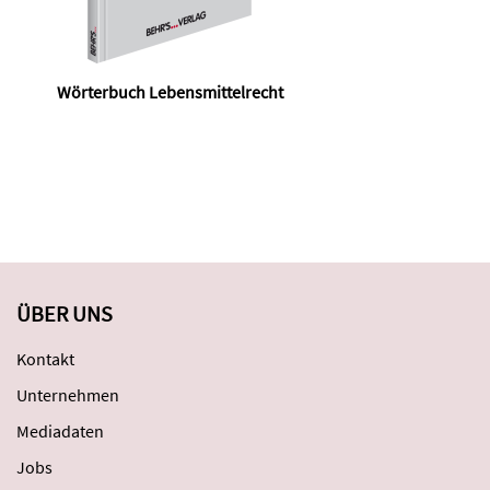
Wörterbuch Lebensmittelrecht
ÜBER UNS
Kontakt
Unternehmen
Mediadaten
Jobs