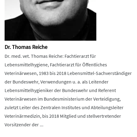
Dr. Thomas Reiche
Dr. med. vet. Thomas Reiche: Fachtierarzt für
Lebensmittelhygiene, Fachtierarzt für Öffentliches
Veterinärwesen, 1983 bis 2018 Lebensmittel-Sachverständiger
der Bundeswehr, Verwendungen u. a. als Leitender
Lebensmittelhygieniker der Bundeswehr und Referent
Veterinärwesen im Bundesministerium der Verteidigung,
zuletzt Leiter des Zentralen Institutes und Abteilungsleiter
Veterinärmedizin, bis 2018 Mitglied und stellvertretender
Vorsitzender der ...