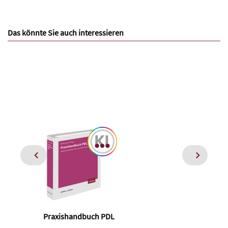
Das könnte Sie auch interessieren
Praxishandbuch PDL