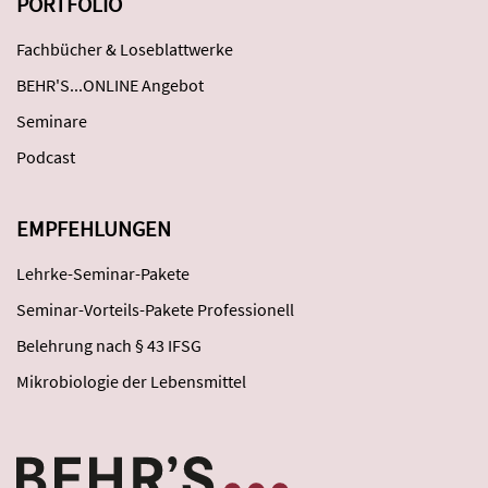
PORTFOLIO
Fachbücher & Loseblattwerke
BEHR'S...ONLINE Angebot
Seminare
Podcast
EMPFEHLUNGEN
Lehrke-Seminar-Pakete
Seminar-Vorteils-Pakete Professionell
Belehrung nach § 43 IFSG
Mikrobiologie der Lebensmittel