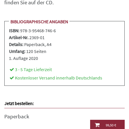
finden Sie auf der CD.
BIBLIOGRAPHISCHE ANGABEN
ISBN:
978-3-95468-746-6
Artikel-Nr.
2369-01
Details:
Paperback
, A4
Umfang:
120 Seiten
1. Auflage 2020
3 - 5 Tage Lieferzeit
Kostenloser Versand innerhalb Deutschlands
Jetzt bestellen:
Paperback
99,50 €