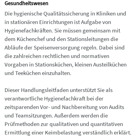
Gesundheitswesen
Die hygienische Qualitätssicherung in Kliniken und
in stationären Einrichtungen ist Aufgabe von
Hygienefachkräften. Sie müssen gemeinsam mit
dem Küchenchef und den Stationsleitungen die
Abläufe der Speisenversorgung regeln. Dabei sind
die zahlreichen rechtlichen und normativen
Vorgaben in Stationsküchen, kleinen Austeilküchen
und Teeküchen einzuhalten.
Dieser Handlungsleitfaden unterstützt Sie als
verantwortliche Hygienefachkraft bei der
zeitsparenden Vor- und Nachbereitung von Audits
und Teamsitzungen. Außerdem werden die
Prüfmethoden zur qualitativen und quantitativen
Ermittlung einer Keimbelastung verständlich erklärt.