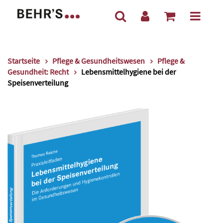
Startseite
Pflege & Gesundheitswesen
Pflege &
Gesundheit: Recht
Lebensmittelhygiene bei der
Speisenverteilung