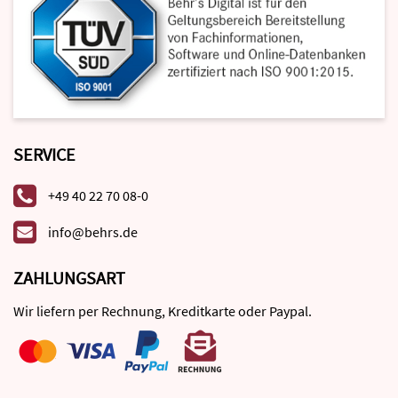
SERVICE
+49 40 22 70 08-0
info@behrs.de
ZAHLUNGSART
Wir liefern per Rechnung, Kreditkarte oder Paypal.