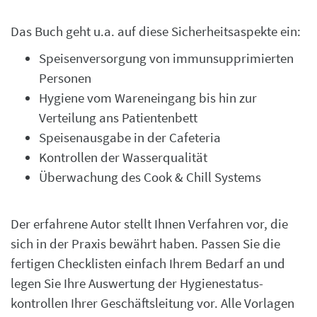
Das Buch geht u.a. auf diese Sicherheitsaspekte ein:
Speisenversorgung von immunsupprimierten
Personen
Hygiene vom Wareneingang bis hin zur
Verteilung ans Patientenbett
Speisenausgabe in der Cafeteria
Kontrollen der Wasserqualität
Überwachung des Cook & Chill Systems
Der erfahrene Autor stellt Ihnen Verfahren vor, die
sich in der Praxis bewährt haben. Passen Sie die
fertigen Checklisten einfach Ihrem Bedarf an und
legen Sie Ihre Auswertung der Hygienestatus-
kontrollen Ihrer Geschäftsleitung vor. Alle Vorlagen