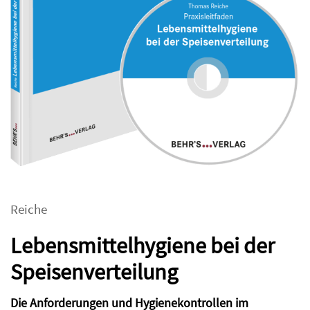
Reiche
Lebensmittelhygiene bei der
Speisenverteilung
Die Anforderungen und Hygienekontrollen im