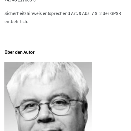
Sicherheitshinweis entsprechend Art. 9 Abs. 7 S. 2 der GPSR
entbehrlich.
Über den Autor