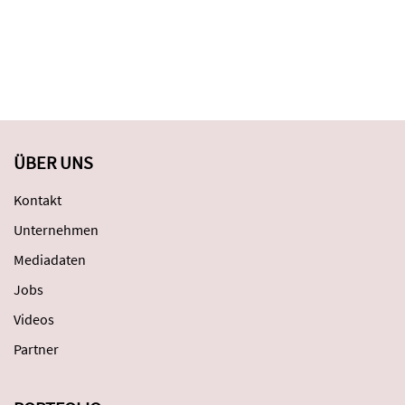
ÜBER UNS
Kontakt
Unternehmen
Mediadaten
Jobs
Videos
Partner