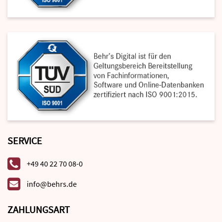
SERVICE
+49 40 22 70 08-0
info@behrs.de
ZAHLUNGSART