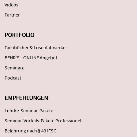
Videos
Partner
PORTFOLIO
Fachbücher & Loseblattwerke
BEHR'S...ONLINE Angebot
Seminare
Podcast
EMPFEHLUNGEN
Lehrke-Seminar-Pakete
Seminar-Vorteils-Pakete Professionell
Belehrung nach § 43 IFSG