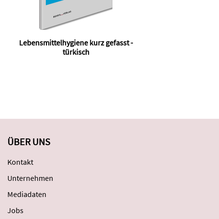
Lebensmittelhygiene kurz gefasst -
Leb
türkisch
ÜBER UNS
Kontakt
Unternehmen
Mediadaten
Jobs