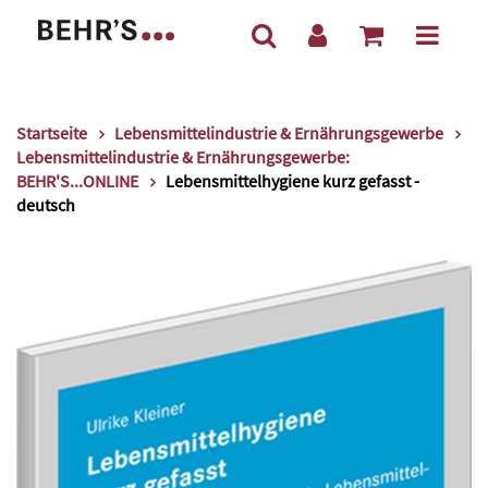
Startseite
Lebensmittelindustrie & Ernährungsgewerbe
Lebensmittelindustrie & Ernährungsgewerbe:
BEHR'S...ONLINE
Lebensmittelhygiene kurz gefasst -
deutsch