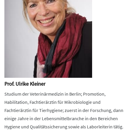
Prof. Ulrike Kleiner
Studium der Veterinärmedizin in Berlin; Promotion,
Habilitation, Fachtierärztin für Mikrobiologie und
Fachtierärztin für Tierhygiene; zuerst in der Forschung, dann
einige Jahre in der Lebensmittelbranche in den Bereichen
Hygiene und Qualitätssicherung sowie als Laborleiterin tätig.