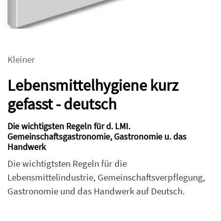
Kleiner
Lebensmittelhygiene kurz
gefasst - deutsch
Die wichtigsten Regeln für d. LMI.
Gemeinschaftsgastronomie, Gastronomie u. das
Handwerk
Die wichtigtsten Regeln für die
Lebensmittelindustrie, Gemeinschaftsverpflegung,
Gastronomie und das Handwerk auf Deutsch.