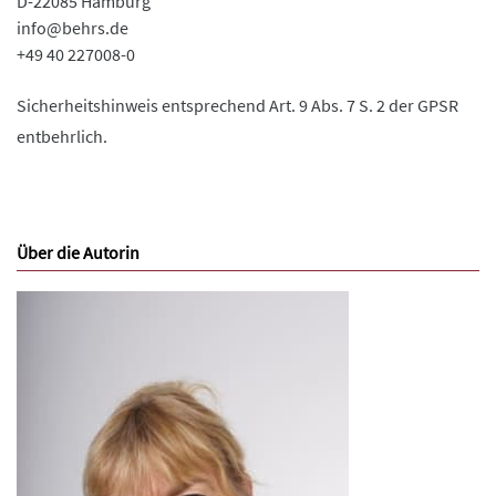
D-22085 Hamburg
info@behrs.de
+49 40 227008-0
Sicherheitshinweis entsprechend Art. 9 Abs. 7 S. 2 der GPSR
entbehrlich.
Über die Autorin