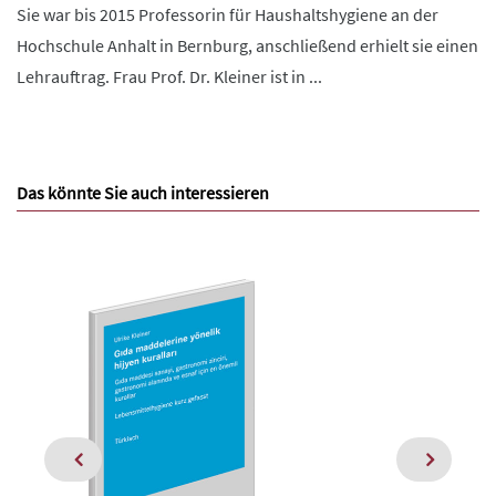
Sie war bis 2015 Professorin für Haushaltshygiene an der
Hochschule Anhalt in Bernburg, anschließend erhielt sie einen
Lehrauftrag. Frau Prof. Dr. Kleiner ist in ...
Das könnte Sie auch interessieren