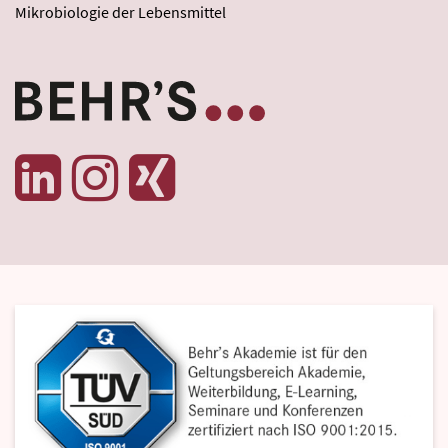
Mikrobiologie der Lebensmittel