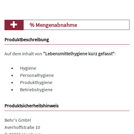
% Mengenabnahme
Produktbeschreibung
Auf dem Inhalt von
"Lebensmittelhygiene kurz gefasst"
:
Hygiene
Personalhygiene
Produkthygiene
Betriebshygiene
Produktsicherheitshinweis
Behr's GmbH
Averhoffstraße 10