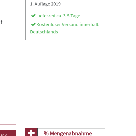
1. Auflage 2019
Lieferzeit ca. 3-5 Tage
f
Kostenloser Versand innerhalb
Deutschlands
% Mengenabnahme
,50 €