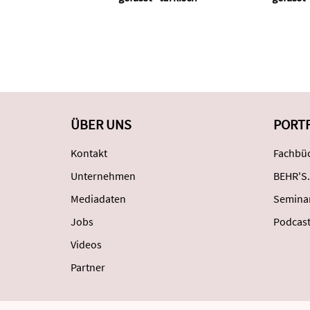
ÜBER UNS
PORT
Kontakt
Fachbüc
Unternehmen
BEHR'S.
Mediadaten
Semina
Jobs
Podcas
Videos
Partner