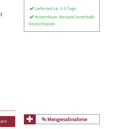
Lieferzeit ca. 3-5 Tage
f
Kostenloser Versand innerhalb
Deutschlands
% Mengenabnahme
,50 €