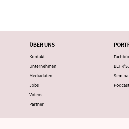
ÜBER UNS
PORT
Kontakt
Fachbüc
Unternehmen
BEHR'S.
Mediadaten
Semina
Jobs
Podcas
Videos
Partner