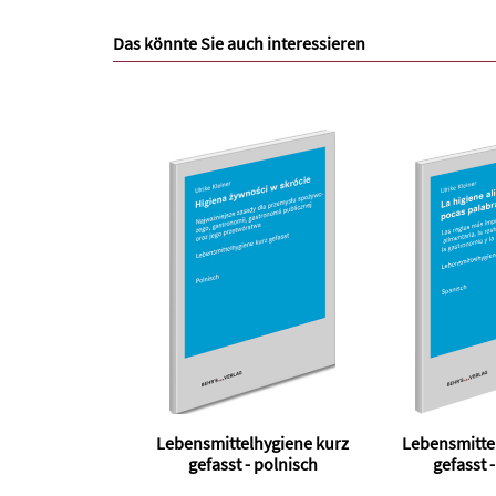
Das könnte Sie auch interessieren
Lebensmittelhygiene kurz
Lebensmitte
gefasst - polnisch
gefasst 