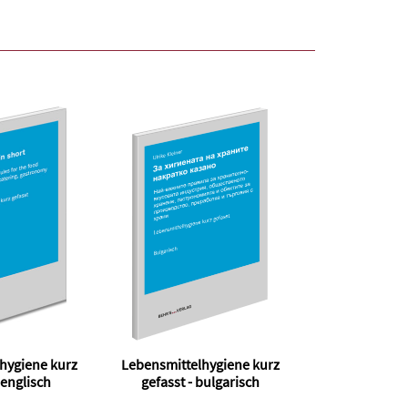
hygiene kurz
Lebensmittelhygiene kurz
 englisch
gefasst - bulgarisch