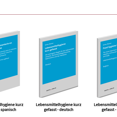
lhygiene kurz
Lebensmittelhygiene kurz
Lebensmittel
- spanisch
gefasst - deutsch
gefasst -