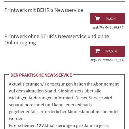
Printwerk mit BEHR's Newsservice
99,50 €
zzgl. 7% MwSt. (6,97 €)
Printwerk ohne BEHR's Newsservice und ohne
Onlinezugang
399,50 €
zzgl. 7% MwSt. (27,97 €)
DER PRAKTISCHE NEWSSERVICE
Aktualisierungen/ Fortsetzungen halten Ihr Abonnement
auf dem aktuellen Stand. Sie sind stets über alle
wichtigen Änderungen informiert. Dieser Service wird
separat berechnet und kann jederzeit nach
gegebenenfalls erforderlicher Mindestabnahme beendet
werden.
Es erscheinen 12 Aktualisierungen pro Jahr zu je ca.