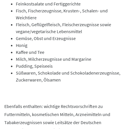
Feinkostsalate und Fertiggerichte
Fisch, Fischerzeugnisse, Krusten-, Schalen- und
Weichtiere
Fleisch, Geflügelfleisch, Fleischerzeugnisse sowie
vegane/vegetarische Lebensmittel
Gemüse, Obst und Erzeugnisse
Honig
Kaffee und Tee
Milch, Milcherzeugnisse und Margarine
Pudding, Speiseeis
Süßwaren, Schokolade und Schokoladenerzeugnisse,
Zuckerwaren, Ölsamen
Ebenfalls enthalten: wichtige Rechtsvorschriften zu
Futtermitteln, kosmetischen Mitteln, Arzneimitteln und
Tabakerzeugnissen sowie Leitsätze der Deutschen