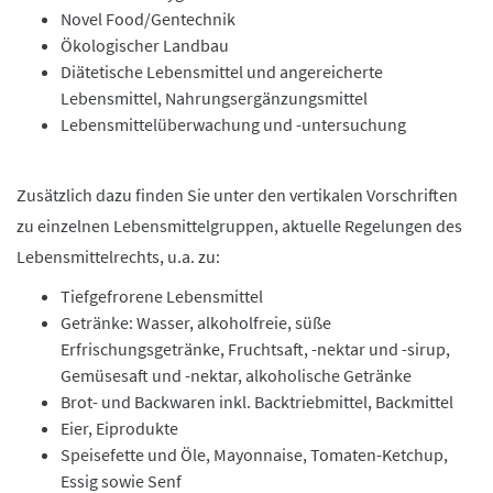
Novel Food/Gentechnik
Ökologischer Landbau
Diätetische Lebensmittel und angereicherte
Lebensmittel, Nahrungsergänzungsmittel
Lebensmittelüberwachung und -untersuchung
Zusätzlich dazu finden Sie unter den vertikalen Vorschriften
zu einzelnen Lebensmittelgruppen, aktuelle Regelungen des
Lebensmittelrechts, u.a. zu:
Tiefgefrorene Lebensmittel
Getränke: Wasser, alkoholfreie, süße
Erfrischungsgetränke, Fruchtsaft, -nektar und -sirup,
Gemüsesaft und -nektar, alkoholische Getränke
Brot- und Backwaren inkl. Backtriebmittel, Backmittel
Eier, Eiprodukte
Speisefette und Öle, Mayonnaise, Tomaten-Ketchup,
Essig sowie Senf