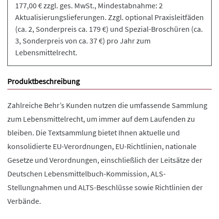
177,00 € zzgl. ges. MwSt., Mindestabnahme: 2
Aktualisierungslieferungen. Zzgl. optional Praxisleitfäden
(ca. 2, Sonderpreis ca. 179 €) und Spezial-Broschüren (ca.
3, Sonderpreis von ca. 37 €) pro Jahr zum
Lebensmittelrecht.
Produktbeschreibung
Zahlreiche Behr’s Kunden nutzen die umfassende Sammlung
zum Lebensmittelrecht, um immer auf dem Laufenden zu
bleiben. Die Textsammlung bietet Ihnen aktuelle und
konsolidierte EU-Verordnungen, EU-Richtlinien, nationale
Gesetze und Verordnungen, einschließlich der Leitsätze der
Deutschen Lebensmittelbuch-Kommission, ALS-
Stellungnahmen und ALTS-Beschlüsse sowie Richtlinien der
Verbände.