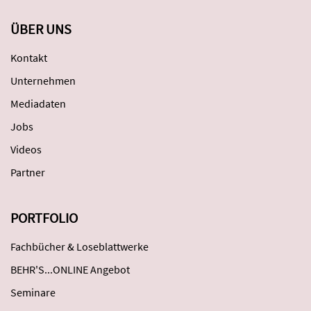
ÜBER UNS
Kontakt
Unternehmen
Mediadaten
Jobs
Videos
Partner
PORTFOLIO
Fachbücher & Loseblattwerke
BEHR'S...ONLINE Angebot
Seminare