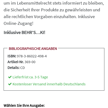
um im Lebensmittelrecht stets informiert zu bleiben,
die Sicherheit Ihrer Produkte zu gewährleisten und
alle rechtlichen Vorgaben einzuhalten. Inklusive
Online-Zugang!
Inklusive BEHR’S…KI!
BIBLIOGRAPHISCHE ANGABEN
ISBN:
978-3-86022-498-4
Artikel-Nr.
369-00
Details:
CD
Lieferfrist ca. 3-5 Tage
Kostenloser Versand innerhalb Deutschlands
Wählen Sie Ihre Ausgabe: