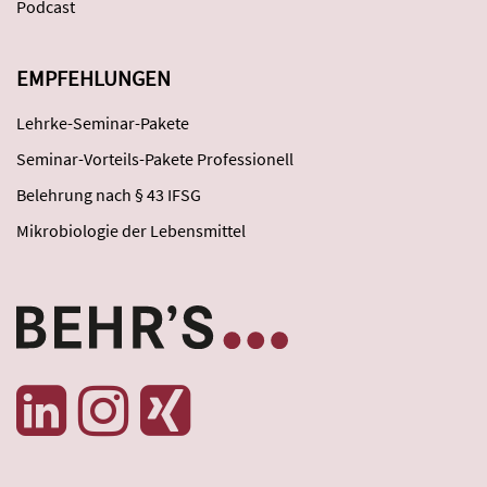
Podcast
EMPFEHLUNGEN
Lehrke-Seminar-Pakete
Seminar-Vorteils-Pakete Professionell
Belehrung nach § 43 IFSG
Mikrobiologie der Lebensmittel