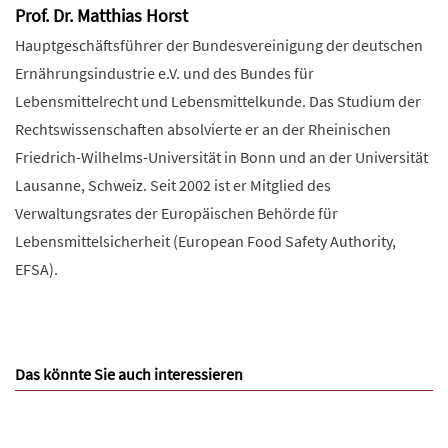
Prof. Dr. Matthias Horst
Hauptgeschäftsführer der Bundesvereinigung der deutschen
Ernährungsindustrie e.V. und des Bundes für
Lebensmittelrecht und Lebensmittelkunde. Das Studium der
Rechtswissenschaften absolvierte er an der Rheinischen
Friedrich-Wilhelms-Universität in Bonn und an der Universität
Lausanne, Schweiz. Seit 2002 ist er Mitglied des
Verwaltungsrates der Europäischen Behörde für
Lebensmittelsicherheit (European Food Safety Authority,
EFSA).
Das könnte Sie auch interessieren