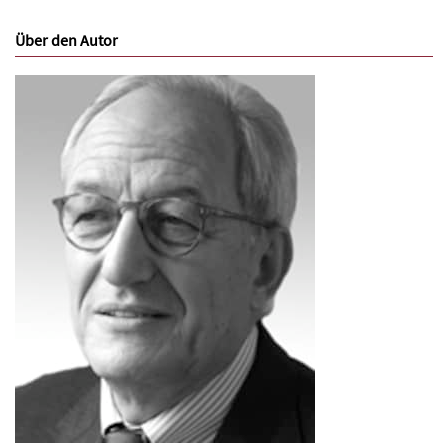
Über den Autor