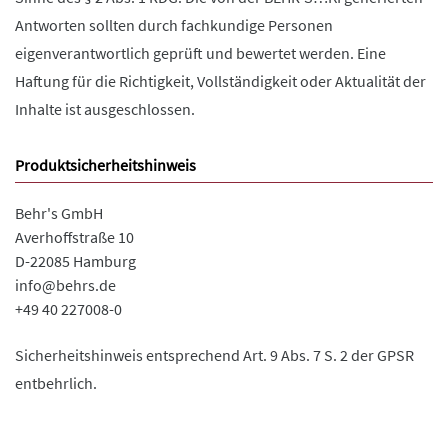
Antworten sollten durch fachkundige Personen
eigenverantwortlich geprüft und bewertet werden. Eine
Haftung für die Richtigkeit, Vollständigkeit oder Aktualität der
Inhalte ist ausgeschlossen.
Produktsicherheitshinweis
Behr's GmbH
Averhoffstraße 10
D-22085 Hamburg
info@behrs.de
+49 40 227008-0
Sicherheitshinweis entsprechend Art. 9 Abs. 7 S. 2 der GPSR
entbehrlich.