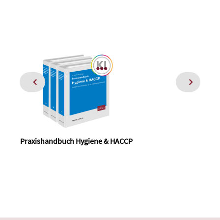
Praxishandbuch Hygiene & HACCP