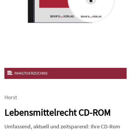
INHALTSVERZEICHNIS
Horst
Lebensmittelrecht CD-ROM
Umfassend, aktuell und zeitsparend: Ihre CD-Rom