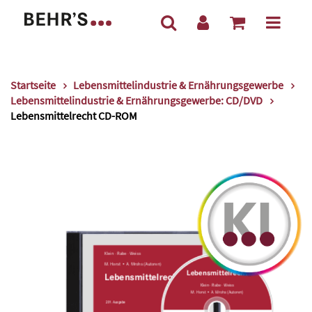
Startseite
Lebensmittelindustrie & Ernährungsgewerbe
Lebensmittelindustrie & Ernährungsgewerbe: CD/DVD
Lebensmittelrecht CD-ROM