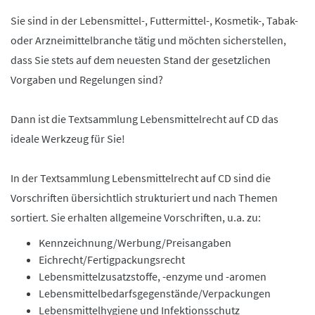
Sie sind in der Lebensmittel-, Futtermittel-, Kosmetik-, Tabak-
oder Arzneimittelbranche tätig und möchten sicherstellen,
dass Sie stets auf dem neuesten Stand der gesetzlichen
Vorgaben und Regelungen sind?
Dann ist die Textsammlung Lebensmittelrecht auf CD das
ideale Werkzeug für Sie!
In der Textsammlung Lebensmittelrecht auf CD sind die
Vorschriften übersichtlich strukturiert und nach Themen
sortiert. Sie erhalten allgemeine Vorschriften, u.a. zu:
Kennzeichnung/Werbung/Preisangaben
Eichrecht/Fertigpackungsrecht
Lebensmittelzusatzstoffe, -enzyme und -aromen
Lebensmittelbedarfsgegenstände/Verpackungen
Lebensmittelhygiene und Infektionsschutz