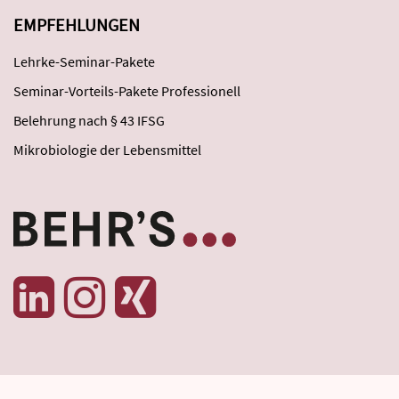
EMPFEHLUNGEN
Lehrke-Seminar-Pakete
Seminar-Vorteils-Pakete Professionell
Belehrung nach § 43 IFSG
Mikrobiologie der Lebensmittel