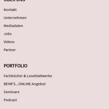
Kontakt
Unternehmen
Mediadaten
Jobs
Videos
Partner
PORTFOLIO
Fachbücher & Loseblattwerke
BEHR'S...ONLINE Angebot
Seminare
Podcast