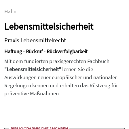
Hahn
Lebensmittelsicherheit
Praxis Lebensmittelrecht
Haftung - Rückruf - Rückverfolgbarkeit
Mit dem fundierten praxisgerechten Fachbuch
"Lebensmittelsicherheit"
lernen Sie die
Auswirkungen neuer europäischer und nationaler
Regelungen kennen und erhalten das Rüstzeug für
präventive Maßnahmen.
BIBLIOGRAPHISCHE ANGABEN