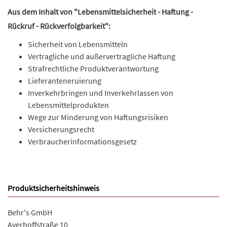
Aus dem Inhalt von
"Lebensmittelsicherheit - Haftung -
Rückruf - Rückverfolgbarkeit":
Sicherheit von Lebensmitteln
Vertragliche und außervertragliche Haftung
Strafrechtliche Produktverantwortung
Lieferanteneruierung
Inverkehrbringen und Inverkehrlassen von
Lebensmittelprodukten
Wege zur Minderung von Haftungsrisiken
Versicherungsrecht
Verbraucherinformationsgesetz
Produktsicherheitshinweis
Behr's GmbH
Averhoffstraße 10