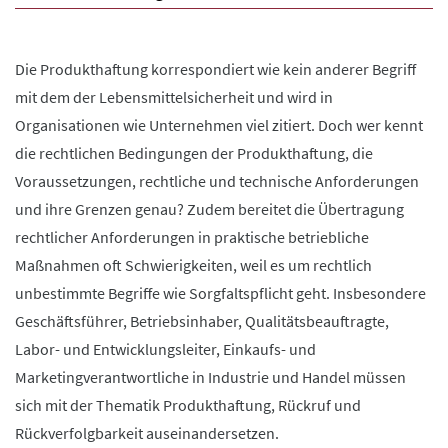
Die Produkthaftung korrespondiert wie kein anderer Begriff
mit dem der Lebensmittelsicherheit und wird in
Organisationen wie Unternehmen viel zitiert. Doch wer kennt
die rechtlichen Bedingungen der Produkthaftung, die
Voraussetzungen, rechtliche und technische Anforderungen
und ihre Grenzen genau? Zudem bereitet die Übertragung
rechtlicher Anforderungen in praktische betriebliche
Maßnahmen oft Schwierigkeiten, weil es um rechtlich
unbestimmte Begriffe wie Sorgfaltspflicht geht. Insbesondere
Geschäftsführer, Betriebsinhaber, Qualitätsbeauftragte,
Labor- und Entwicklungsleiter, Einkaufs- und
Marketingverantwortliche in Industrie und Handel müssen
sich mit der Thematik Produkthaftung, Rückruf und
Rückverfolgbarkeit auseinandersetzen.