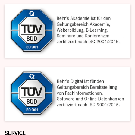
SERVICE