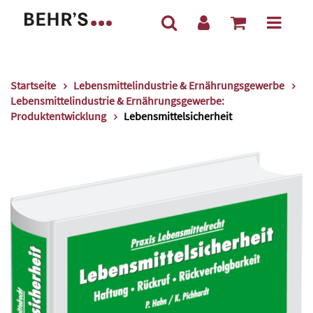
Startseite
Lebensmittelindustrie & Ernährungsgewerbe
Lebensmittelindustrie & Ernährungsgewerbe:
Produktentwicklung
Lebensmittelsicherheit