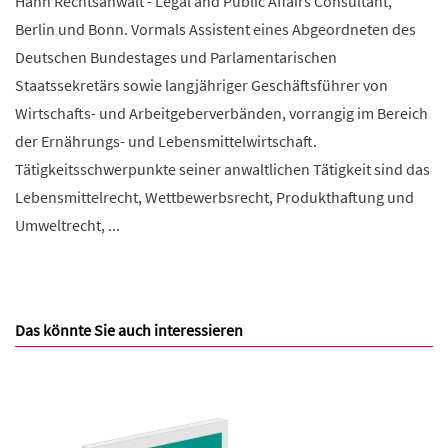
Hahn Rechtsanwalt - Legal and Public Affairs Consultant,
Berlin und Bonn. Vormals Assistent eines Abgeordneten des
Deutschen Bundestages und Parlamentarischen
Staatssekretärs sowie langjähriger Geschäftsführer von
Wirtschafts- und Arbeitgeberverbänden, vorrangig im Bereich
der Ernährungs- und Lebensmittelwirtschaft.
Tätigkeitsschwerpunkte seiner anwaltlichen Tätigkeit sind das
Lebensmittelrecht, Wettbewerbsrecht, Produkthaftung und
Umweltrecht, ...
Das könnte Sie auch interessieren