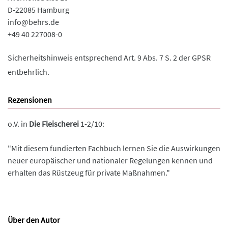
D-22085 Hamburg
info@behrs.de
+49 40 227008-0
Sicherheitshinweis entsprechend Art. 9 Abs. 7 S. 2 der GPSR
entbehrlich.
Rezensionen
o.V. in
Die Fleischerei
1-2/10:
"Mit diesem fundierten Fachbuch lernen Sie die Auswirkungen
neuer europäischer und nationaler Regelungen kennen und
erhalten das Rüstzeug für private Maßnahmen."
Über den Autor