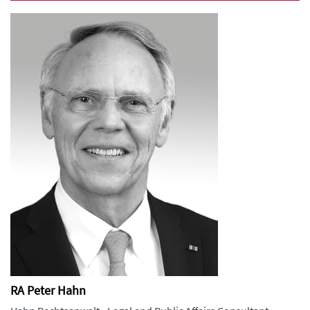
RA Peter Hahn