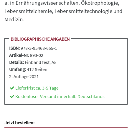
a. in Ernährungswissenschaften, Ökotrophologie,
Lebensmittelchemie, Lebensmitteltechnologie und
Medizin.
BIBLIOGRAPHISCHE ANGABEN
ISBN:
978-3-95468-655-1
Artikel-Nr.
893-02
Details:
Einband fest
, A5
Umfang:
412 Seiten
2. Auflage 2021
Lieferfrist ca. 3-5 Tage
Kostenloser Versand innerhalb Deutschlands
Jetzt bestellen: