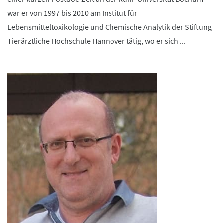
war er von 1997 bis 2010 am Institut für
Lebensmitteltoxikologie und Chemische Analytik der Stiftung
Tierärztliche Hochschule Hannover tätig, wo er sich ...