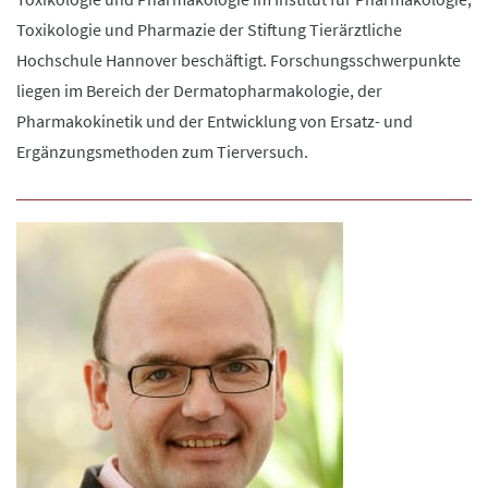
Toxikologie und Pharmazie der Stiftung Tierärztliche
Hochschule Hannover beschäftigt. Forschungsschwerpunkte
liegen im Bereich der Dermatopharmakologie, der
Pharmakokinetik und der Entwicklung von Ersatz- und
Ergänzungsmethoden zum Tierversuch.