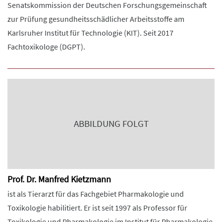
Senatskommission der Deutschen Forschungsgemeinschaft
zur Prüfung gesundheitsschädlicher Arbeitsstoffe am
Karlsruher Institut für Technologie (KIT). Seit 2017
Fachtoxikologe (DGPT).
ABBILDUNG FOLGT
Prof. Dr. Manfred Kietzmann
ist als Tierarzt für das Fachgebiet Pharmakologie und
Toxikologie habilitiert. Er ist seit 1997 als Professor für
Toxikologie und Pharmakologie im Institut für Pharmakologie,