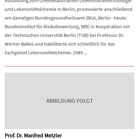
Ausbildung zum Chemielaboranten Lebensmitteltechnologie
und Lebensmittelchemie in Berlin, promovierte anschließend
am damaligen Bundesgesundheitsamt (BGA, Berlin - heute:
Bundesinstitut für Risikobewertung, BfR) in Kooperation mit
der Technischen Universität Berlin (TUB) bei Professor Dr.
Werner Baltes und habilitierte sich schließlich für das
Fachgebiet Lebensmittelchemie. 1989 ...
ABBILDUNG FOLGT
Prof. Dr. Manfred Metzler