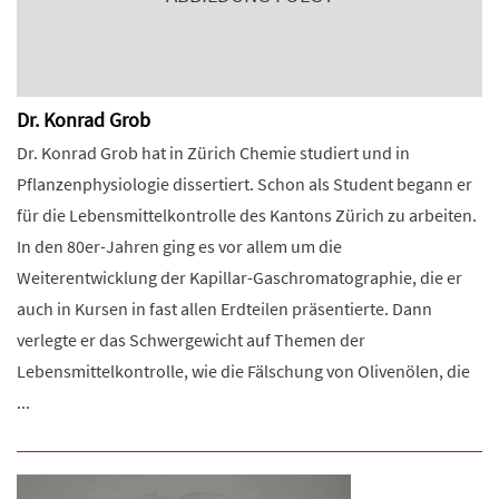
Dr. Konrad Grob
Dr. Konrad Grob hat in Zürich Chemie studiert und in
Pflanzenphysiologie dissertiert. Schon als Student begann er
für die Lebensmittelkontrolle des Kantons Zürich zu arbeiten.
In den 80er-Jahren ging es vor allem um die
Weiterentwicklung der Kapillar-Gaschromatographie, die er
auch in Kursen in fast allen Erdteilen präsentierte. Dann
verlegte er das Schwergewicht auf Themen der
Lebensmittelkontrolle, wie die Fälschung von Olivenölen, die
...