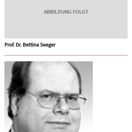
ABBILDUNG FOLGT
Prof. Dr. Bettina Seeger