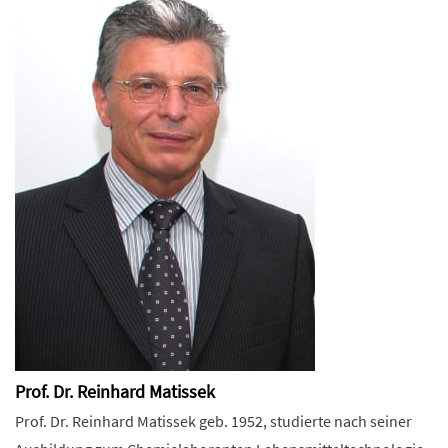
Prof. Dr. Reinhard Matissek
Prof. Dr. Reinhard Matissek geb. 1952, studierte nach seiner