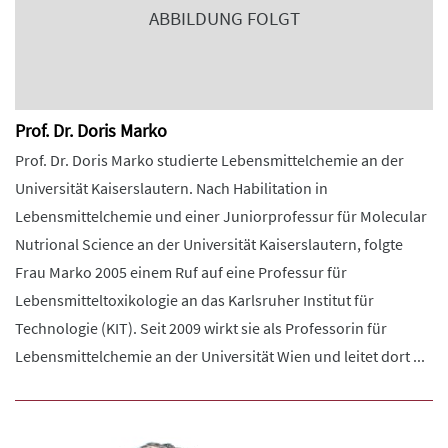
ABBILDUNG FOLGT
Prof. Dr. Doris Marko
Prof. Dr. Doris Marko studierte Lebensmittelchemie an der
Universität Kaiserslautern. Nach Habilitation in
Lebensmittelchemie und einer Juniorprofessur für Molecular
Nutrional Science an der Universität Kaiserslautern, folgte
Frau Marko 2005 einem Ruf auf eine Professur für
Lebensmitteltoxikologie an das Karlsruher Institut für
Technologie (KIT). Seit 2009 wirkt sie als Professorin für
Lebensmittelchemie an der Universität Wien und leitet dort ...