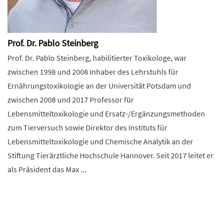
Prof. Dr. Pablo Steinberg
Prof. Dr. Pablo Steinberg, habilitierter Toxikologe, war
zwischen 1998 und 2008 Inhaber des Lehrstuhls für
Ernährungstoxikologie an der Universität Potsdam und
zwischen 2008 und 2017 Professor für
Lebensmitteltoxikologie und Ersatz-/Ergänzungsmethoden
zum Tierversuch sowie Direktor des Instituts für
Lebensmitteltoxikologie und Chemische Analytik an der
Stiftung Tierärztliche Hochschule Hannover. Seit 2017 leitet er
als Präsident das Max ...