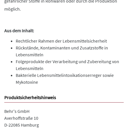
gefährlicher Stoffe in Rohwaren oder durch die Produktion
möglich.
Aus dem Inhalt:
Rechtlicher Rahmen der Lebensmittelsicherheit
Rückstände, Kontaminanten und Zusatzstoffe in
Lebensmitteln
Folgeprodukte der Verarbeitung und Zubereitung von
Lebensmitteln
Bakterielle Lebensmittelintoxikationserreger sowie
Mykotoxine
Produktsicherheitshinweis
Behr's GmbH
Averhoffstraße 10
D-22085 Hamburg