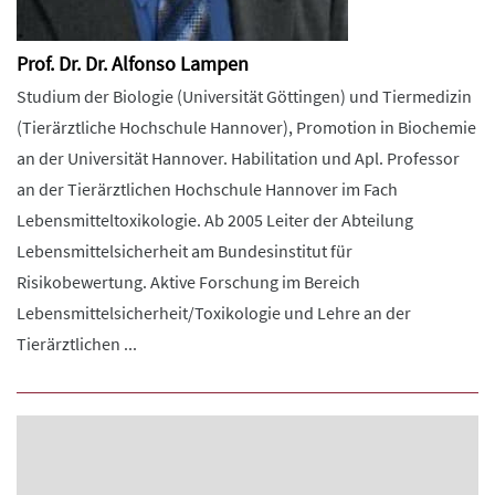
Prof. Dr. Dr. Alfonso Lampen
Studium der Biologie (Universität Göttingen) und Tiermedizin
(Tierärztliche Hochschule Hannover), Promotion in Biochemie
an der Universität Hannover. Habilitation und Apl. Professor
an der Tierärztlichen Hochschule Hannover im Fach
Lebensmitteltoxikologie. Ab 2005 Leiter der Abteilung
Lebensmittelsicherheit am Bundesinstitut für
Risikobewertung. Aktive Forschung im Bereich
Lebensmittelsicherheit/Toxikologie und Lehre an der
Tierärztlichen ...