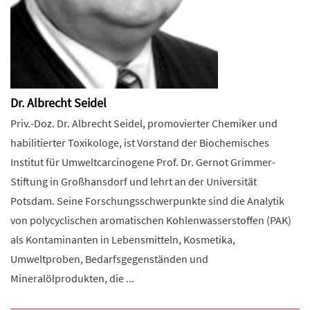
Dr. Albrecht Seidel
Priv.-Doz. Dr. Albrecht Seidel, promovierter Chemiker und
habilitierter Toxikologe, ist Vorstand der Biochemisches
Institut für Umweltcarcinogene Prof. Dr. Gernot Grimmer-
Stiftung in Großhansdorf und lehrt an der Universität
Potsdam. Seine Forschungsschwerpunkte sind die Analytik
von polycyclischen aromatischen Kohlenwasserstoffen (PAK)
als Kontaminanten in Lebensmitteln, Kosmetika,
Umweltproben, Bedarfsgegenständen und
Mineralölprodukten, die ...