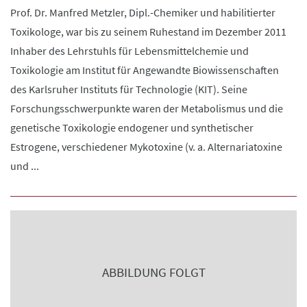
Prof. Dr. Manfred Metzler, Dipl.-Chemiker und habilitierter
Toxikologe, war bis zu seinem Ruhestand im Dezember 2011
Inhaber des Lehrstuhls für Lebensmittelchemie und
Toxikologie am Institut für Angewandte Biowissenschaften
des Karlsruher Instituts für Technologie (KIT). Seine
Forschungsschwerpunkte waren der Metabolismus und die
genetische Toxikologie endogener und synthetischer
Estrogene, verschiedener Mykotoxine (v. a. Alternariatoxine
und ...
ABBILDUNG FOLGT