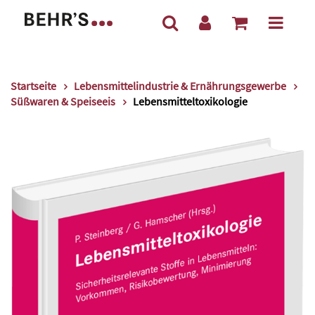
Startseite
Lebensmittelindustrie & Ernährungsgewerbe
Süßwaren & Speiseeis
Lebensmitteltoxikologie