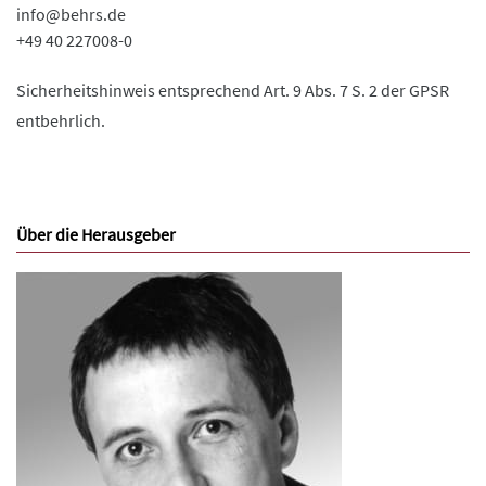
info@behrs.de
+49 40 227008-0
Sicherheitshinweis entsprechend Art. 9 Abs. 7 S. 2 der GPSR
entbehrlich.
Über die Herausgeber