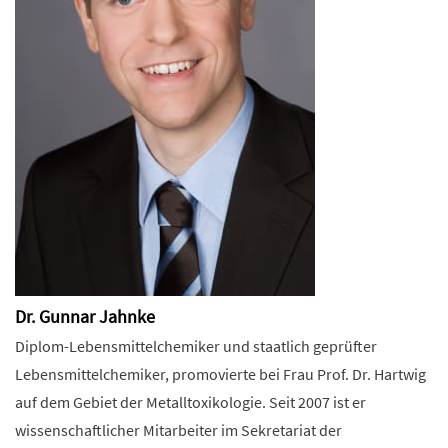
Dr. Gunnar Jahnke
Diplom-Lebensmittelchemiker und staatlich geprüfter
Lebensmittelchemiker, promovierte bei Frau Prof. Dr. Hartwig
auf dem Gebiet der Metalltoxikologie. Seit 2007 ist er
wissenschaftlicher Mitarbeiter im Sekretariat der