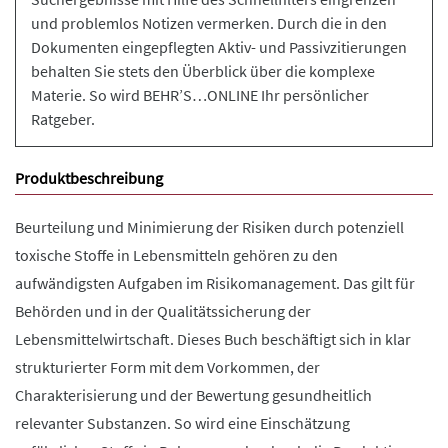
und problemlos Notizen vermerken. Durch die in den
Dokumenten eingepflegten Aktiv- und Passivzitierungen
behalten Sie stets den Überblick über die komplexe
Materie. So wird BEHR’S…ONLINE Ihr persönlicher
Ratgeber.
Produktbeschreibung
Beurteilung und Minimierung der Risiken durch potenziell
toxische Stoffe in Lebensmitteln gehören zu den
aufwändigsten Aufgaben im Risikomanagement. Das gilt für
Behörden und in der Qualitätssicherung der
Lebensmittelwirtschaft. Dieses Buch beschäftigt sich in klar
strukturierter Form mit dem Vorkommen, der
Charakterisierung und der Bewertung gesundheitlich
relevanter Substanzen. So wird eine Einschätzung