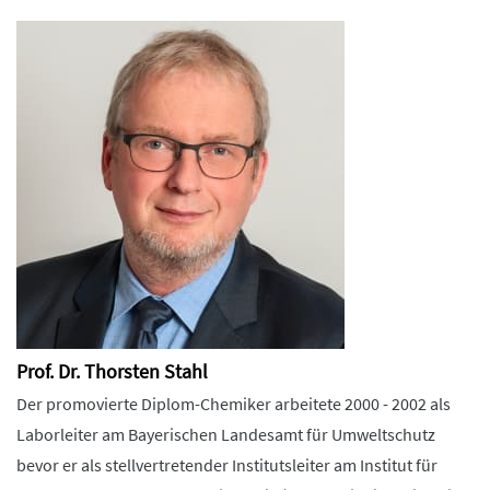
Prof. Dr. Thorsten Stahl
Der promovierte Diplom-Chemiker arbeitete 2000 - 2002 als
Laborleiter am Bayerischen Landesamt für Umweltschutz
bevor er als stellvertretender Institutsleiter am Institut für