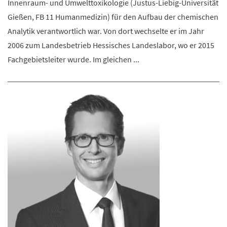
Innenraum- und Umwelttoxikologie (Justus-Liebig-Universität
Gießen, FB 11 Humanmedizin) für den Aufbau der chemischen
Analytik verantwortlich war. Von dort wechselte er im Jahr
2006 zum Landesbetrieb Hessisches Landeslabor, wo er 2015
Fachgebietsleiter wurde. Im gleichen ...