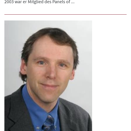
2003 war er Mitglied des Panels of ...