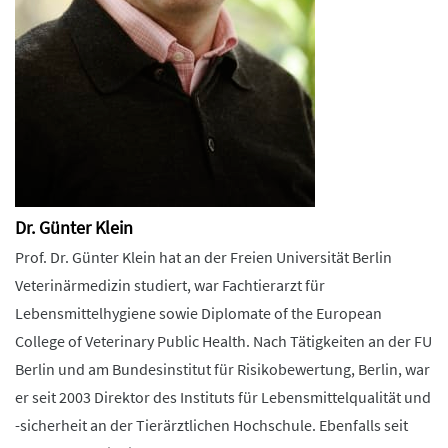
Dr. Günter Klein
Prof. Dr. Günter Klein hat an der Freien Universität Berlin
Veterinärmedizin studiert, war Fachtierarzt für
Lebensmittelhygiene sowie Diplomate of the European
College of Veterinary Public Health. Nach Tätigkeiten an der FU
Berlin und am Bundesinstitut für Risikobewertung, Berlin, war
er seit 2003 Direktor des Instituts für Lebensmittelqualität und
-sicherheit an der Tierärztlichen Hochschule. Ebenfalls seit