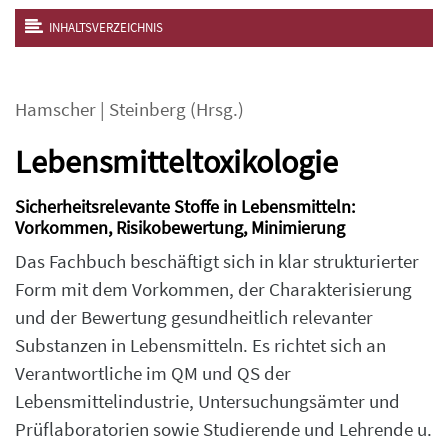
INHALTSVERZEICHNIS
Hamscher
|
Steinberg
(Hrsg.)
Lebensmitteltoxikologie
Sicherheitsrelevante Stoffe in Lebensmitteln:
Vorkommen, Risikobewertung, Minimierung
Das Fachbuch beschäftigt sich in klar strukturierter
Form mit dem Vorkommen, der Charakterisierung
und der Bewertung gesundheitlich relevanter
Substanzen in Lebensmitteln. Es richtet sich an
Verantwortliche im QM und QS der
Lebensmittelindustrie, Untersuchungsämter und
Prüflaboratorien sowie Studierende und Lehrende u.