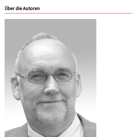
Über die Autoren