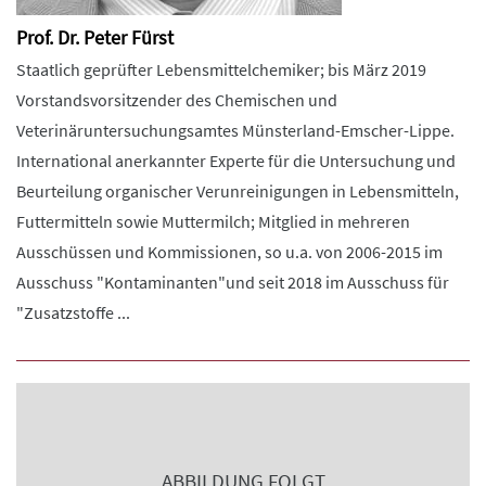
Prof. Dr. Peter Fürst
Staatlich geprüfter Lebensmittelchemiker; bis März 2019
Vorstandsvorsitzender des Chemischen und
Veterinäruntersuchungsamtes Münsterland-Emscher-Lippe.
International anerkannter Experte für die Untersuchung und
Beurteilung organischer Verunreinigungen in Lebensmitteln,
Futtermitteln sowie Muttermilch; Mitglied in mehreren
Ausschüssen und Kommissionen, so u.a. von 2006-2015 im
Ausschuss "Kontaminanten"und seit 2018 im Ausschuss für
"Zusatzstoffe ...
ABBILDUNG FOLGT