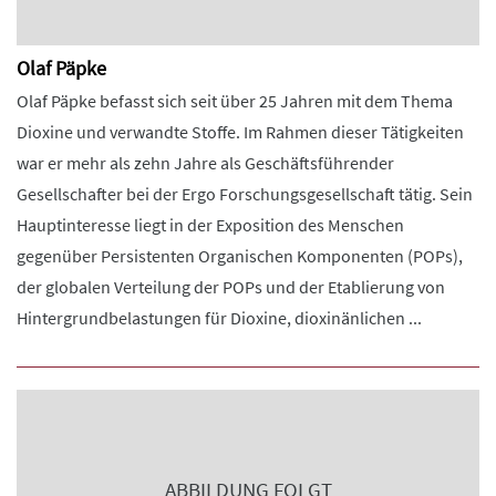
Olaf Päpke
Olaf Päpke befasst sich seit über 25 Jahren mit dem Thema
Dioxine und verwandte Stoffe. Im Rahmen dieser Tätigkeiten
war er mehr als zehn Jahre als Geschäftsführender
Gesellschafter bei der Ergo Forschungsgesellschaft tätig. Sein
Hauptinteresse liegt in der Exposition des Menschen
gegenüber Persistenten Organischen Komponenten (POPs),
der globalen Verteilung der POPs und der Etablierung von
Hintergrundbelastungen für Dioxine, dioxinänlichen ...
ABBILDUNG FOLGT