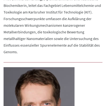
Biochemikerin, leitet das Fachgebiet Lebensmittelchemie und
Toxikologie am Karlsruher Institut für Technologie (KIT).
Forschungsschwerpunkte umfassen die Aufklärung der
molekularen Wirkungsmechanismen kanzerogener
Metallverbindungen, die toxikologische Bewertung
metallhaltiger Nanomaterialien sowie die Untersuchung des
Einflusses essenzieller Spurenelemente auf die Stabilität des
Genoms.