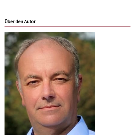
Über den Autor