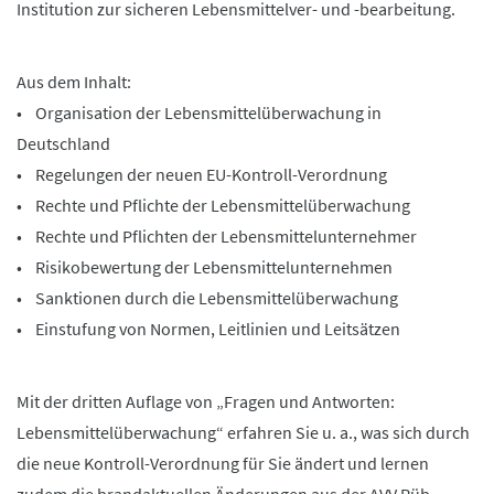
Institution zur sicheren Lebensmittelver- und -bearbeitung.
Aus dem Inhalt:
• Organisation der Lebensmittelüberwachung in
Deutschland
• Regelungen der neuen EU-Kontroll-Verordnung
• Rechte und Pflichte der Lebensmittelüberwachung
• Rechte und Pflichten der Lebensmittelunternehmer
• Risikobewertung der Lebensmittelunternehmen
• Sanktionen durch die Lebensmittelüberwachung
• Einstufung von Normen, Leitlinien und Leitsätzen
Mit der dritten Auflage von „Fragen und Antworten:
Lebensmittelüberwachung“ erfahren Sie u. a., was sich durch
die neue Kontroll-Verordnung für Sie ändert und lernen