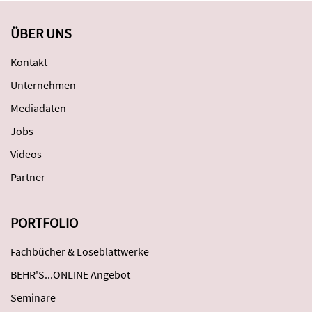
ÜBER UNS
Kontakt
Unternehmen
Mediadaten
Jobs
Videos
Partner
PORTFOLIO
Fachbücher & Loseblattwerke
BEHR'S...ONLINE Angebot
Seminare