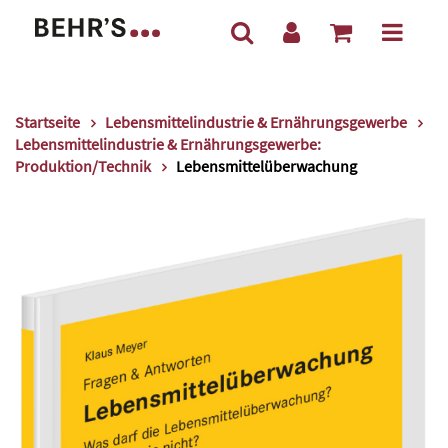
Startseite
Lebensmittelindustrie & Ernährungsgewerbe
Lebensmittelindustrie & Ernährungsgewerbe:
Produktion/Technik
Lebensmittelüberwachung