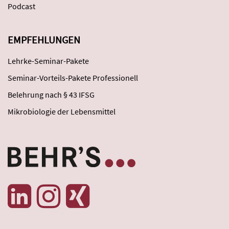
Podcast
EMPFEHLUNGEN
Lehrke-Seminar-Pakete
Seminar-Vorteils-Pakete Professionell
Belehrung nach § 43 IFSG
Mikrobiologie der Lebensmittel