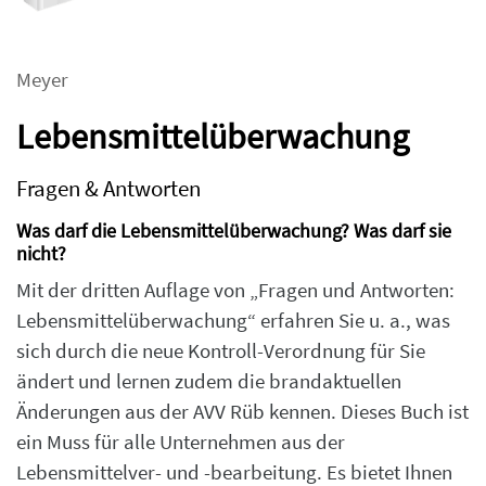
Meyer
Lebensmittelüberwachung
Fragen & Antworten
Was darf die Lebensmittelüberwachung? Was darf sie
nicht?
Mit der dritten Auflage von „Fragen und Antworten:
Lebensmittelüberwachung“ erfahren Sie u. a., was
sich durch die neue Kontroll-Verordnung für Sie
ändert und lernen zudem die brandaktuellen
Änderungen aus der AVV Rüb kennen. Dieses Buch ist
ein Muss für alle Unternehmen aus der
Lebensmittelver- und -bearbeitung. Es bietet Ihnen