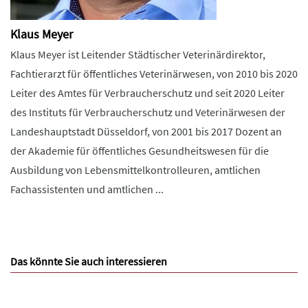
Klaus Meyer
Klaus Meyer ist Leitender Städtischer Veterinärdirektor,
Fachtierarzt für öffentliches Veterinärwesen, von 2010 bis 2020
Leiter des Amtes für Verbraucherschutz und seit 2020 Leiter
des Instituts für Verbraucherschutz und Veterinärwesen der
Landeshauptstadt Düsseldorf, von 2001 bis 2017 Dozent an
der Akademie für öffentliches Gesundheitswesen für die
Ausbildung von Lebensmittelkontrolleuren, amtlichen
Fachassistenten und amtlichen ...
Das könnte Sie auch interessieren