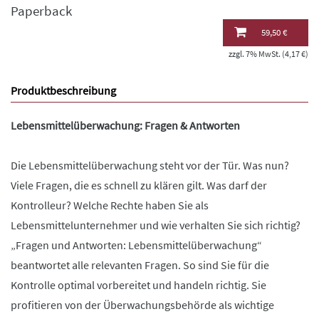
Paperback
59,50 €
zzgl. 7% MwSt. (4,17 €)
Produktbeschreibung
Lebensmittelüberwachung: Fragen & Antworten
Die Lebensmittelüberwachung steht vor der Tür. Was nun?
Viele Fragen, die es schnell zu klären gilt. Was darf der
Kontrolleur? Welche Rechte haben Sie als
Lebensmittelunternehmer und wie verhalten Sie sich richtig?
„Fragen und Antworten: Lebensmittelüberwachung“
beantwortet alle relevanten Fragen. So sind Sie für die
Kontrolle optimal vorbereitet und handeln richtig. Sie
profitieren von der Überwachungsbehörde als wichtige