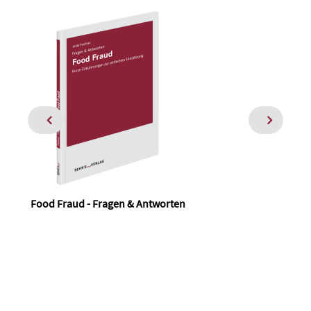
Food Fraud - Fragen & Antworten