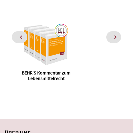
BEHR'S Kommentar zum
Lebensmittelrecht
ÜBER UNS