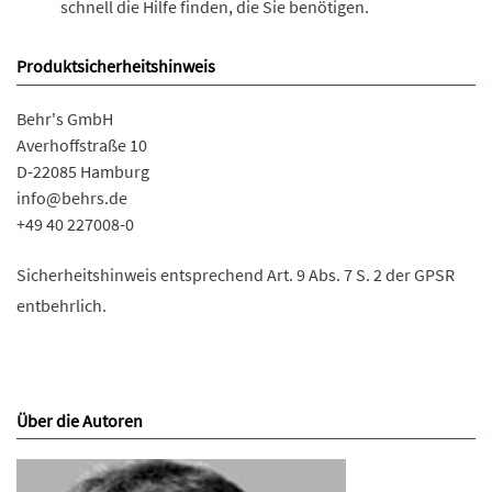
schnell die Hilfe finden, die Sie benötigen.
Produktsicherheitshinweis
Behr's GmbH
Averhoffstraße 10
D-22085 Hamburg
info@behrs.de
+49 40 227008-0
Sicherheitshinweis entsprechend Art. 9 Abs. 7 S. 2 der GPSR
entbehrlich.
Über die Autoren