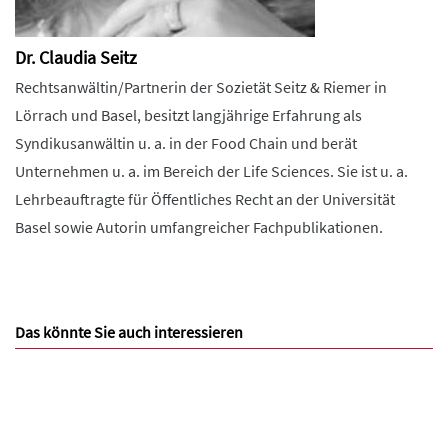
Dr. Claudia Seitz
Rechtsanwältin/Partnerin der Sozietät Seitz & Riemer in
Lörrach und Basel, besitzt langjährige Erfahrung als
Syndikusanwältin u. a. in der Food Chain und berät
Unternehmen u. a. im Bereich der Life Sciences. Sie ist u. a.
Lehrbeauftragte für Öffentliches Recht an der Universität
Basel sowie Autorin umfangreicher Fachpublikationen.
Das könnte Sie auch interessieren