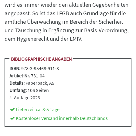
wird es immer wieder den aktuellen Gegebenheiten
angepasst. So ist das LFGB auch Grundlage für die
amtliche Überwachung im Bereich der Sicherheit
und Täuschung in Ergänzung zur Basis-Verordnung,
dem Hygienerecht und der LMIV.
BIBLIOGRAPHISCHE ANGABEN
ISBN:
978-3-95468-911-8
Artikel-Nr.
731-04
Details:
Paperback
, A5
Umfang:
106 Seiten
4. Auflage 2023
Lieferzeit ca. 3-5 Tage
Kostenloser Versand innerhalb Deutschlands