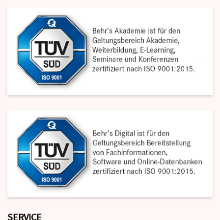
SERVICE