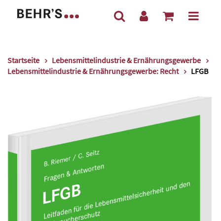
Startseite
Lebensmittelindustrie & Ernährungsgewerbe
Lebensmittelindustrie & Ernährungsgewerbe: Recht
LFGB