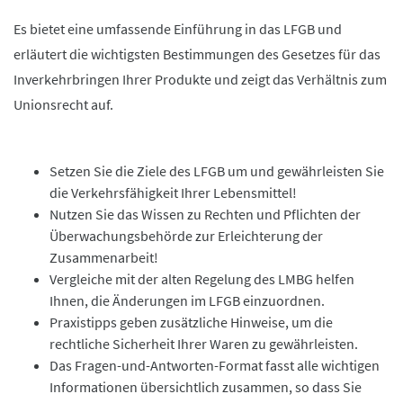
Es bietet eine umfassende Einführung in das LFGB und
erläutert die wichtigsten Bestimmungen des Gesetzes für das
Inverkehrbringen Ihrer Produkte und zeigt das Verhältnis zum
Unionsrecht auf.
Setzen Sie die Ziele des LFGB um und gewährleisten Sie
die Verkehrsfähigkeit Ihrer Lebensmittel!
Nutzen Sie das Wissen zu Rechten und Pflichten der
Überwachungsbehörde zur Erleichterung der
Zusammenarbeit!
Vergleiche mit der alten Regelung des LMBG helfen
Ihnen, die Änderungen im LFGB einzuordnen.
Praxistipps geben zusätzliche Hinweise, um die
rechtliche Sicherheit Ihrer Waren zu gewährleisten.
Das Fragen-und-Antworten-Format fasst alle wichtigen
Informationen übersichtlich zusammen, so dass Sie