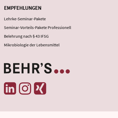
EMPFEHLUNGEN
Lehrke-Seminar-Pakete
Seminar-Vorteils-Pakete Professionell
Belehrung nach § 43 IFSG
Mikrobiologie der Lebensmittel