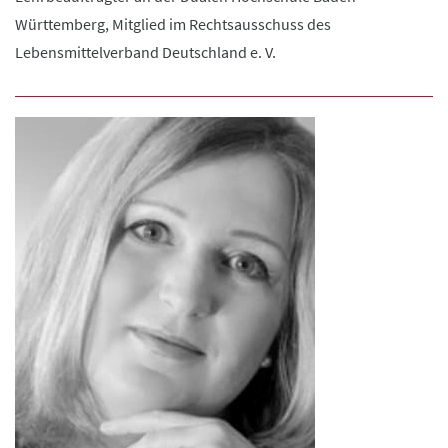
Württemberg, Mitglied im Rechtsausschuss des
Lebensmittelverband Deutschland e. V.