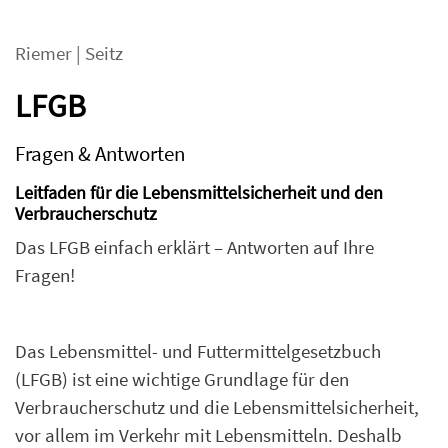
Riemer
|
Seitz
LFGB
Fragen & Antworten
Leitfaden für die Lebensmittelsicherheit und den
Verbraucherschutz
Das LFGB einfach erklärt – Antworten auf Ihre
Fragen!
Das Lebensmittel- und Futtermittelgesetzbuch
(LFGB) ist eine wichtige Grundlage für den
Verbraucherschutz und die Lebensmittelsicherheit,
vor allem im Verkehr mit Lebensmitteln. Deshalb