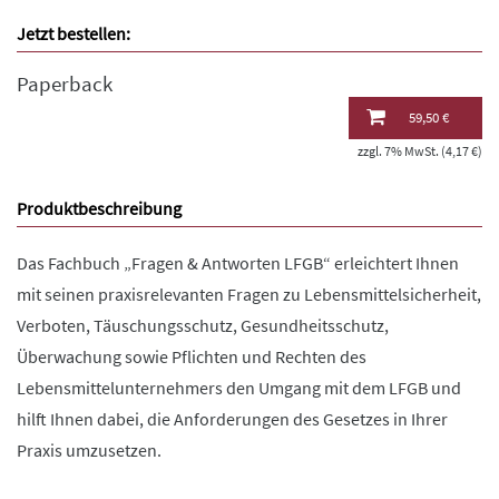
Jetzt bestellen:
Paperback
59,50 €
zzgl. 7% MwSt. (4,17 €)
Produktbeschreibung
Das Fachbuch „Fragen & Antworten LFGB“ erleichtert Ihnen
mit seinen praxisrelevanten Fragen zu Lebensmittelsicherheit,
Verboten, Täuschungsschutz, Gesundheitsschutz,
Überwachung sowie Pflichten und Rechten des
Lebensmittelunternehmers den Umgang mit dem LFGB und
hilft Ihnen dabei, die Anforderungen des Gesetzes in Ihrer
Praxis umzusetzen.