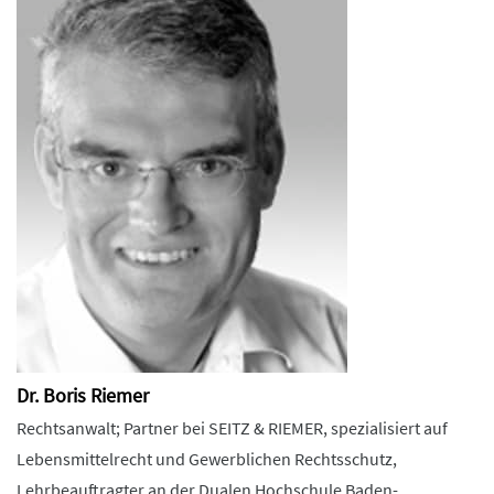
Dr. Boris Riemer
Rechtsanwalt; Partner bei SEITZ & RIEMER, spezialisiert auf
Lebensmittelrecht und Gewerblichen Rechtsschutz,
Lehrbeauftragter an der Dualen Hochschule Baden-